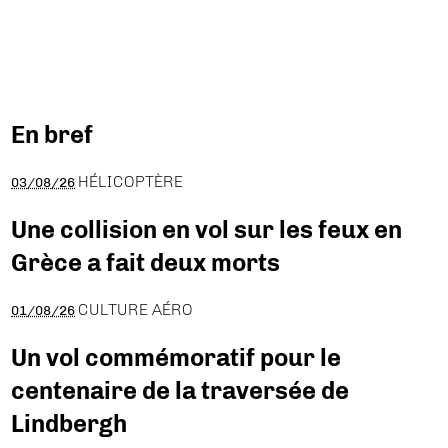
En bref
HÉLICOPTÈRE
03/08/26
Une collision en vol sur les feux en
Grèce a fait deux morts
CULTURE AÉRO
01/08/26
Un vol commémoratif pour le
centenaire de la traversée de
Lindbergh