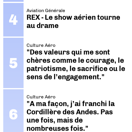
Aviation Générale
REX - Le show aérien tourne
au drame
Culture Aéro
"Des valeurs qui me sont
chères comme le courage, le
patriotisme, le sacrifice ou le
sens de l’engagement."
Culture Aéro
"A ma façon, j’ai franchi la
Cordillère des Andes. Pas
une fois, mais de
nombreuses fois."