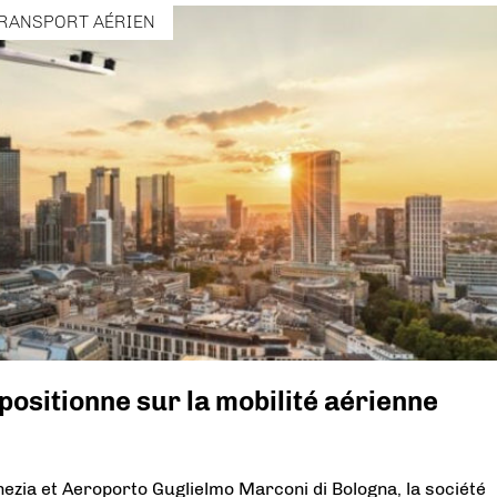
RANSPORT AÉRIEN
positionne sur la mobilité aérienne
ezia et Aeroporto Guglielmo Marconi di Bologna, la société