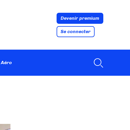
Devenir premium
Se connecter
 Aéro