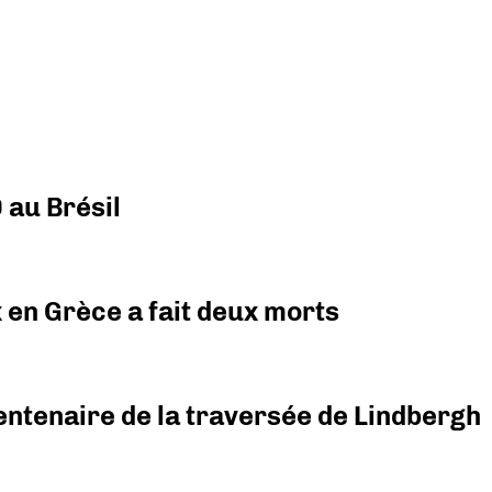
 au Brésil
x en Grèce a fait deux morts
ntenaire de la traversée de Lindbergh