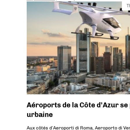
T
Aéroports de la Côte d’Azur se 
urbaine
Aux côtés d’Aeroporti di Roma, Aeroporto di Ven