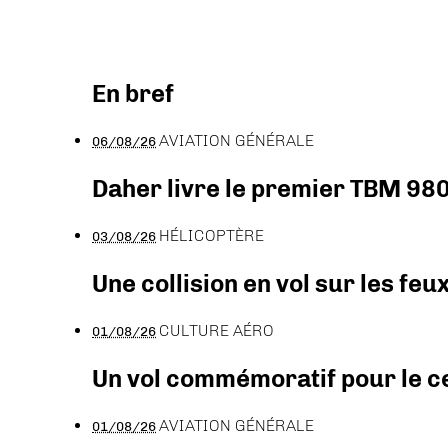
En bref
AVIATION GÉNÉRALE
06/08/26
Daher livre le premier TBM 980
HÉLICOPTÈRE
03/08/26
Une collision en vol sur les feu
CULTURE AÉRO
01/08/26
Un vol commémoratif pour le ce
AVIATION GÉNÉRALE
01/08/26