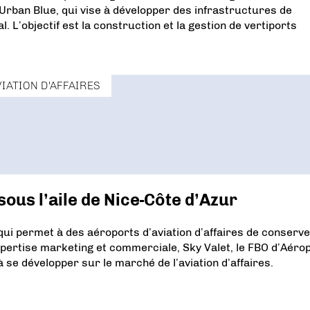
 Urban Blue, qui vise à développer des infrastructures de
. L’objectif est la construction et la gestion de vertiports
VIATION D'AFFAIRES
sous l’aile de Nice-Côte d’Azur
qui permet à des aéroports d’aviation d’affaires de conserv
xpertise marketing et commerciale, Sky Valet, le FBO d’Aéro
à se développer sur le marché de l’aviation d’affaires.