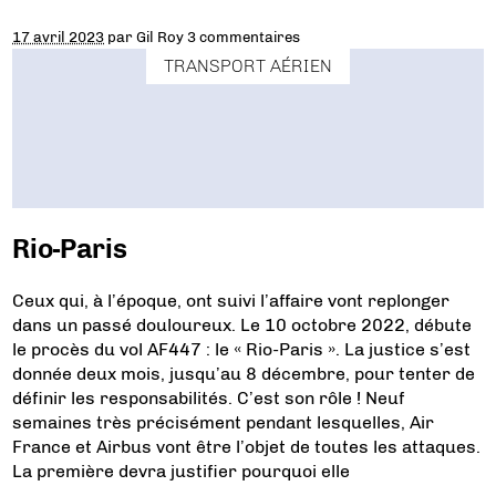
17 avril 2023
par
Gil Roy
3 commentaires
TRANSPORT AÉRIEN
Rio-Paris
Ceux qui, à l’époque, ont suivi l’affaire vont replonger
dans un passé douloureux. Le 10 octobre 2022, débute
le procès du vol AF447 : le « Rio-Paris ». La justice s’est
donnée deux mois, jusqu’au 8 décembre, pour tenter de
définir les responsabilités. C’est son rôle ! Neuf
semaines très précisément pendant lesquelles, Air
France et Airbus vont être l’objet de toutes les attaques.
La première devra justifier pourquoi elle