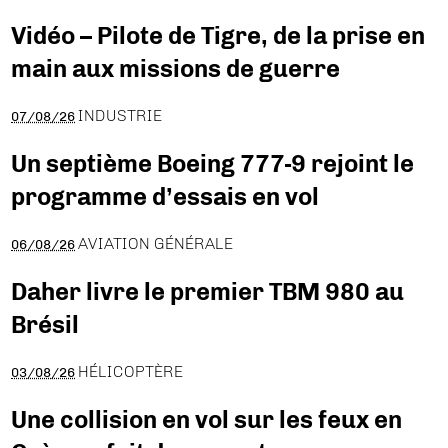
Vidéo – Pilote de Tigre, de la prise en
main aux missions de guerre
INDUSTRIE
07/08/26
Un septième Boeing 777-9 rejoint le
programme d’essais en vol
AVIATION GÉNÉRALE
06/08/26
Daher livre le premier TBM 980 au
Brésil
HÉLICOPTÈRE
03/08/26
Une collision en vol sur les feux en