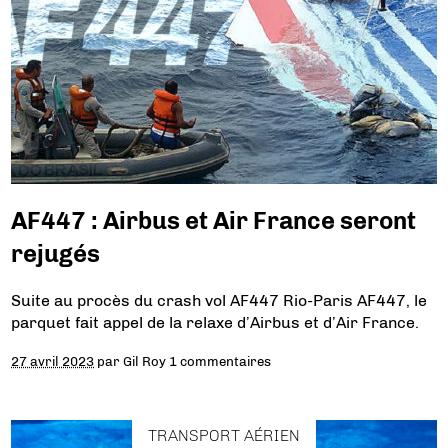
AF447 : Airbus et Air France seront
rejugés
Suite au procès du crash vol AF447 Rio-Paris AF447, le
parquet fait appel de la relaxe d’Airbus et d’Air France.
27 avril 2023
par
Gil Roy
1 commentaires
TRANSPORT AÉRIEN