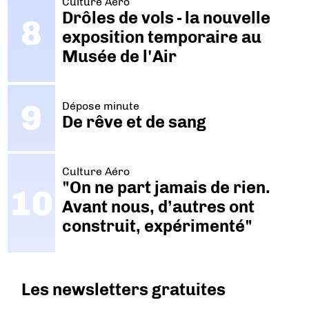
Culture Aéro
Drôles de vols - la nouvelle
exposition temporaire au
Musée de l'Air
Dépose minute
De rêve et de sang
Culture Aéro
"On ne part jamais de rien.
Avant nous, d’autres ont
construit, expérimenté"
Les newsletters gratuites