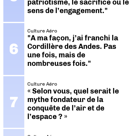
patriotisme, le sacrifice ou le
sens de l’engagement."
Culture Aéro
"A ma façon, j’ai franchi la
Cordillère des Andes. Pas
une fois, mais de
nombreuses fois."
Culture Aéro
« Selon vous, quel serait le
mythe fondateur de la
conquête de l’air et de
l’espace ? »