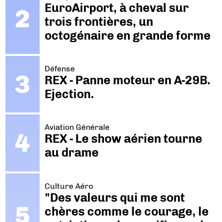
EuroAirport, à cheval sur
trois frontières, un
octogénaire en grande forme
Défense
REX - Panne moteur en A-29B.
Ejection.
Aviation Générale
REX - Le show aérien tourne
au drame
Culture Aéro
"Des valeurs qui me sont
chères comme le courage, le