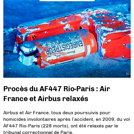
Procès du AF447 Rio-Paris : Air
France et Airbus relaxés
Airbus et Air France, tous deux poursuivis pour
homicides involontaires après l’accident, en 2009, du vol
AF447 Rio-Paris (228 morts), ont été relaxés par le
tribunal correctionnel de Paris.