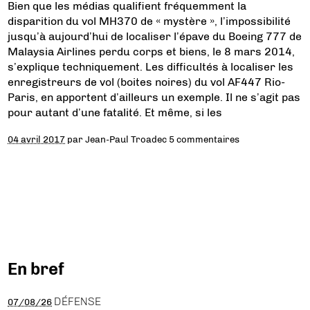
Bien que les médias qualifient fréquemment la
disparition du vol MH370 de « mystère », l’impossibilité
jusqu’à aujourd’hui de localiser l’épave du Boeing 777 de
Malaysia Airlines perdu corps et biens, le 8 mars 2014,
s’explique techniquement. Les difficultés à localiser les
enregistreurs de vol (boites noires) du vol AF447 Rio-
Paris, en apportent d’ailleurs un exemple. Il ne s’agit pas
pour autant d’une fatalité. Et même, si les
04 avril 2017
par
Jean-Paul Troadec
5 commentaires
En bref
DÉFENSE
07/08/26