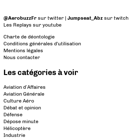
@AerobuzzFr
sur twitter |
Jumpseat_Abz
sur twitch
Les Replays
sur youtube
Charte de déontologie
Conditions générales d'utilisation
Mentions légales
Nous contacter
Les catégories à voir
Aviation d’Affaires
Aviation Générale
Culture Aéro
Débat et opinion
Défense
Dépose minute
Hélicoptère
Industrie