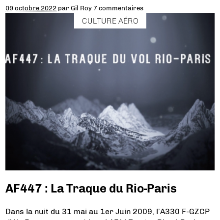
09 octobre 2022
par
Gil Roy
7 commentaires
CULTURE AÉRO
AF447 : La Traque du Rio-Paris
Dans la nuit du 31 mai au 1er Juin 2009, l’A330 F-GZCP