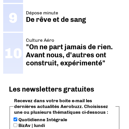
Dépose minute
De rêve et de sang
Culture Aéro
"On ne part jamais de rien.
Avant nous, d’autres ont
construit, expérimenté"
Les newsletters gratuites
Recevez dans votre boite e-mail les
dernières actualités Aerobuzz. Choisissez
une ou plusieurs thématiques ci-dessous :
Quotidienne Intégrale
BizAv | lundi