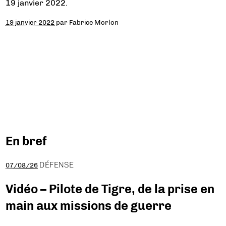
19 janvier 2022.
19 janvier 2022
par
Fabrice Morlon
En bref
DÉFENSE
07/08/26
Vidéo – Pilote de Tigre, de la prise en
main aux missions de guerre