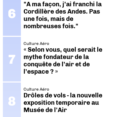
"A ma façon, j’ai franchi la
Cordillère des Andes. Pas
une fois, mais de
nombreuses fois."
Culture Aéro
« Selon vous, quel serait le
mythe fondateur de la
conquête de l’air et de
l’espace ? »
Culture Aéro
Drôles de vols - la nouvelle
exposition temporaire au
Musée de l'Air