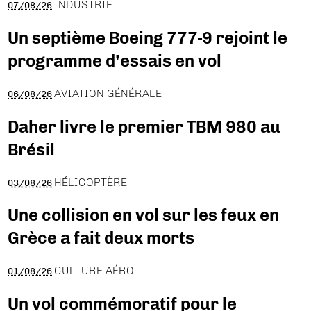
INDUSTRIE
07/08/26
Un septième Boeing 777-9 rejoint le
programme d’essais en vol
AVIATION GÉNÉRALE
06/08/26
Daher livre le premier TBM 980 au
Brésil
HÉLICOPTÈRE
03/08/26
Une collision en vol sur les feux en
Grèce a fait deux morts
CULTURE AÉRO
01/08/26
Un vol commémoratif pour le