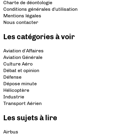
Charte de déontologie
Conditions générales d'utilisation
Mentions légales
Nous contacter
Les catégories à voir
Aviation d’Affaires
Aviation Générale
Culture Aéro
Débat et opinion
Défense
Dépose minute
Hélicoptère
Industrie
Transport Aérien
Les sujets à lire
Airbus