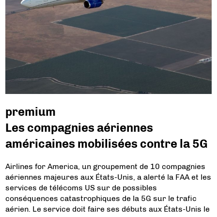
premium
Les compagnies aériennes
américaines mobilisées contre la 5G
Airlines for America, un groupement de 10 compagnies
aériennes majeures aux États-Unis, a alerté la FAA et les
services de télécoms US sur de possibles
conséquences catastrophiques de la 5G sur le trafic
aérien. Le service doit faire ses débuts aux États-Unis le