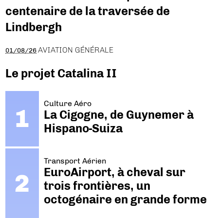
centenaire de la traversée de
Lindbergh
AVIATION GÉNÉRALE
01/08/26
Le projet Catalina II
Culture Aéro
La Cigogne, de Guynemer à
Hispano-Suiza
Transport Aérien
EuroAirport, à cheval sur
trois frontières, un
octogénaire en grande forme