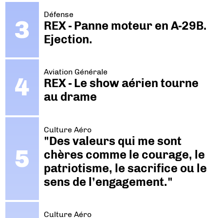
Défense
REX - Panne moteur en A-29B.
Ejection.
Aviation Générale
REX - Le show aérien tourne
au drame
Culture Aéro
"Des valeurs qui me sont
chères comme le courage, le
patriotisme, le sacrifice ou le
sens de l’engagement."
Culture Aéro