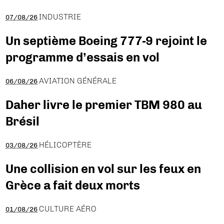
INDUSTRIE
07/08/26
Un septième Boeing 777-9 rejoint le
programme d’essais en vol
AVIATION GÉNÉRALE
06/08/26
Daher livre le premier TBM 980 au
Brésil
HÉLICOPTÈRE
03/08/26
Une collision en vol sur les feux en
Grèce a fait deux morts
CULTURE AÉRO
01/08/26