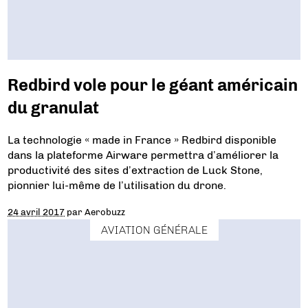
Redbird vole pour le géant américain
du granulat
La technologie « made in France » Redbird disponible
dans la plateforme Airware permettra d’améliorer la
productivité des sites d’extraction de Luck Stone,
pionnier lui-même de l’utilisation du drone.
24 avril 2017
par
Aerobuzz
AVIATION GÉNÉRALE