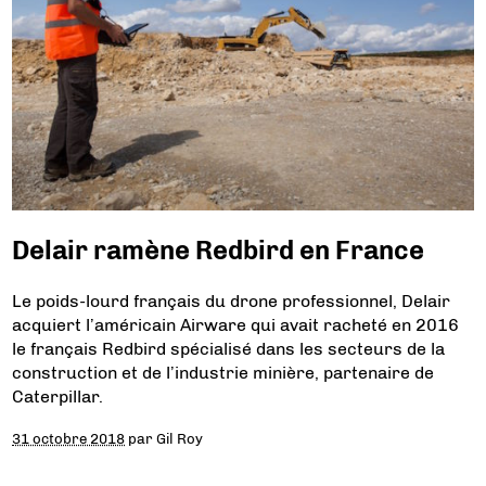
Delair ramène Redbird en France
Le poids-lourd français du drone professionnel, Delair
acquiert l’américain Airware qui avait racheté en 2016
le français Redbird spécialisé dans les secteurs de la
construction et de l’industrie minière, partenaire de
Caterpillar.
31 octobre 2018
par
Gil Roy