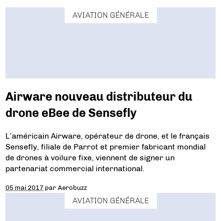
AVIATION GÉNÉRALE
Airware nouveau distributeur du
drone eBee de Sensefly
L’américain Airware, opérateur de drone, et le français
Sensefly, filiale de Parrot et premier fabricant mondial
de drones à voilure fixe, viennent de signer un
partenariat commercial international.
05 mai 2017
par
Aerobuzz
AVIATION GÉNÉRALE