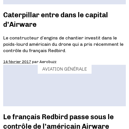
Caterpillar entre dans le capital
d’Airware
Le constructeur d’engins de chantier investit dans le
poids-lourd américain du drone qui a pris récemment le
contrôle du français Redbird.
14 février 2017
par
Aerobuzz
AVIATION GÉNÉRALE
Le français Redbird passe sous le
contrôle de l’américain Airware