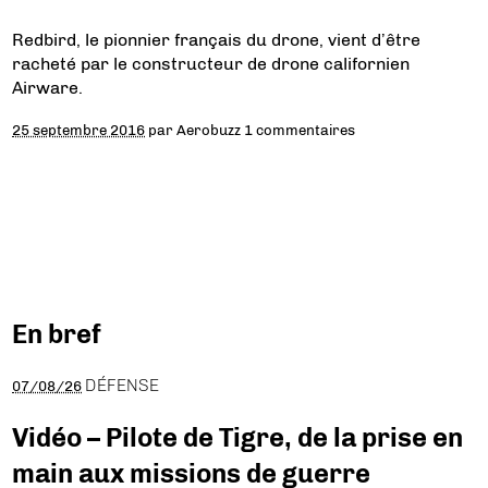
Redbird, le pionnier français du drone, vient d’être
racheté par le constructeur de drone californien
Airware.
25 septembre 2016
par
Aerobuzz
1 commentaires
En bref
DÉFENSE
07/08/26
Vidéo – Pilote de Tigre, de la prise en
main aux missions de guerre