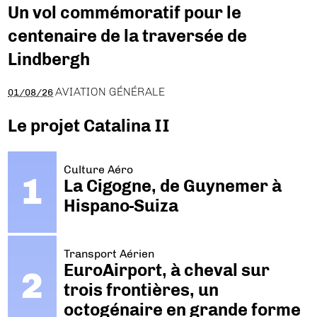
Un vol commémoratif pour le
centenaire de la traversée de
Lindbergh
AVIATION GÉNÉRALE
01/08/26
Le projet Catalina II
Culture Aéro
La Cigogne, de Guynemer à
Hispano-Suiza
Transport Aérien
EuroAirport, à cheval sur
trois frontières, un
octogénaire en grande forme