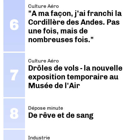
Culture Aéro
"A ma façon, j’ai franchi la
Cordillère des Andes. Pas
une fois, mais de
nombreuses fois."
Culture Aéro
Drôles de vols - la nouvelle
exposition temporaire au
Musée de l'Air
Dépose minute
De rêve et de sang
Industrie