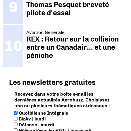
Thomas Pesquet breveté
pilote d'essai
Aviation Générale
REX : Retour sur la collision
entre un Canadair… et une
péniche
Les newsletters gratuites
Recevez dans votre boite e-mail les
dernières actualités Aerobuzz. Choisissez
une ou plusieurs thématiques ci-dessous :
Quotidienne Intégrale
BizAv | lundi
Défense | mardi
Hélicoptères & eVTOL | mercredi