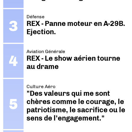
Défense
REX - Panne moteur en A-29B.
Ejection.
Aviation Générale
REX - Le show aérien tourne
au drame
Culture Aéro
"Des valeurs qui me sont
chères comme le courage, le
patriotisme, le sacrifice ou le
sens de l’engagement."