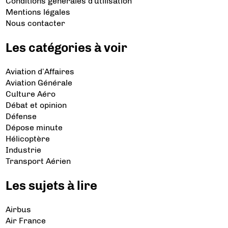
Conditions générales d'utilisation
Mentions légales
Nous contacter
Les catégories à voir
Aviation d’Affaires
Aviation Générale
Culture Aéro
Débat et opinion
Défense
Dépose minute
Hélicoptère
Industrie
Transport Aérien
Les sujets à lire
Airbus
Air France