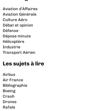
Aviation d’Affaires
Aviation Générale
Culture Aéro
Débat et opinion
Défense
Dépose minute
Hélicoptère
Industrie
Transport Aérien
Les sujets à lire
Airbus
Air France
Bibliographie
Boeing
Crash
Drones
Rafale