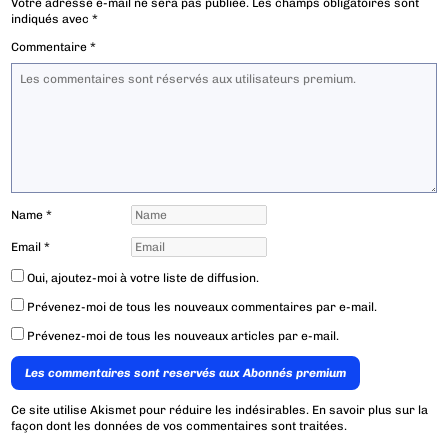
Votre adresse e-mail ne sera pas publiée.
Les champs obligatoires sont
indiqués avec
*
Commentaire
*
Name
*
Email
*
Oui, ajoutez-moi à votre liste de diffusion.
Prévenez-moi de tous les nouveaux commentaires par e-mail.
Prévenez-moi de tous les nouveaux articles par e-mail.
Les commentaires sont reservés aux Abonnés premium
Ce site utilise Akismet pour réduire les indésirables.
En savoir plus sur la
façon dont les données de vos commentaires sont traitées
.