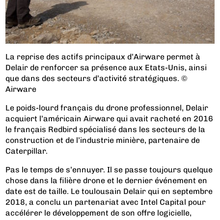
La reprise des actifs principaux d’Airware permet à
Delair de renforcer sa présence aux Etats-Unis, ainsi
que dans des secteurs d’activité stratégiques. ©
Airware
Le poids-lourd français du drone professionnel, Delair
acquiert l’américain Airware qui avait racheté en 2016
le français Redbird spécialisé dans les secteurs de la
construction et de l’industrie minière, partenaire de
Caterpillar.
Pas le temps de s’ennuyer. Il se passe toujours quelque
chose dans la filière drone et le dernier événement en
date est de taille. Le toulousain Delair qui en septembre
2018, a conclu
un partenariat avec Intel Capital
pour
accélérer le développement de son offre logicielle,