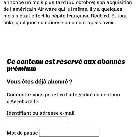
annonce un mois plus tard (30 octobre) son acquisition
de l’américain Airware qui lui même, il y a quelques
mois s’était offert la pépite française Redbird. Et tout
cela, quelques semaines seulement après avoir...
Ce contenu est réservé aux abonnés
prémium
Vous êtes déjà abonné ?
Connectez vous pour lire l'intégralité du contenu
d'Aerobuzz.fr.
Identifiant ou adresse e-mail
Mot de passe