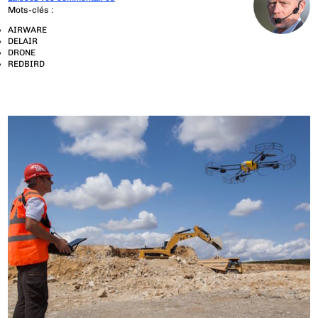
Mots-clés :
AIRWARE
DELAIR
DRONE
REDBIRD