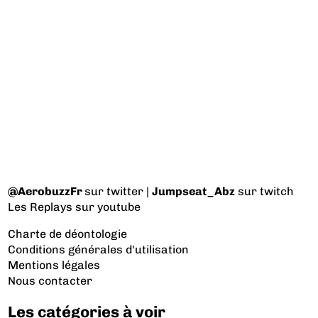
@AerobuzzFr
sur twitter |
Jumpseat_Abz
sur twitch
Les Replays
sur youtube
Charte de déontologie
Conditions générales d'utilisation
Mentions légales
Nous contacter
Les catégories à voir