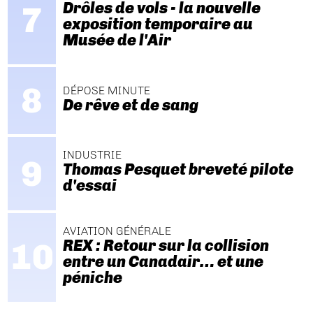
Drôles de vols - la nouvelle
exposition temporaire au
Musée de l'Air
DÉPOSE MINUTE
De rêve et de sang
INDUSTRIE
Thomas Pesquet breveté pilote
d'essai
AVIATION GÉNÉRALE
REX : Retour sur la collision
entre un Canadair… et une
péniche