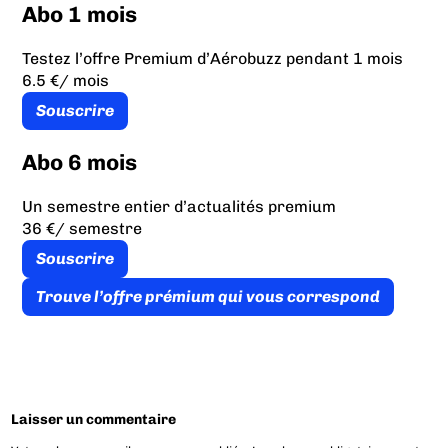
Abo 1 mois
Testez l’offre Premium d’Aérobuzz pendant 1 mois
6.5 €
/ mois
Souscrire
Abo 6 mois
Un semestre entier d’actualités premium
36 €
/ semestre
Souscrire
Trouve l’offre prémium qui vous correspond
Laisser un commentaire