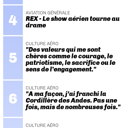
AVIATION GÉNÉRALE
REX - Le show aérien tourne au
drame
CULTURE AÉRO
"Des valeurs qui me sont
chères comme le courage, le
patriotisme, le sacrifice ou le
sens de l’engagement."
CULTURE AÉRO
"A ma façon, j’ai franchi la
Cordillère des Andes. Pas une
fois, mais de nombreuses fois."
CULTURE AÉRO