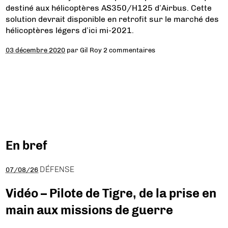
destiné aux hélicoptères AS350/H125 d’Airbus. Cette
solution devrait disponible en retrofit sur le marché des
hélicoptères légers d’ici mi-2021.
03 décembre 2020
par
Gil Roy
2 commentaires
En bref
DÉFENSE
07/08/26
Vidéo – Pilote de Tigre, de la prise en
main aux missions de guerre