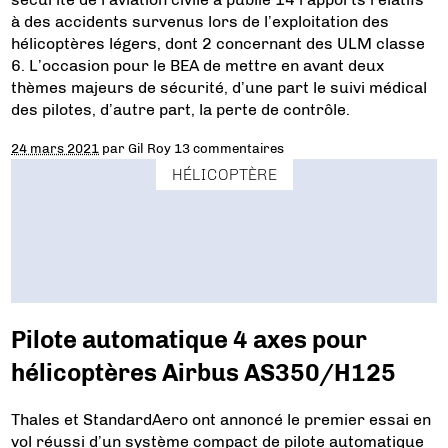
à des accidents survenus lors de l’exploitation des
hélicoptères légers, dont 2 concernant des ULM classe
6. L’occasion pour le BEA de mettre en avant deux
thèmes majeurs de sécurité, d’une part le suivi médical
des pilotes, d’autre part, la perte de contrôle.
24 mars 2021
par
Gil Roy
13 commentaires
HÉLICOPTÈRE
Pilote automatique 4 axes pour
hélicoptères Airbus AS350/H125
Thales et StandardAero ont annoncé le premier essai en
vol réussi d’un système compact de pilote automatique