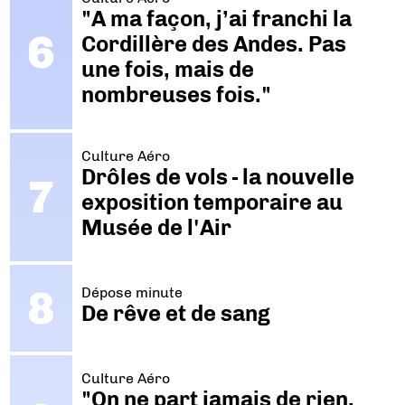
"A ma façon, j’ai franchi la
Cordillère des Andes. Pas
une fois, mais de
nombreuses fois."
Culture Aéro
Drôles de vols - la nouvelle
exposition temporaire au
Musée de l'Air
Dépose minute
De rêve et de sang
Culture Aéro
"On ne part jamais de rien.