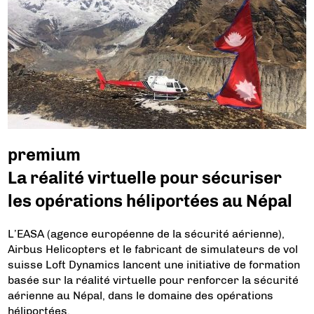
premium
La réalité virtuelle pour sécuriser
les opérations héliportées au Népal
L’EASA (agence européenne de la sécurité aérienne),
Airbus Helicopters et le fabricant de simulateurs de vol
suisse Loft Dynamics lancent une initiative de formation
basée sur la réalité virtuelle pour renforcer la sécurité
aérienne au Népal, dans le domaine des opérations
héliportées.