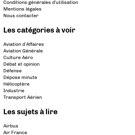
Conditions générales d'utilisation
Mentions légales
Nous contacter
Les catégories à voir
Aviation d’Affaires
Aviation Générale
Culture Aéro
Débat et opinion
Défense
Dépose minute
Hélicoptère
Industrie
Transport Aérien
Les sujets à lire
Airbus
Air France