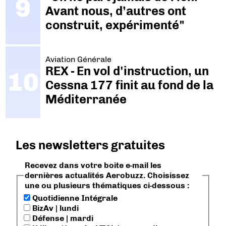
Avant nous, d’autres ont
construit, expérimenté"
Aviation Générale
REX - En vol d'instruction, un
Cessna 177 finit au fond de la
Méditerranée
Les newsletters gratuites
Recevez dans votre boite e-mail les
dernières actualités Aerobuzz. Choisissez
une ou plusieurs thématiques ci-dessous :
Quotidienne Intégrale
BizAv | lundi
Défense | mardi