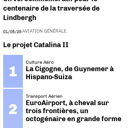
centenaire de la traversée de
Lindbergh
AVIATION GÉNÉRALE
01/08/26
Le projet Catalina II
Culture Aéro
La Cigogne, de Guynemer à
Hispano-Suiza
Transport Aérien
EuroAirport, à cheval sur
trois frontières, un
octogénaire en grande forme