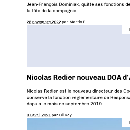
Jean-François Dominiak, quitte ses fonctions de
la tête de la compagnie.
25 novembre 2022
par
Martin R.
T
Nicolas Redier nouveau DOA d’
Nicolas Redier est le nouveau directeur des Op
conserve la fonction réglementaire de Responsa
depuis le mois de septembre 2019.
01 avril 2021
par
Gil Roy
T