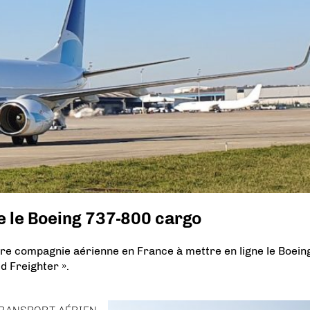
ce le Boeing 737-800 cargo
re compagnie aérienne en France à mettre en ligne le Boein
d Freighter ».