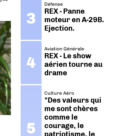
Défense
REX - Panne
moteur en A-29B.
Ejection.
Aviation Générale
REX - Le show
aérien tourne au
drame
Culture Aéro
"Des valeurs qui
me sont chères
comme le
courage, le
patriotisme, le