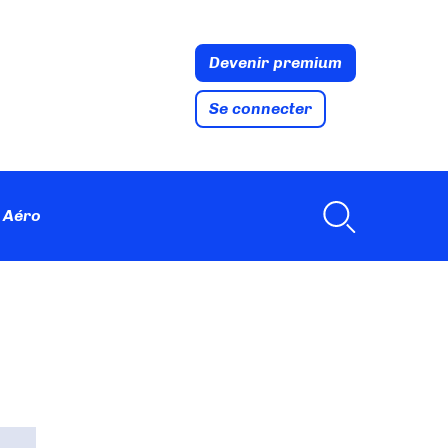
Devenir premium
Se connecter
 Aéro