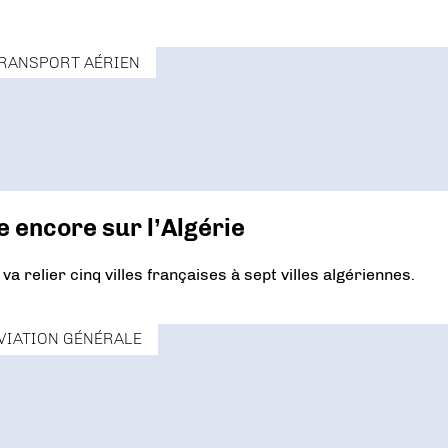
RANSPORT AÉRIEN
e encore sur l’Algérie
a relier cinq villes françaises à sept villes algériennes.
VIATION GÉNÉRALE