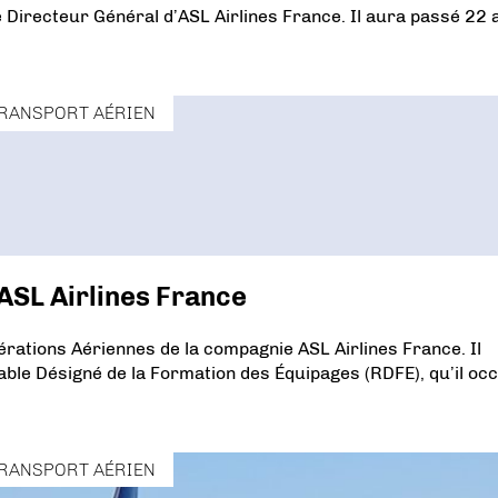
 Directeur Général d’ASL Airlines France. Il aura passé 22 
RANSPORT AÉRIEN
ASL Airlines France
érations Aériennes de la compagnie ASL Airlines France. Il
ble Désigné de la Formation des Équipages (RDFE), qu’il oc
RANSPORT AÉRIEN