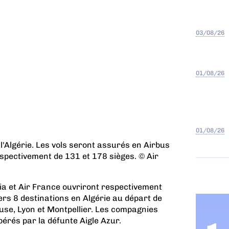
03/08/26
01/08/26
01/08/26
 l'Algérie. Les vols seront assurés en Airbus
spectivement de 131 et 178 sièges. © Air
ia et Air France ouvriront respectivement
ers 8 destinations en Algérie au départ de
louse, Lyon et Montpellier. Les compagnies
ibérés par la défunte Aigle Azur.