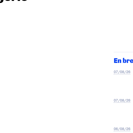
En br
07/08/26
07/08/26
06/08/26