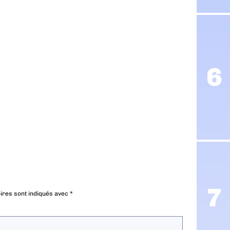
ires sont indiqués avec
*