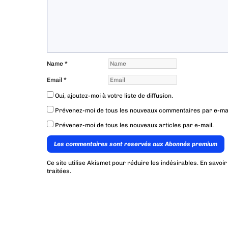
Name
*
Email
*
Oui, ajoutez-moi à votre liste de diffusion.
Prévenez-moi de tous les nouveaux commentaires par e-mai
Prévenez-moi de tous les nouveaux articles par e-mail.
Les commentaires sont reservés aux Abonnés premium
Ce site utilise Akismet pour réduire les indésirables.
En savoir
traitées
.