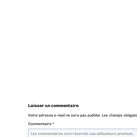
Laisser un commentaire
Votre adresse e-mail ne sera pas publiée.
Les champs obligato
Commentaire
*