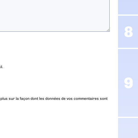
l.
 plus sur la façon dont les données de vos commentaires sont