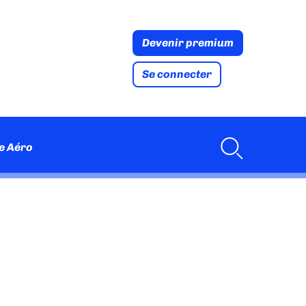
Devenir premium
Se connecter
e Aéro