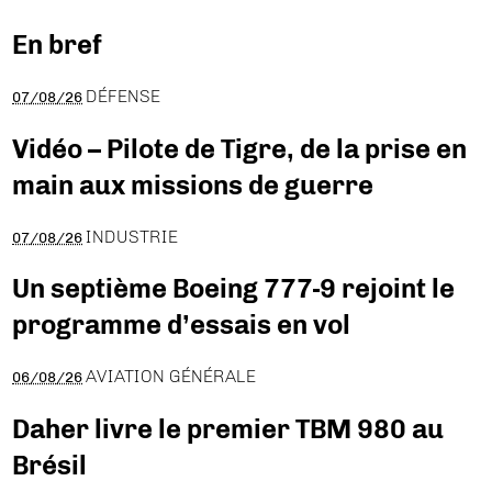
En bref
DÉFENSE
07/08/26
Vidéo – Pilote de Tigre, de la prise en
main aux missions de guerre
INDUSTRIE
07/08/26
Un septième Boeing 777-9 rejoint le
programme d’essais en vol
AVIATION GÉNÉRALE
06/08/26
Daher livre le premier TBM 980 au
Brésil