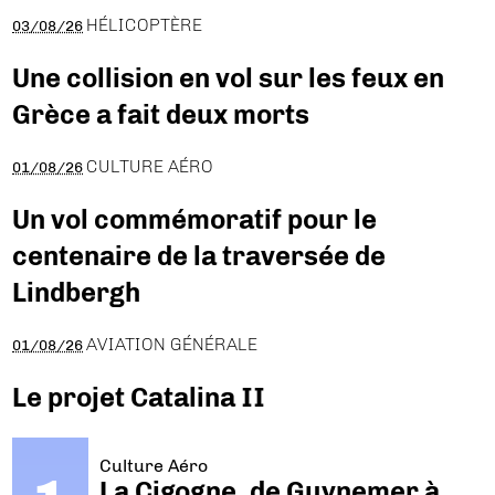
HÉLICOPTÈRE
03/08/26
Une collision en vol sur les feux en
Grèce a fait deux morts
CULTURE AÉRO
01/08/26
Un vol commémoratif pour le
centenaire de la traversée de
Lindbergh
AVIATION GÉNÉRALE
01/08/26
Le projet Catalina II
Culture Aéro
La Cigogne, de Guynemer à