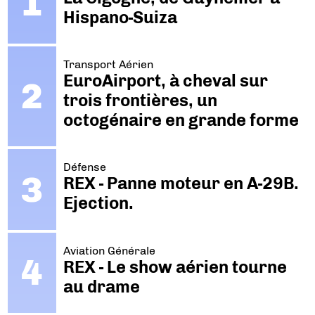
Hispano-Suiza
Transport Aérien
EuroAirport, à cheval sur
trois frontières, un
octogénaire en grande forme
Défense
REX - Panne moteur en A-29B.
Ejection.
Aviation Générale
REX - Le show aérien tourne
au drame