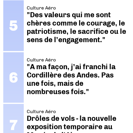
Culture Aéro
"Des valeurs qui me sont
chères comme le courage, le
patriotisme, le sacrifice ou le
sens de l’engagement."
Culture Aéro
"A ma façon, j’ai franchi la
Cordillère des Andes. Pas
une fois, mais de
nombreuses fois."
Culture Aéro
Drôles de vols - la nouvelle
exposition temporaire au