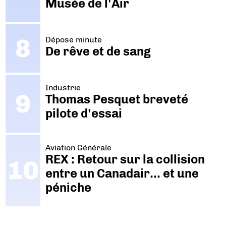
Musée de l'Air
Dépose minute
De rêve et de sang
Industrie
Thomas Pesquet breveté
pilote d'essai
Aviation Générale
REX : Retour sur la collision
entre un Canadair… et une
péniche