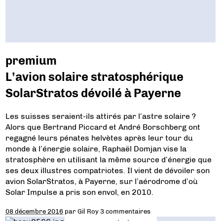
premium
L’avion solaire stratosphérique
SolarStratos dévoilé à Payerne
Les suisses seraient-ils attirés par l’astre solaire ?
Alors que Bertrand Piccard et André Borschberg ont
regagné leurs pénates helvètes après leur tour du
monde à l’énergie solaire, Raphaël Domjan vise la
stratosphère en utilisant la même source d’énergie que
ses deux illustres compatriotes. Il vient de dévoiler son
avion SolarStratos, à Payerne, sur l’aérodrome d’où
Solar Impulse a pris son envol, en 2010.
08 décembre 2016
par
Gil Roy
3 commentaires