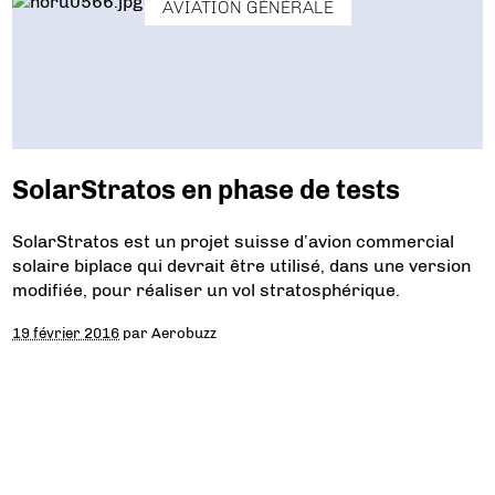
AVIATION GÉNÉRALE
SolarStratos en phase de tests
SolarStratos est un projet suisse d’avion commercial
solaire biplace qui devrait être utilisé, dans une version
modifiée, pour réaliser un vol stratosphérique.
19 février 2016
par
Aerobuzz