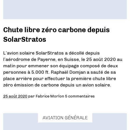
Chute libre zéro carbone depuis
SolarStratos
L’avion solaire SolarStratos a décollé depuis
l’aérodrome de Payerne, en Suisse, le 25 août 2020 au
matin pour emmener son équipage composé de deux
personnes à 5.000 ft. Raphaël Domjan a sauté de sa
place arrière pour effectuer la première chute libre
zéro émission de carbone depuis un avion solaire.
25 août 2020
par
Fabrice Morlon
5 commentaires
AVIATION GÉNÉRALE