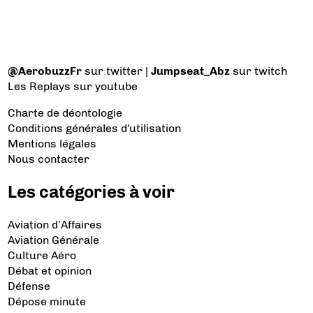
@AerobuzzFr
sur twitter |
Jumpseat_Abz
sur twitch
Les Replays
sur youtube
Charte de déontologie
Conditions générales d'utilisation
Mentions légales
Nous contacter
Les catégories à voir
Aviation d’Affaires
Aviation Générale
Culture Aéro
Débat et opinion
Défense
Dépose minute