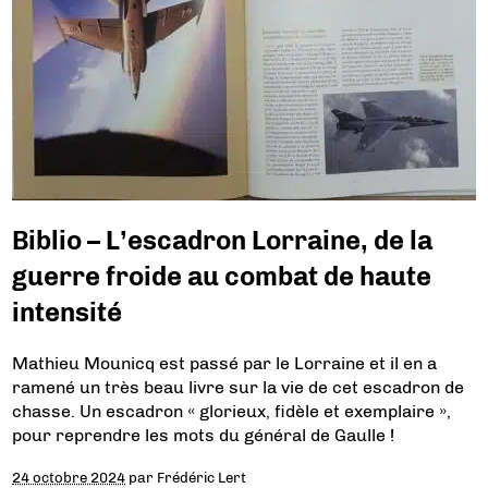
Biblio – L’escadron Lorraine, de la
guerre froide au combat de haute
intensité
Mathieu Mounicq est passé par le Lorraine et il en a
ramené un très beau livre sur la vie de cet escadron de
chasse. Un escadron « glorieux, fidèle et exemplaire »,
pour reprendre les mots du général de Gaulle !
24 octobre 2024
par
Frédéric Lert