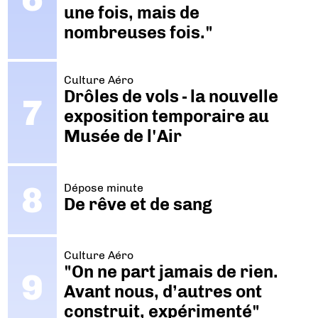
une fois, mais de
nombreuses fois."
Culture Aéro
Drôles de vols - la nouvelle
exposition temporaire au
Musée de l'Air
Dépose minute
De rêve et de sang
Culture Aéro
"On ne part jamais de rien.
Avant nous, d’autres ont
construit, expérimenté"