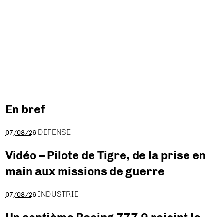
En bref
DÉFENSE
07/08/26
Vidéo – Pilote de Tigre, de la prise en
main aux missions de guerre
INDUSTRIE
07/08/26