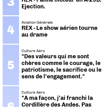
Ejection.
Aviation Générale
REX - Le show aérien tourne
au drame
Culture Aéro
"Des valeurs qui me sont
chères comme le courage, le
patriotisme, le sacrifice ou le
sens de l’engagement."
Culture Aéro
"A ma façon, j’ai franchi la
Cordillère des Andes. Pas