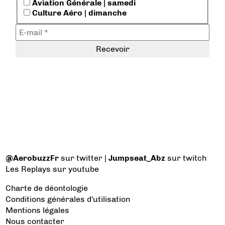
Aviation Générale | samedi
Culture Aéro | dimanche
@AerobuzzFr
sur twitter |
Jumpseat_Abz
sur twitch
Les Replays
sur youtube
Charte de déontologie
Conditions générales d'utilisation
Mentions légales
Nous contacter