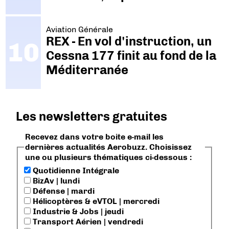
Aviation Générale
REX - En vol d'instruction, un
Cessna 177 finit au fond de la
Méditerranée
Les newsletters gratuites
Recevez dans votre boite e-mail les
dernières actualités Aerobuzz. Choisissez
une ou plusieurs thématiques ci-dessous :
Quotidienne Intégrale
BizAv | lundi
Défense | mardi
Hélicoptères & eVTOL | mercredi
Industrie & Jobs | jeudi
Transport Aérien | vendredi