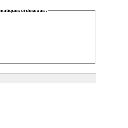
ématiques ci-dessous :