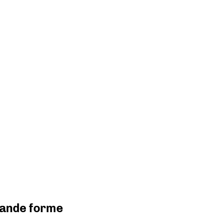
grande forme