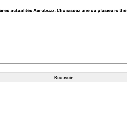
ières actualités Aerobuzz. Choisissez une ou plusieurs th