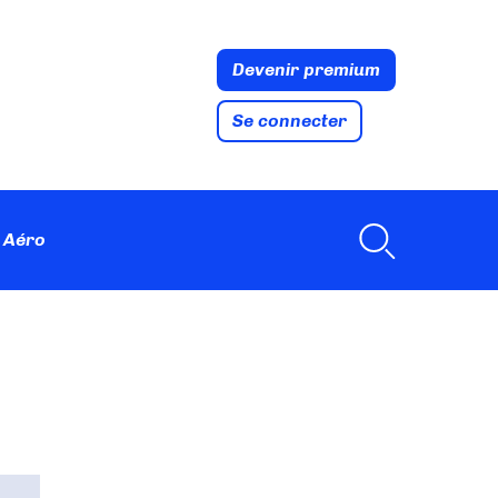
Devenir premium
Se connecter
 Aéro