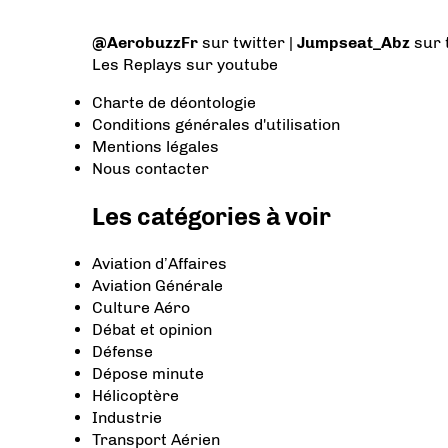
@AerobuzzFr
sur twitter |
Jumpseat_Abz
sur 
Les Replays
sur youtube
Charte de déontologie
Conditions générales d'utilisation
Mentions légales
Nous contacter
Les catégories à voir
Aviation d’Affaires
Aviation Générale
Culture Aéro
Débat et opinion
Défense
Dépose minute
Hélicoptère
Industrie
Transport Aérien