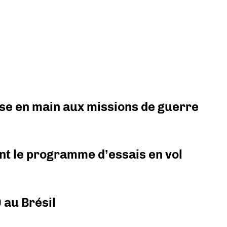
prise en main aux missions de guerre
nt le programme d’essais en vol
 au Brésil