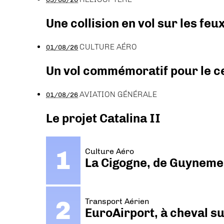
Une collision en vol sur les feu
CULTURE AÉRO
01/08/26
Un vol commémoratif pour le ce
AVIATION GÉNÉRALE
01/08/26
Le projet Catalina II
Culture Aéro
La Cigogne, de Guyneme
Transport Aérien
EuroAirport, à cheval su