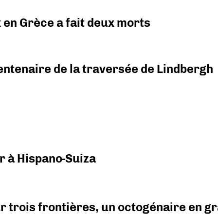
x en Grèce a fait deux morts
ntenaire de la traversée de Lindbergh
r à Hispano-Suiza
r trois frontières, un octogénaire en 