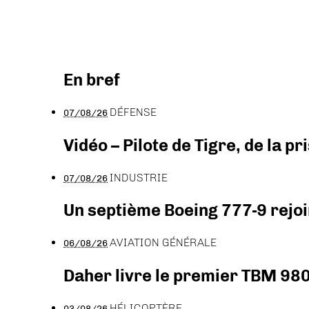
En bref
DÉFENSE
07/08/26
Vidéo – Pilote de Tigre, de la 
INDUSTRIE
07/08/26
Un septième Boeing 777-9 rejoi
AVIATION GÉNÉRALE
06/08/26
Daher livre le premier TBM 980
HÉLICOPTÈRE
03/08/26