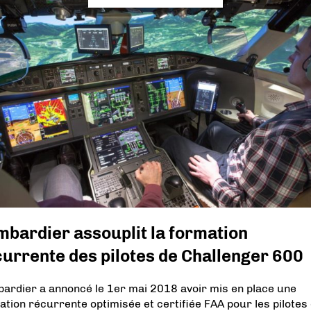
bardier assouplit la formation
urrente des pilotes de Challenger 600
ardier a annoncé le 1er mai 2018 avoir mis en place une
ation récurrente optimisée et certifiée FAA pour les pilotes