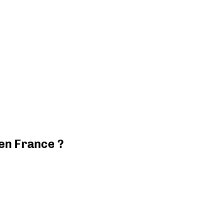
 en France ?