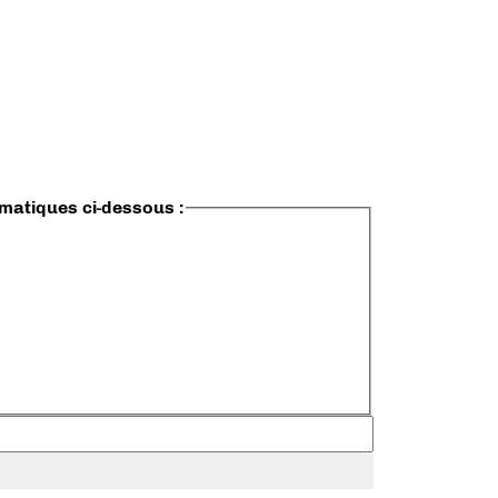
ématiques ci-dessous :