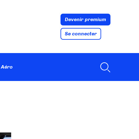
Devenir premium
Se connecter
 Aéro