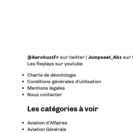
@AerobuzzFr
sur twitter |
Jumpseat_Abz
sur 
Les Replays
sur youtube
Charte de déontologie
Conditions générales d'utilisation
Mentions légales
Nous contacter
Les catégories à voir
Aviation d’Affaires
Aviation Générale