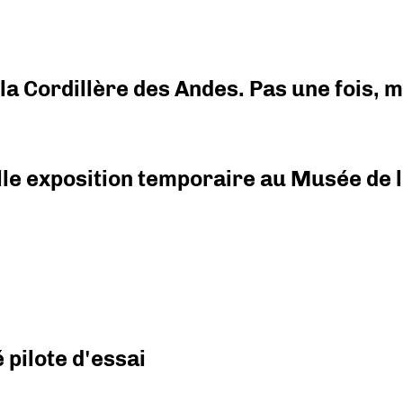
i la Cordillère des Andes. Pas une fois,
elle exposition temporaire au Musée de l
pilote d'essai