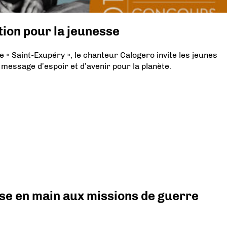
tion pour la jeunesse
 « Saint-Exupéry », le chanteur Calogero invite les jeunes
message d’espoir et d’avenir pour la planète.
prise en main aux missions de guerre