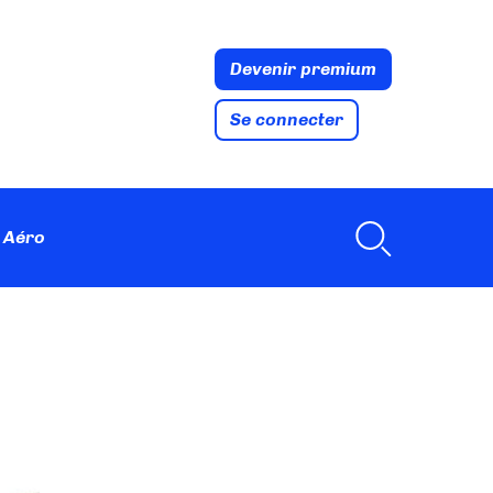
Devenir premium
Se connecter
 Aéro