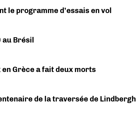
nt le programme d’essais en vol
 au Brésil
x en Grèce a fait deux morts
ntenaire de la traversée de Lindbergh