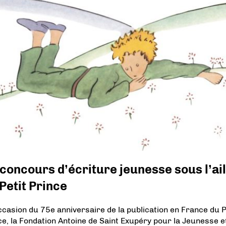
concours d’écriture jeunesse sous l’ai
Petit Prince
occasion du 75e anniversaire de la publication en France du P
ce, la Fondation Antoine de Saint Exupéry pour la Jeunesse e