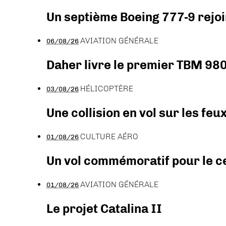
Un septième Boeing 777-9 rejoi
AVIATION GÉNÉRALE
06/08/26
Daher livre le premier TBM 980
HÉLICOPTÈRE
03/08/26
Une collision en vol sur les feu
CULTURE AÉRO
01/08/26
Un vol commémoratif pour le ce
AVIATION GÉNÉRALE
01/08/26
Le projet Catalina II