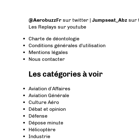
@AerobuzzFr
sur twitter |
Jumpseat_Abz
sur 
Les Replays
sur youtube
Charte de déontologie
Conditions générales d'utilisation
Mentions légales
Nous contacter
Les catégories à voir
Aviation d’Affaires
Aviation Générale
Culture Aéro
Débat et opinion
Défense
Dépose minute
Hélicoptère
Industrie