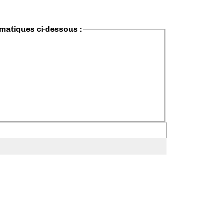
ématiques ci-dessous :