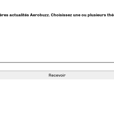
ières actualités Aerobuzz. Choisissez une ou plusieurs th