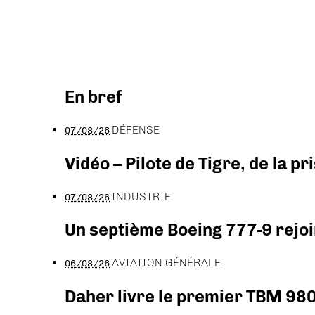
En bref
DÉFENSE
07/08/26
Vidéo – Pilote de Tigre, de la 
INDUSTRIE
07/08/26
Un septième Boeing 777-9 rejoi
AVIATION GÉNÉRALE
06/08/26
Daher livre le premier TBM 980