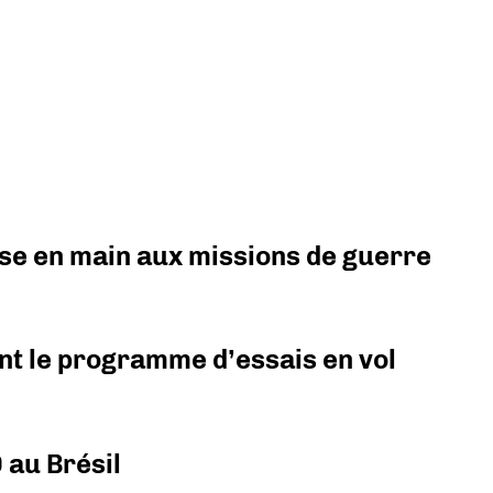
prise en main aux missions de guerre
nt le programme d’essais en vol
 au Brésil