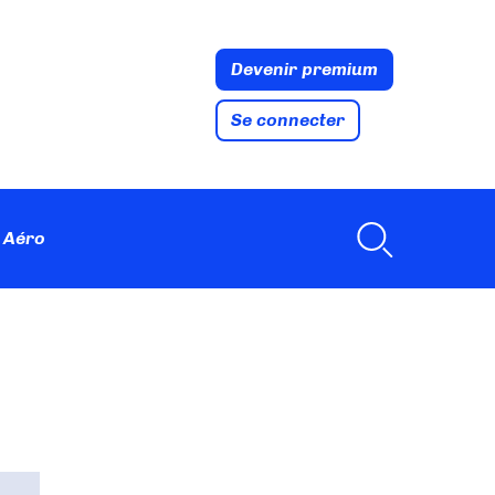
Devenir premium
Se connecter
 Aéro