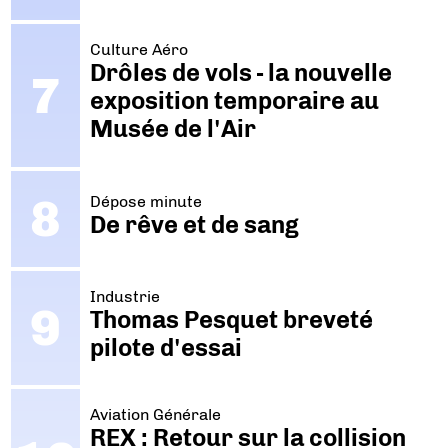
Culture Aéro
Drôles de vols - la nouvelle
exposition temporaire au
Musée de l'Air
Dépose minute
De rêve et de sang
Industrie
Thomas Pesquet breveté
pilote d'essai
Aviation Générale
REX : Retour sur la collision