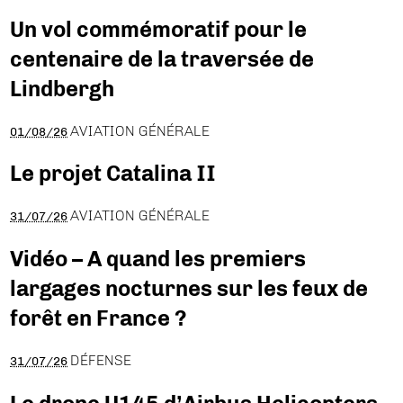
Un vol commémoratif pour le
centenaire de la traversée de
Lindbergh
AVIATION GÉNÉRALE
01/08/26
Le projet Catalina II
AVIATION GÉNÉRALE
31/07/26
Vidéo – A quand les premiers
largages nocturnes sur les feux de
forêt en France ?
DÉFENSE
31/07/26