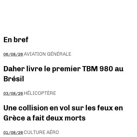
En bref
AVIATION GÉNÉRALE
06/08/26
Daher livre le premier TBM 980 au
Brésil
HÉLICOPTÈRE
03/08/26
Une collision en vol sur les feux en
Grèce a fait deux morts
CULTURE AÉRO
01/08/26