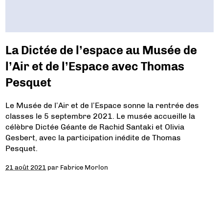
La Dictée de l’espace au Musée de
l’Air et de l’Espace avec Thomas
Pesquet
Le Musée de l’Air et de l’Espace sonne la rentrée des
classes le 5 septembre 2021. Le musée accueille la
célèbre Dictée Géante de Rachid Santaki et Olivia
Gesbert, avec la participation inédite de Thomas
Pesquet.
21 août 2021
par
Fabrice Morlon