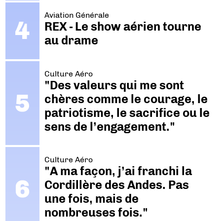
Aviation Générale
REX - Le show aérien tourne
au drame
Culture Aéro
"Des valeurs qui me sont
chères comme le courage, le
patriotisme, le sacrifice ou le
sens de l’engagement."
Culture Aéro
"A ma façon, j’ai franchi la
Cordillère des Andes. Pas
une fois, mais de
nombreuses fois."