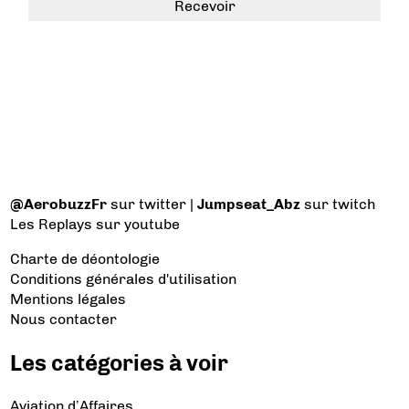
@AerobuzzFr
sur twitter |
Jumpseat_Abz
sur twitch
Les Replays
sur youtube
Charte de déontologie
Conditions générales d'utilisation
Mentions légales
Nous contacter
Les catégories à voir
Aviation d’Affaires