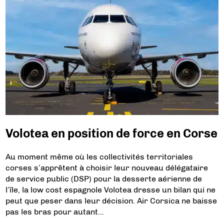
Volotea en position de force en Corse
Au moment même où les collectivités territoriales
corses s’apprêtent à choisir leur nouveau délégataire
de service public (DSP) pour la desserte aérienne de
l’île, la low cost espagnole Volotea dresse un bilan qui ne
peut que peser dans leur décision. Air Corsica ne baisse
pas les bras pour autant…