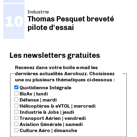
Industrie
Thomas Pesquet breveté
pilote d'essai
Les newsletters gratuites
Recevez dans votre boite e-mail les
dernières actualités Aerobuzz. Choisissez
une ou plusieurs thématiques ci-dessous :
Quotidienne Intégrale
BizAv | lundi
Défense | mardi
Hélicoptères & eVTOL | mercredi
Industrie & Jobs | jeudi
Transport Aérien | vendredi
Aviation Générale | samedi
Culture Aéro | dimanche