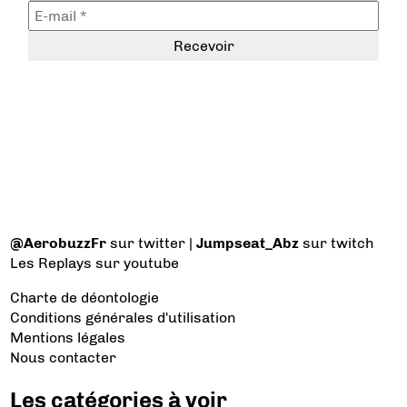
@AerobuzzFr
sur twitter |
Jumpseat_Abz
sur twitch
Les Replays
sur youtube
Charte de déontologie
Conditions générales d'utilisation
Mentions légales
Nous contacter
Les catégories à voir