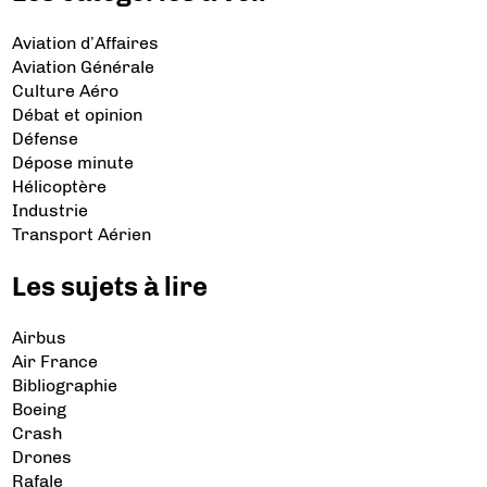
Aviation d’Affaires
Aviation Générale
Culture Aéro
Débat et opinion
Défense
Dépose minute
Hélicoptère
Industrie
Transport Aérien
Les sujets à lire
Airbus
Air France
Bibliographie
Boeing
Crash
Drones
Rafale