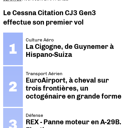
Le Cessna Citation CJ3 Gen3
effectue son premier vol
Culture Aéro
La Cigogne, de Guynemer à
Hispano-Suiza
Transport Aérien
EuroAirport, à cheval sur
trois frontières, un
octogénaire en grande forme
Défense
REX - Panne moteur en A-29B.