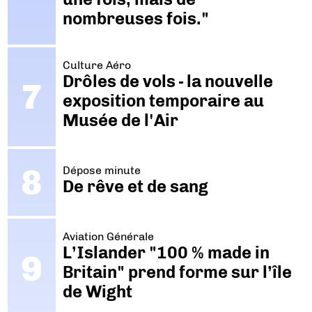
nombreuses fois."
Culture Aéro
Drôles de vols - la nouvelle
exposition temporaire au
Musée de l'Air
Dépose minute
De rêve et de sang
Aviation Générale
L’Islander "100 % made in
Britain" prend forme sur l’île
de Wight