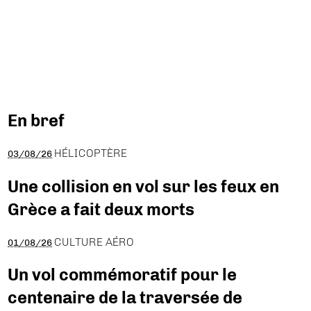
En bref
HÉLICOPTÈRE
03/08/26
Une collision en vol sur les feux en
Grèce a fait deux morts
CULTURE AÉRO
01/08/26
Un vol commémoratif pour le
centenaire de la traversée de