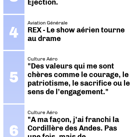
Ejection.
Aviation Générale
REX - Le show aérien tourne
au drame
Culture Aéro
"Des valeurs qui me sont
chères comme le courage, le
patriotisme, le sacrifice ou le
sens de l’engagement."
Culture Aéro
"A ma façon, j’ai franchi la
Cordillère des Andes. Pas
une fois, mais de