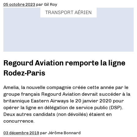
05 octobre 2023
par
Gil Roy
TRANSPORT AÉRIEN
Regourd Aviation remporte la ligne
Rodez-Paris
Amelia, la nouvelle compagnie créée cette année par le
groupe français Regourd Aviation devrait succéder à la
britannique Eastern Airways le 20 janvier 2020 pour
opérer la ligne en délégation de service public (DSP).
Deux autres candidats (non dévoilés) étaient en
concurrence.
03 décembre 2019
par
Jérôme Bonnard