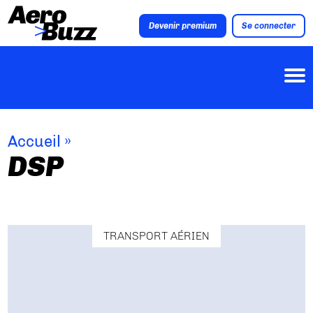
Devenir premium
Se connecter
Accueil
»
DSP
TRANSPORT AÉRIEN