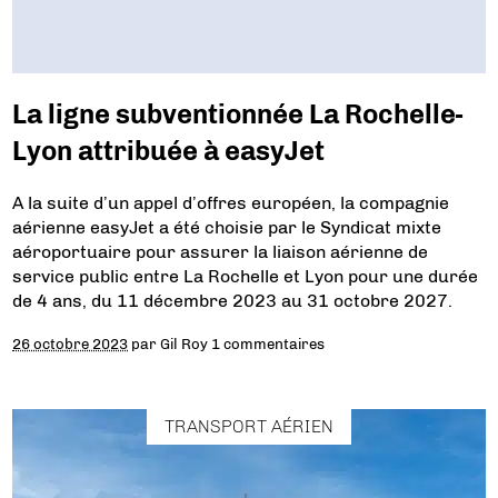
La ligne subventionnée La Rochelle-
Lyon attribuée à easyJet
A la suite d’un appel d’offres européen, la compagnie
aérienne easyJet a été choisie par le Syndicat mixte
aéroportuaire pour assurer la liaison aérienne de
service public entre La Rochelle et Lyon pour une durée
de 4 ans, du 11 décembre 2023 au 31 octobre 2027.
26 octobre 2023
par
Gil Roy
1 commentaires
TRANSPORT AÉRIEN