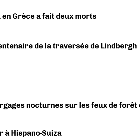
x en Grèce a fait deux morts
ntenaire de la traversée de Lindbergh
argages nocturnes sur les feux de forêt
r à Hispano-Suiza