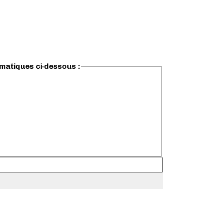
ématiques ci-dessous :