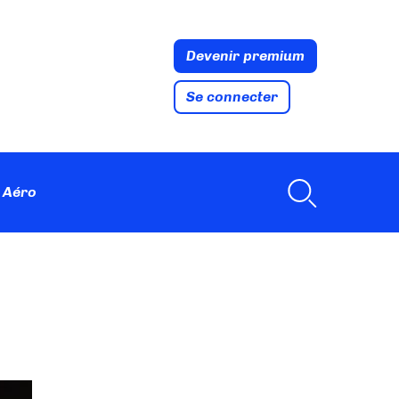
Devenir premium
Se connecter
 Aéro