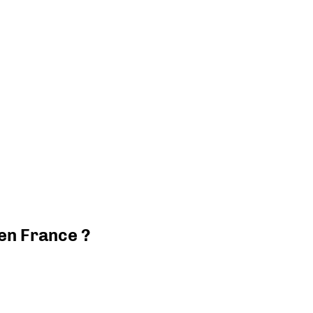
 en France ?