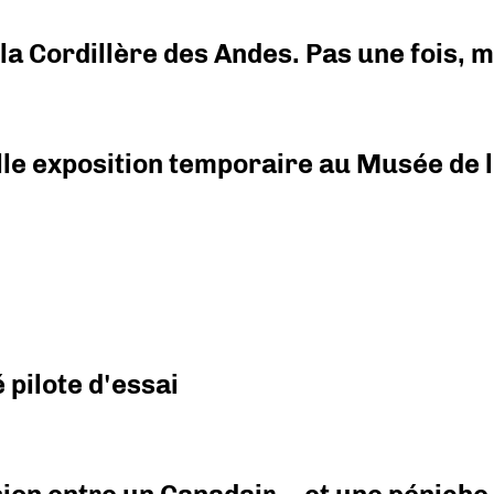
i la Cordillère des Andes. Pas une fois,
elle exposition temporaire au Musée de l
pilote d'essai