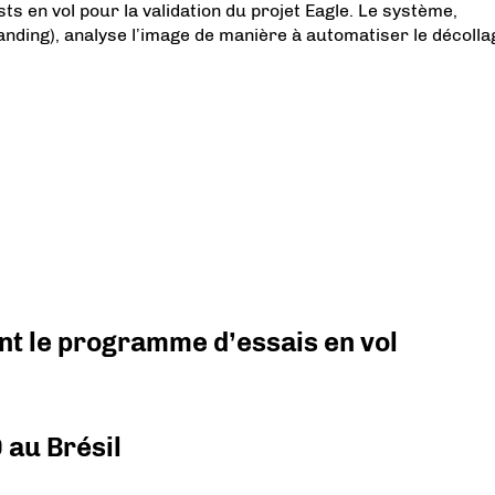
 en vol pour la validation du projet Eagle. Le système,
nding), analyse l’image de manière à automatiser le décolla
nt le programme d’essais en vol
 au Brésil