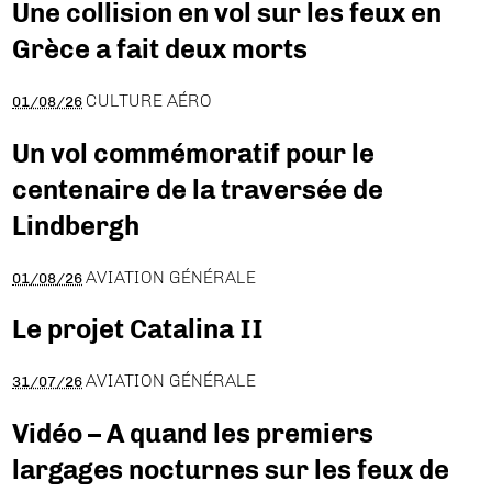
Une collision en vol sur les feux en
Grèce a fait deux morts
CULTURE AÉRO
01/08/26
Un vol commémoratif pour le
centenaire de la traversée de
Lindbergh
AVIATION GÉNÉRALE
01/08/26
Le projet Catalina II
AVIATION GÉNÉRALE
31/07/26
Vidéo – A quand les premiers
largages nocturnes sur les feux de