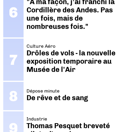
"A ma façon, j’ai franchi la
Cordillère des Andes. Pas
une fois, mais de
nombreuses fois."
Culture Aéro
Drôles de vols - la nouvelle
exposition temporaire au
Musée de l'Air
Dépose minute
De rêve et de sang
Industrie
Thomas Pesquet breveté