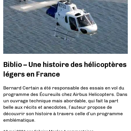
Biblio – Une histoire des hélicoptères
légers en France
Bernard Certain a été responsable des essais en vol du
programme des Écureuils chez Airbus Helicopters. Dans
un ouvrage technique mais abordable, qui fait la part
belle aux récits et anecdotes, l’auteur propose de
découvrir son histoire à travers celle d’un programme
emblématique.