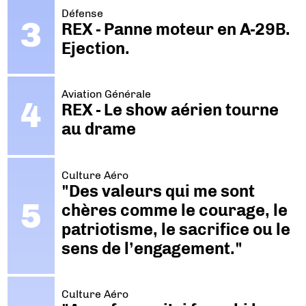
Défense
REX - Panne moteur en A-29B.
Ejection.
Aviation Générale
REX - Le show aérien tourne
au drame
Culture Aéro
"Des valeurs qui me sont
chères comme le courage, le
patriotisme, le sacrifice ou le
sens de l’engagement."
Culture Aéro