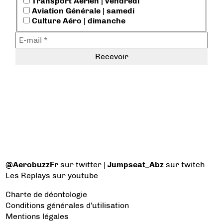
Transport Aérien | vendredi
Aviation Générale | samedi
Culture Aéro | dimanche
@AerobuzzFr
sur twitter |
Jumpseat_Abz
sur twitch
Les Replays
sur youtube
Charte de déontologie
Conditions générales d'utilisation
Mentions légales