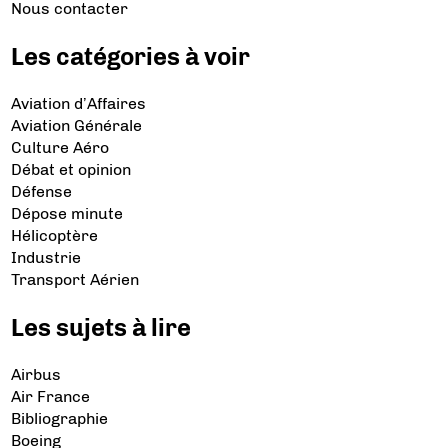
Nous contacter
Les catégories à voir
Aviation d’Affaires
Aviation Générale
Culture Aéro
Débat et opinion
Défense
Dépose minute
Hélicoptère
Industrie
Transport Aérien
Les sujets à lire
Airbus
Air France
Bibliographie
Boeing