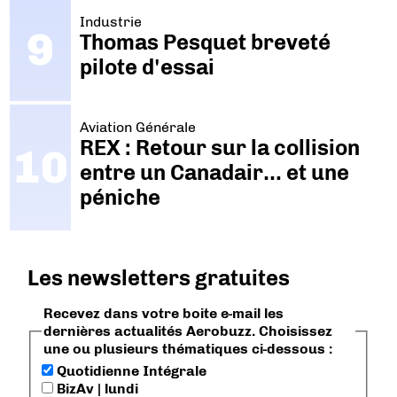
Industrie
Thomas Pesquet breveté
pilote d'essai
Aviation Générale
REX : Retour sur la collision
entre un Canadair… et une
péniche
Les newsletters gratuites
Recevez dans votre boite e-mail les
dernières actualités Aerobuzz. Choisissez
une ou plusieurs thématiques ci-dessous :
Quotidienne Intégrale
BizAv | lundi