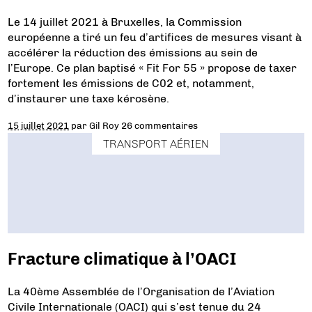
Le 14 juillet 2021 à Bruxelles, la Commission
européenne a tiré un feu d’artifices de mesures visant à
accélérer la réduction des émissions au sein de
l’Europe. Ce plan baptisé « Fit For 55 » propose de taxer
fortement les émissions de C02 et, notamment,
d’instaurer une taxe kérosène.
15 juillet 2021
par
Gil Roy
26 commentaires
TRANSPORT AÉRIEN
Fracture climatique à l’OACI
La 40ème Assemblée de l’Organisation de l’Aviation
Civile Internationale (OACI) qui s’est tenue du 24