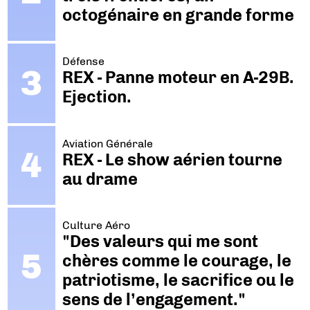
octogénaire en grande forme
Défense
REX - Panne moteur en A-29B.
Ejection.
Aviation Générale
REX - Le show aérien tourne
au drame
Culture Aéro
"Des valeurs qui me sont
chères comme le courage, le
patriotisme, le sacrifice ou le
sens de l’engagement."