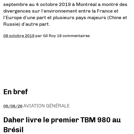
septembre au 4 octobre 2019 à Montréal a montré des
divergences sur l’environnement entre la France et
l’Europe d’une part et plusieurs pays majeurs (Chine et
Russie) d’autre part.
08 octobre 2019
par
Gil Roy
18 commentaires
En bref
AVIATION GÉNÉRALE
06/08/26
Daher livre le premier TBM 980 au
Brésil