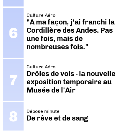
Culture Aéro
"A ma façon, j’ai franchi la
Cordillère des Andes. Pas
une fois, mais de
nombreuses fois."
Culture Aéro
Drôles de vols - la nouvelle
exposition temporaire au
Musée de l'Air
Dépose minute
De rêve et de sang