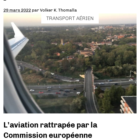
29 mars 2022
par
Volker K. Thomalla
TRANSPORT AÉRIEN
L’aviation rattrapée par la
Commission européenne