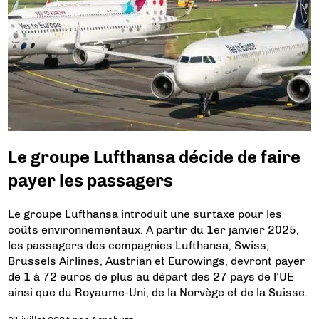
Le groupe Lufthansa décide de faire
payer les passagers
Le groupe Lufthansa introduit une surtaxe pour les
coûts environnementaux. A partir du 1er janvier 2025,
les passagers des compagnies Lufthansa, Swiss,
Brussels Airlines, Austrian et Eurowings, devront payer
de 1 à 72 euros de plus au départ des 27 pays de l’UE
ainsi que du Royaume-Uni, de la Norvège et de la Suisse.