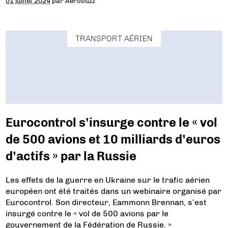
01 juillet 2024
par
Aerobuzz
TRANSPORT AÉRIEN
Eurocontrol s’insurge contre le « vol
de 500 avions et 10 milliards d’euros
d’actifs » par la Russie
Les effets de la guerre en Ukraine sur le trafic aérien
européen ont été traités dans un webinaire organisé par
Eurocontrol. Son directeur, Eammonn Brennan, s’est
insurgé contre le « vol de 500 avions par le
gouvernement de la Fédération de Russie. »