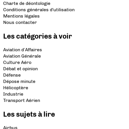
Charte de déontologie
Conditions générales d'utilisation
Mentions légales
Nous contacter
Les catégories à voir
Aviation d’Affaires
Aviation Générale
Culture Aéro
Débat et opinion
Défense
Dépose minute
Hélicoptère
Industrie
Transport Aérien
Les sujets à lire
Airbus