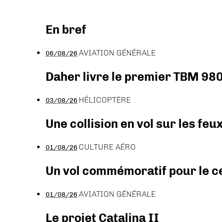
En bref
AVIATION GÉNÉRALE
06/08/26
Daher livre le premier TBM 980
HÉLICOPTÈRE
03/08/26
Une collision en vol sur les feu
CULTURE AÉRO
01/08/26
Un vol commémoratif pour le ce
AVIATION GÉNÉRALE
01/08/26
Le projet Catalina II