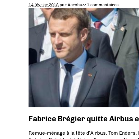
14 février 2018
par
Aerobuzz
1 commentaires
Fabrice Brégier quitte Airbus 
Remue-ménage à la tête d’Airbus. Tom Enders, 