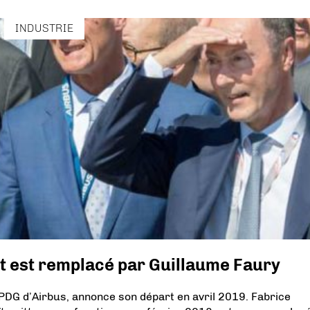
INDUSTRIE
et est remplacé par Guillaume Faury
PDG d’Airbus, annonce son départ en avril 2019. Fabrice