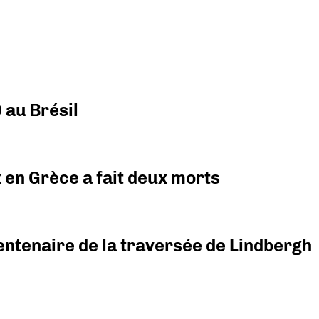
 au Brésil
x en Grèce a fait deux morts
ntenaire de la traversée de Lindbergh