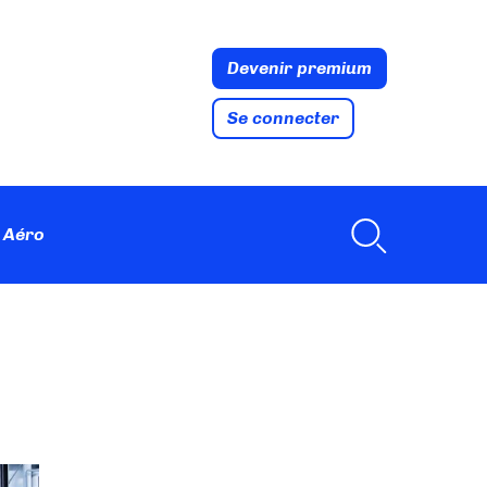
Devenir premium
Se connecter
 Aéro