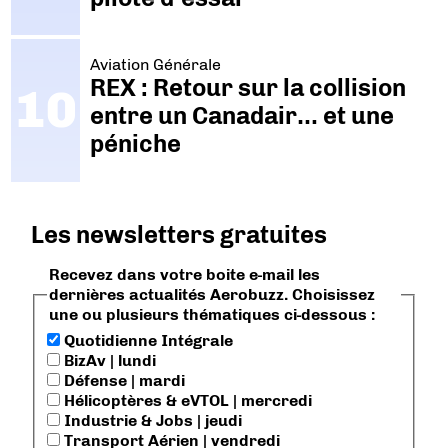
Aviation Générale
REX : Retour sur la collision
entre un Canadair… et une
péniche
Les newsletters gratuites
Recevez dans votre boite e-mail les
dernières actualités Aerobuzz. Choisissez
une ou plusieurs thématiques ci-dessous :
Quotidienne Intégrale
BizAv | lundi
Défense | mardi
Hélicoptères & eVTOL | mercredi
Industrie & Jobs | jeudi
Transport Aérien | vendredi