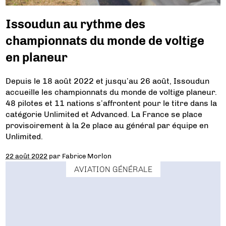
Issoudun au rythme des
championnats du monde de voltige
en planeur
Depuis le 18 août 2022 et jusqu’au 26 août, Issoudun
accueille les championnats du monde de voltige planeur.
48 pilotes et 11 nations s’affrontent pour le titre dans la
catégorie Unlimited et Advanced. La France se place
provisoirement à la 2e place au général par équipe en
Unlimited.
22 août 2022
par
Fabrice Morlon
AVIATION GÉNÉRALE