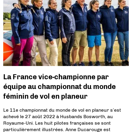
La France vice-championne par
équipe au championnat du monde
féminin de vol en planeur
Le 11e championnat du monde de vol en planeur s’est
achevé le 27 août 2022 à Husbands Bosworth, au
Royaume-Uni. Les huit pilotes françaises se sont
particulièrement illustrées. Anne Ducarouge est