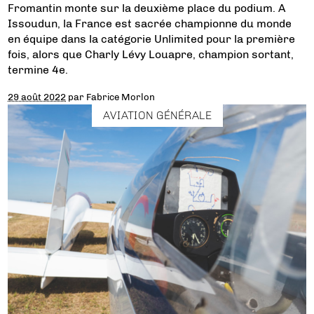
Fromantin monte sur la deuxième place du podium. A
Issoudun, la France est sacrée championne du monde
en équipe dans la catégorie Unlimited pour la première
fois, alors que Charly Lévy Louapre, champion sortant,
termine 4e.
29 août 2022
par
Fabrice Morlon
AVIATION GÉNÉRALE