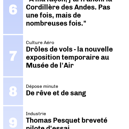
Cordillère des Andes. Pas
une fois, mais de
nombreuses fois."
Culture Aéro
Drôles de vols - la nouvelle
exposition temporaire au
Musée de l'Air
Dépose minute
De rêve et de sang
Industrie
Thomas Pesquet breveté
pilote d'essai