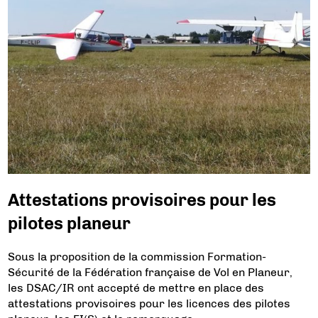
Attestations provisoires pour les
pilotes planeur
Sous la proposition de la commission Formation-
Sécurité de la Fédération française de Vol en Planeur,
les DSAC/IR ont accepté de mettre en place des
attestations provisoires pour les licences des pilotes