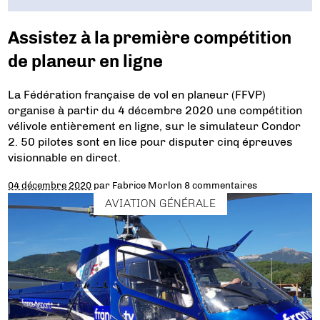
Assistez à la première compétition
de planeur en ligne
La Fédération française de vol en planeur (FFVP)
organise à partir du 4 décembre 2020 une compétition
vélivole entièrement en ligne, sur le simulateur Condor
2. 50 pilotes sont en lice pour disputer cinq épreuves
visionnable en direct.
04 décembre 2020
par
Fabrice Morlon
8 commentaires
AVIATION GÉNÉRALE