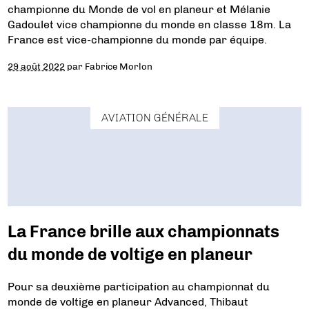
championne du Monde de vol en planeur et Mélanie
Gadoulet vice championne du monde en classe 18m. La
France est vice-championne du monde par équipe.
29 août 2022
par
Fabrice Morlon
AVIATION GÉNÉRALE
La France brille aux championnats
du monde de voltige en planeur
Pour sa deuxième participation au championnat du
monde de voltige en planeur Advanced, Thibaut