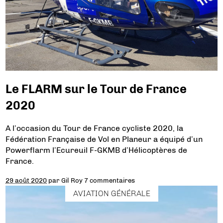
Le FLARM sur le Tour de France
2020
A l’occasion du Tour de France cycliste 2020, la
Fédération Française de Vol en Planeur a équipé d’un
Powerflarm l’Ecureuil F-GKMB d’Hélicoptères de
France.
29 août 2020
par
Gil Roy
7 commentaires
AVIATION GÉNÉRALE