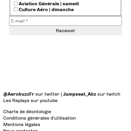
Aviation Générale | samedi
Culture Aéro | dimanche
@AerobuzzFr
sur twitter |
Jumpseat_Abz
sur twitch
Les Replays
sur youtube
Charte de déontologie
Conditions générales d'utilisation
Mentions légales
Nous contacter