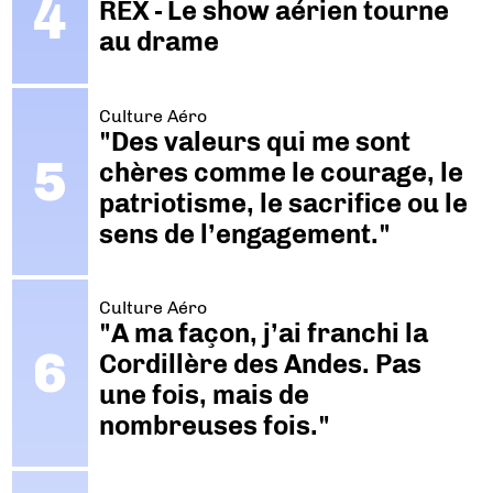
REX - Le show aérien tourne
au drame
Culture Aéro
"Des valeurs qui me sont
chères comme le courage, le
patriotisme, le sacrifice ou le
sens de l’engagement."
Culture Aéro
"A ma façon, j’ai franchi la
Cordillère des Andes. Pas
une fois, mais de
nombreuses fois."