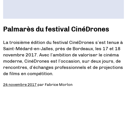
Palmarès du festival CinéDrones
La troisième édition du festival CinéDrones s’est tenue à
Saint-Médard-en-Jalles, près de Bordeaux, les 17 et 18
novembre 2017. Avec l’ambition de valoriser le cinéma
moderne, CinéDrones est l’occasion, sur deux jours, de
rencontres, d’échanges professionnels et de projections
de films en compétition.
24 novembre 2017
par
Fabrice Morlon