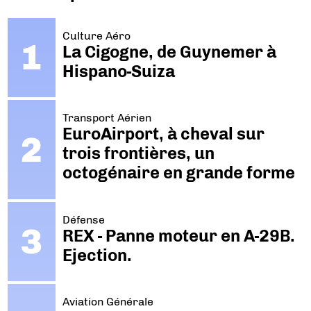
Culture Aéro
La Cigogne, de Guynemer à
Hispano-Suiza
Transport Aérien
EuroAirport, à cheval sur
trois frontières, un
octogénaire en grande forme
Défense
REX - Panne moteur en A-29B.
Ejection.
Aviation Générale