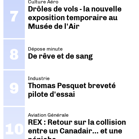
Culture Aéro
Drôles de vols - la nouvelle
exposition temporaire au
Musée de l'Air
Dépose minute
De rêve et de sang
Industrie
Thomas Pesquet breveté
pilote d'essai
Aviation Générale
REX : Retour sur la collision
entre un Canadair… et une