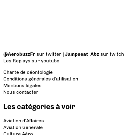
@AerobuzzFr
sur twitter |
Jumpseat_Abz
sur twitch
Les Replays
sur youtube
Charte de déontologie
Conditions générales d'utilisation
Mentions légales
Nous contacter
Les catégories à voir
Aviation d’Affaires
Aviation Générale
Culture Aéro