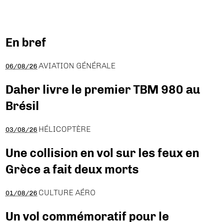
En bref
AVIATION GÉNÉRALE
06/08/26
Daher livre le premier TBM 980 au
Brésil
HÉLICOPTÈRE
03/08/26
Une collision en vol sur les feux en
Grèce a fait deux morts
CULTURE AÉRO
01/08/26
Un vol commémoratif pour le