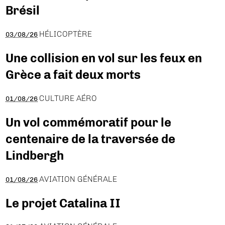
Brésil
HÉLICOPTÈRE
03/08/26
Une collision en vol sur les feux en
Grèce a fait deux morts
CULTURE AÉRO
01/08/26
Un vol commémoratif pour le
centenaire de la traversée de
Lindbergh
AVIATION GÉNÉRALE
01/08/26
Le projet Catalina II