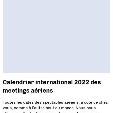
Calendrier international 2022 des
meetings aériens
Toutes les dates des spectacles aériens, à côté de chez
vous, comme à l’autre bout du monde. Nous nous