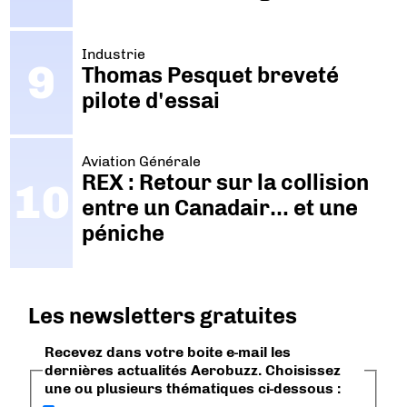
Industrie
Thomas Pesquet breveté
pilote d'essai
Aviation Générale
REX : Retour sur la collision
entre un Canadair… et une
péniche
Les newsletters gratuites
Recevez dans votre boite e-mail les
dernières actualités Aerobuzz. Choisissez
une ou plusieurs thématiques ci-dessous :