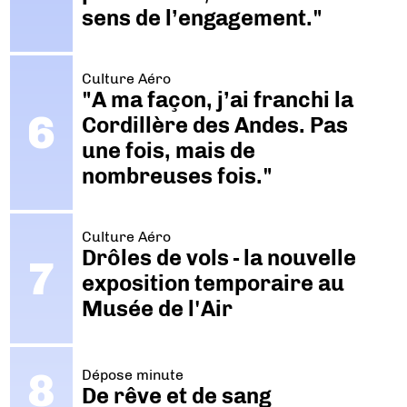
sens de l’engagement."
Culture Aéro
"A ma façon, j’ai franchi la
Cordillère des Andes. Pas
une fois, mais de
nombreuses fois."
Culture Aéro
Drôles de vols - la nouvelle
exposition temporaire au
Musée de l'Air
Dépose minute
De rêve et de sang