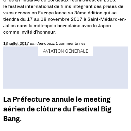
le festival international de films intégrant des prises de
vues drones en Europe lance sa 3ème édition qui se
tiendra du 17 au 18 novembre 2017 à Saint-Médard-en-
Jalles dans la métropole bordelaise avec le Japon
comme invité d’honneur.
13 juillet 2017
par
Aerobuzz
1 commentaires
AVIATION GÉNÉRALE
La Préfecture annule le meeting
aérien de clôture du Festival Big
Bang.