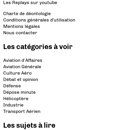
Les Replays
sur youtube
Charte de déontologie
Conditions générales d'utilisation
Mentions légales
Nous contacter
Les catégories à voir
Aviation d’Affaires
Aviation Générale
Culture Aéro
Débat et opinion
Défense
Dépose minute
Hélicoptère
Industrie
Transport Aérien
Les sujets à lire