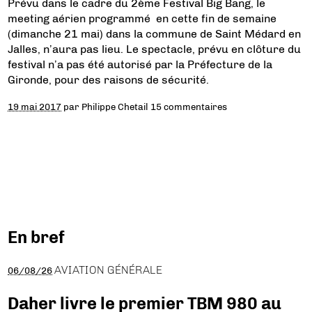
Prévu dans le cadre du 2ème Festival Big Bang, le
meeting aérien programmé en cette fin de semaine
(dimanche 21 mai) dans la commune de Saint Médard en
Jalles, n’aura pas lieu. Le spectacle, prévu en clôture du
festival n’a pas été autorisé par la Préfecture de la
Gironde, pour des raisons de sécurité.
19 mai 2017
par
Philippe Chetail
15 commentaires
En bref
AVIATION GÉNÉRALE
06/08/26
Daher livre le premier TBM 980 au