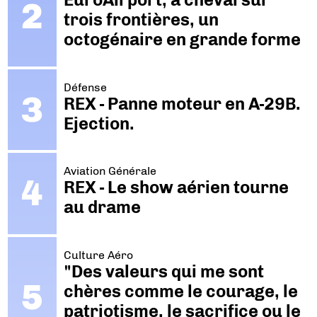
trois frontières, un
octogénaire en grande forme
Défense
REX - Panne moteur en A-29B.
Ejection.
Aviation Générale
REX - Le show aérien tourne
au drame
Culture Aéro
"Des valeurs qui me sont
chères comme le courage, le
patriotisme, le sacrifice ou le