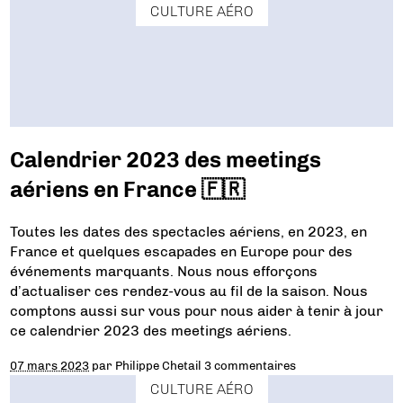
CULTURE AÉRO
Calendrier 2023 des meetings
aériens en France 🇫🇷
Toutes les dates des spectacles aériens, en 2023, en
France et quelques escapades en Europe pour des
événements marquants. Nous nous efforçons
d’actualiser ces rendez-vous au fil de la saison. Nous
comptons aussi sur vous pour nous aider à tenir à jour
ce calendrier 2023 des meetings aériens.
07 mars 2023
par
Philippe Chetail
3 commentaires
CULTURE AÉRO