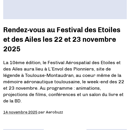
Rendez-vous au Festival des Etoiles
et des Ailes les 22 et 23 novembre
2025
La 10ème édition, le Festival Aérospatial des Etoiles et
des Ailes aura lieu à L’Envol des Pionniers, site de
légende à Toulouse-Montaudran, au coeur même de la
mémoire aéronautique toulousaine, le week-end des 22
et 23 novembre. Au programme : animations,
projections de films, conférences et un salon du livre et
de la BD.
14 novembre 2025
par
Aerobuzz