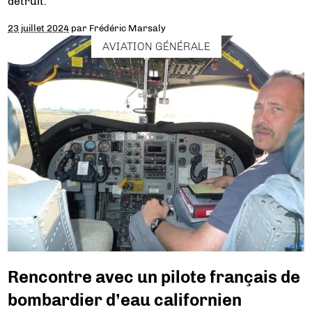
détruit.
23 juillet 2024
par
Frédéric Marsaly
AVIATION GÉNÉRALE
Rencontre avec un pilote français de
bombardier d’eau californien