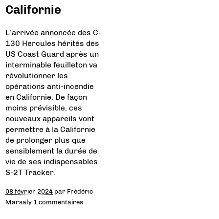
Californie
L’arrivée annoncée des C-
130 Hercules hérités des
US Coast Guard après un
interminable feuilleton va
révolutionner les
opérations anti-incendie
en Californie. De façon
moins prévisible, ces
nouveaux appareils vont
permettre à la Californie
de prolonger plus que
sensiblement la durée de
vie de ses indispensables
S-2T Tracker.
08 février 2024
par
Frédéric
Marsaly
1 commentaires