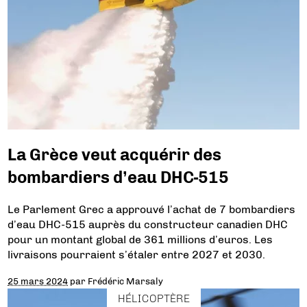
La Grèce veut acquérir des
bombardiers d’eau DHC-515
Le Parlement Grec a approuvé l’achat de 7 bombardiers
d’eau DHC-515 auprès du constructeur canadien DHC
pour un montant global de 361 millions d’euros. Les
livraisons pourraient s’étaler entre 2027 et 2030.
25 mars 2024
par
Frédéric Marsaly
HÉLICOPTÈRE