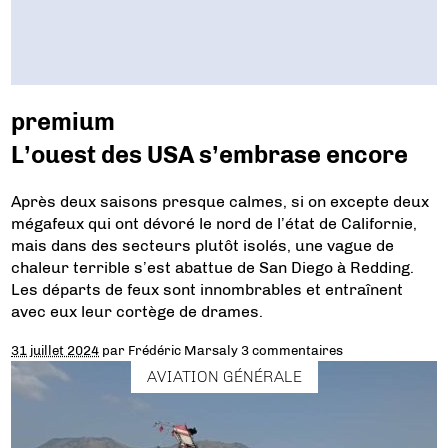
premium
L’ouest des USA s’embrase encore
Après deux saisons presque calmes, si on excepte deux
mégafeux qui ont dévoré le nord de l’état de Californie,
mais dans des secteurs plutôt isolés, une vague de
chaleur terrible s’est abattue de San Diego à Redding.
Les départs de feux sont innombrables et entraînent
avec eux leur cortège de drames.
31 juillet 2024
par
Frédéric Marsaly
3 commentaires
AVIATION GÉNÉRALE