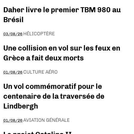
Daher livre le premier TBM 980 au
Brésil
HÉLICOPTÈRE
03/08/26
Une collision en vol sur les feux en
Grèce a fait deux morts
CULTURE AÉRO
01/08/26
Un vol commémoratif pour le
centenaire de la traversée de
Lindbergh
AVIATION GÉNÉRALE
01/08/26