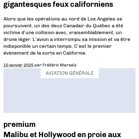
gigantesques feux californiens
Alors que les opérations au nord de Los Angeles se
poursuivent, un des deux Canadair du Québec a été
victime d’une collision avec, vraisemblablement, un
drone léger. L’avion a interrompu sa mission et va être
indisponible un certain temps. C’est le premier
évènement de la sorte en Californie.
10 janvier 2025
par
Frédéric Marsaly
AVIATION GÉNÉRALE
premium
Malibu et Hollywood en proie aux