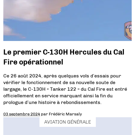
Le premier C-130H Hercules du Cal
Fire opérationnel
Ce 26 août 2024, après quelques vols d’essais pour
vérifier le fonctionnement de sa nouvelle soute de
largage, le C-130H « Tanker 122 » du Cal Fire est entré
officiellement en service marquant ainsi la fin du
prologue d’une histoire à rebondissements.
03 septembre 2024
par
Frédéric Marsaly
AVIATION GÉNÉRALE