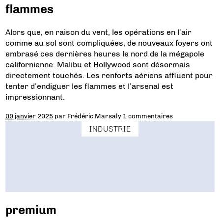
flammes
Alors que, en raison du vent, les opérations en l’air
comme au sol sont compliquées, de nouveaux foyers ont
embrasé ces dernières heures le nord de la mégapole
californienne. Malibu et Hollywood sont désormais
directement touchés. Les renforts aériens affluent pour
tenter d’endiguer les flammes et l’arsenal est
impressionnant.
09 janvier 2025
par
Frédéric Marsaly
1 commentaires
INDUSTRIE
premium