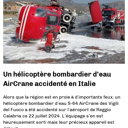
Un hélicoptère bombardier d’eau
AirCrane accidenté en Italie
Alors que la région est en proie à d’importants feux, un
hélicoptère bombardier d’eau S-64 AirCrane des Vigili
del Fuoco a été accidenté sur l’aéroport de Reggio
Calabria ce 22 juillet 2024. L’équipage s’en est
heureusement sorti mais leur précieux appareil est