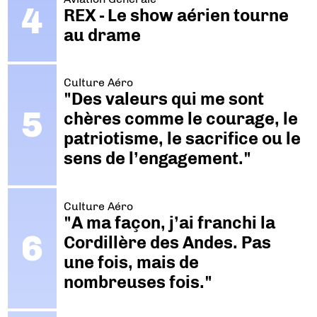
REX - Le show aérien tourne
au drame
Culture Aéro
"Des valeurs qui me sont
chères comme le courage, le
patriotisme, le sacrifice ou le
sens de l’engagement."
Culture Aéro
"A ma façon, j’ai franchi la
Cordillère des Andes. Pas
une fois, mais de
nombreuses fois."