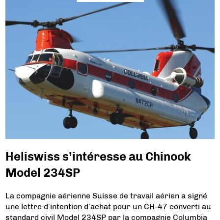
Heliswiss s’intéresse au Chinook
Model 234SP
La compagnie aérienne Suisse de travail aérien a signé
une lettre d’intention d’achat pour un CH-47 converti au
standard civil Model 234SP par la compagnie Columbia