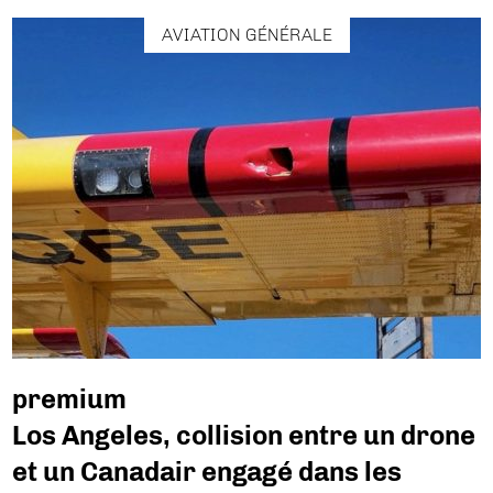
AVIATION GÉNÉRALE
premium
Los Angeles, collision entre un drone
et un Canadair engagé dans les