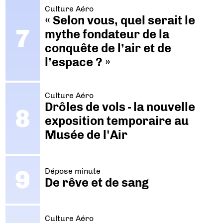
Culture Aéro
« Selon vous, quel serait le
mythe fondateur de la
conquête de l’air et de
l’espace ? »
Culture Aéro
Drôles de vols - la nouvelle
exposition temporaire au
Musée de l'Air
Dépose minute
De rêve et de sang
Culture Aéro