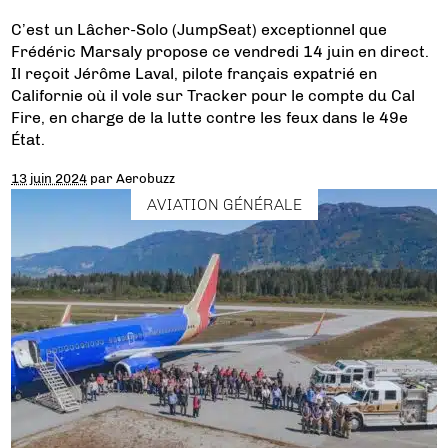
C’est un Lâcher-Solo (JumpSeat) exceptionnel que
Frédéric Marsaly propose ce vendredi 14 juin en direct.
Il reçoit Jérôme Laval, pilote français expatrié en
Californie où il vole sur Tracker pour le compte du Cal
Fire, en charge de la lutte contre les feux dans le 49e
État.
13 juin 2024
par
Aerobuzz
AVIATION GÉNÉRALE