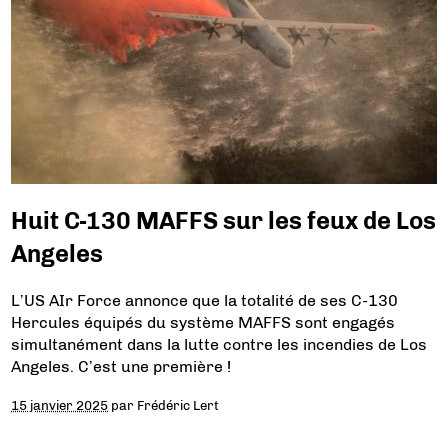
Huit C-130 MAFFS sur les feux de Los
Angeles
L’US AIr Force annonce que la totalité de ses C-130
Hercules équipés du système MAFFS sont engagés
simultanément dans la lutte contre les incendies de Los
Angeles. C’est une première !
15 janvier 2025
par
Frédéric Lert