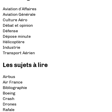
Aviation d’Affaires
Aviation Générale
Culture Aéro
Débat et opinion
Défense
Dépose minute
Hélicoptère
Industrie
Transport Aérien
Les sujets à lire
Airbus
Air France
Bibliographie
Boeing
Crash
Drones
Rafale