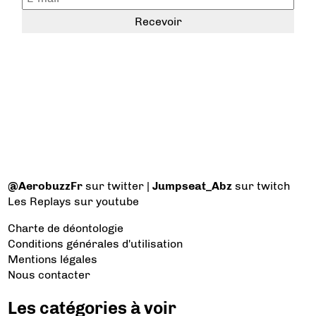
@AerobuzzFr
sur twitter |
Jumpseat_Abz
sur twitch
Les Replays
sur youtube
Charte de déontologie
Conditions générales d'utilisation
Mentions légales
Nous contacter
Les catégories à voir