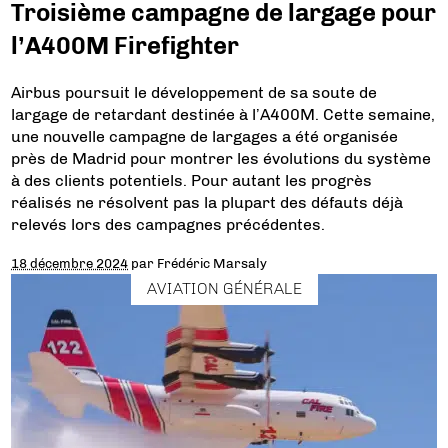
Troisième campagne de largage pour
l’A400M Firefighter
Airbus poursuit le développement de sa soute de
largage de retardant destinée à l’A400M. Cette semaine,
une nouvelle campagne de largages a été organisée
près de Madrid pour montrer les évolutions du système
à des clients potentiels. Pour autant les progrès
réalisés ne résolvent pas la plupart des défauts déjà
relevés lors des campagnes précédentes.
18 décembre 2024
par
Frédéric Marsaly
AVIATION GÉNÉRALE