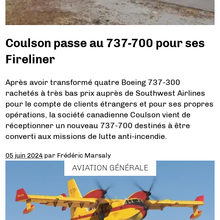
Coulson passe au 737-700 pour ses
Fireliner
Après avoir transformé quatre Boeing 737-300
rachetés à très bas prix auprès de Southwest Airlines
pour le compte de clients étrangers et pour ses propres
opérations, la société canadienne Coulson vient de
réceptionner un nouveau 737-700 destinés à être
converti aux missions de lutte anti-incendie.
05 juin 2024
par
Frédéric Marsaly
AVIATION GÉNÉRALE