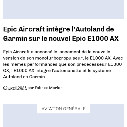
Epic Aircraft intègre l’Autoland de
Garmin sur le nouvel Epic E1000 AX
Epic Aircraft a annoncé le lancement de la nouvelle
version de son monoturbopropulseur, le E1000 AX. Avec
les mêmes performances que son prédécesseur E1000
GX, l’E1000 AX intègre l’automanette et le système
Autoland de Garmin.
02 avril 2025
par
Fabrice Morlon
AVIATION GÉNÉRALE