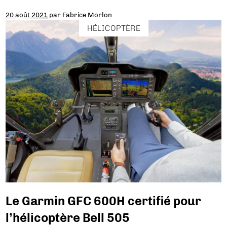
20 août 2021
par
Fabrice Morlon
HÉLICOPTÈRE
Le Garmin GFC 600H certifié pour
l’hélicoptère Bell 505