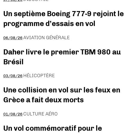
Un septième Boeing 777-9 rejoint le
programme d’essais en vol
AVIATION GÉNÉRALE
06/08/26
Daher livre le premier TBM 980 au
Brésil
HÉLICOPTÈRE
03/08/26
Une collision en vol sur les feux en
Grèce a fait deux morts
CULTURE AÉRO
01/08/26
Un vol commémoratif pour le