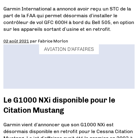
Garmin International a annoncé avoir reçu un STC de la
part de la FAA qui permet désormais d’installer le
contrôleur de vol GFC 600H à bord du Bell 505, en option
sur les appareils sortant d’usine et en retrofit.
02 août 2021
par
Fabrice Morlon
AVIATION D'AFFAIRES
Le G1000 NXi disponible pour le
Citation Mustang
Garmin vient d’annoncer que son G1000 NXi est
désormais disponible en retrofit pour le Cessna Citation