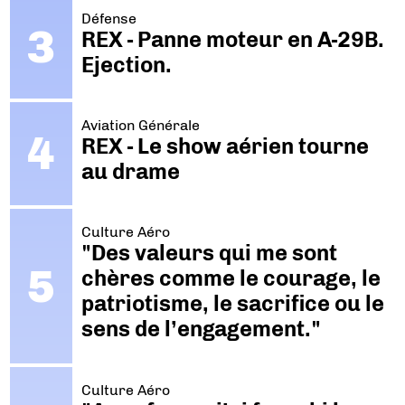
Défense
REX - Panne moteur en A-29B.
Ejection.
Aviation Générale
REX - Le show aérien tourne
au drame
Culture Aéro
"Des valeurs qui me sont
chères comme le courage, le
patriotisme, le sacrifice ou le
sens de l’engagement."
Culture Aéro