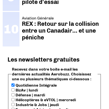
pilote d'essai
Aviation Générale
REX : Retour sur la collision
entre un Canadair… et une
péniche
Les newsletters gratuites
Recevez dans votre boite e-mail les
dernières actualités Aerobuzz. Choisissez
une ou plusieurs thématiques ci-dessous :
Quotidienne Intégrale
BizAv | lundi
Défense | mardi
Hélicoptères & eVTOL | mercredi
Industrie & Jobs | jeudi