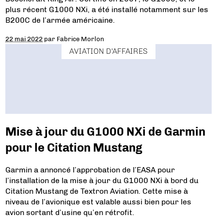
plus récent G1000 NXi, a été installé notamment sur les
B200C de l’armée américaine.
22 mai 2022
par
Fabrice Morlon
AVIATION D'AFFAIRES
Mise à jour du G1000 NXi de Garmin
pour le Citation Mustang
Garmin a annoncé l’approbation de l’EASA pour
l’installation de la mise à jour du G1000 NXi à bord du
Citation Mustang de Textron Aviation. Cette mise à
niveau de l’avionique est valable aussi bien pour les
avion sortant d’usine qu’en rétrofit.