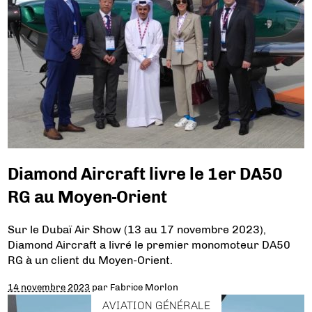
Diamond Aircraft livre le 1er DA50
RG au Moyen-Orient
Sur le Dubaï Air Show (13 au 17 novembre 2023),
Diamond Aircraft a livré le premier monomoteur DA50
RG à un client du Moyen-Orient.
14 novembre 2023
par
Fabrice Morlon
AVIATION GÉNÉRALE