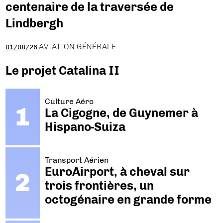
centenaire de la traversée de
Lindbergh
AVIATION GÉNÉRALE
01/08/26
Le projet Catalina II
Culture Aéro
La Cigogne, de Guynemer à
Hispano-Suiza
Transport Aérien
EuroAirport, à cheval sur
trois frontières, un
octogénaire en grande forme