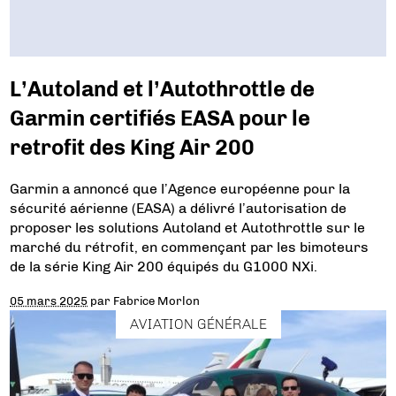
L’Autoland et l’Autothrottle de
Garmin certifiés EASA pour le
retrofit des King Air 200
Garmin a annoncé que l’Agence européenne pour la
sécurité aérienne (EASA) a délivré l’autorisation de
proposer les solutions Autoland et Autothrottle sur le
marché du rétrofit, en commençant par les bimoteurs
de la série King Air 200 équipés du G1000 NXi.
05 mars 2025
par
Fabrice Morlon
AVIATION GÉNÉRALE