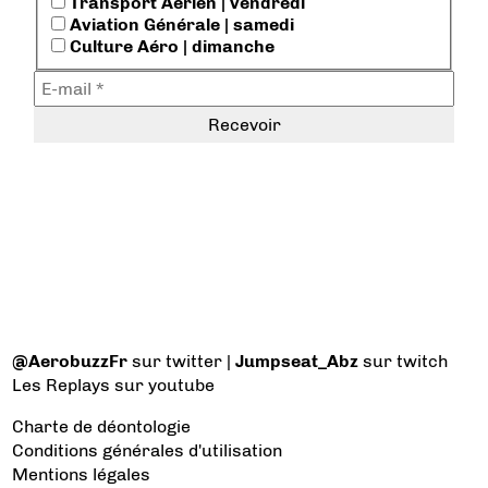
Transport Aérien | vendredi
Aviation Générale | samedi
Culture Aéro | dimanche
@AerobuzzFr
sur twitter |
Jumpseat_Abz
sur twitch
Les Replays
sur youtube
Charte de déontologie
Conditions générales d'utilisation
Mentions légales