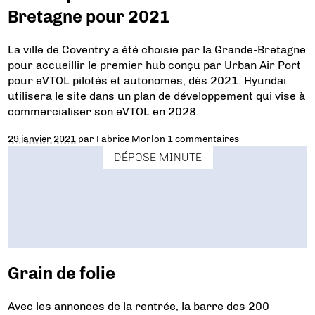
Bretagne pour 2021
La ville de Coventry a été choisie par la Grande-Bretagne
pour accueillir le premier hub conçu par Urban Air Port
pour eVTOL pilotés et autonomes, dès 2021. Hyundai
utilisera le site dans un plan de développement qui vise à
commercialiser son eVTOL en 2028.
29 janvier 2021
par
Fabrice Morlon
1 commentaires
DÉPOSE MINUTE
Grain de folie
Avec les annonces de la rentrée, la barre des 200