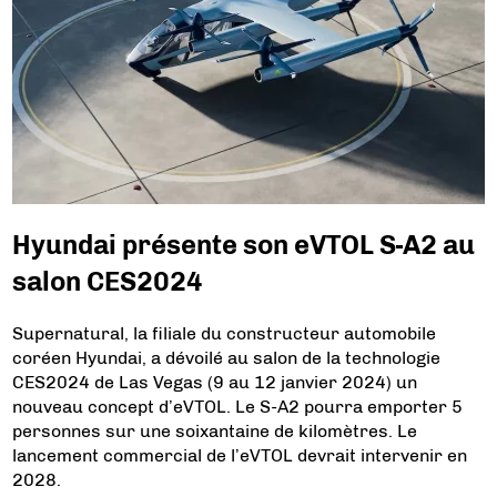
Hyundai présente son eVTOL S-A2 au
salon CES2024
Supernatural, la filiale du constructeur automobile
coréen Hyundai, a dévoilé au salon de la technologie
CES2024 de Las Vegas (9 au 12 janvier 2024) un
nouveau concept d’eVTOL. Le S-A2 pourra emporter 5
personnes sur une soixantaine de kilomètres. Le
lancement commercial de l’eVTOL devrait intervenir en
2028.