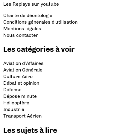
Les Replays
sur youtube
Charte de déontologie
Conditions générales d'utilisation
Mentions légales
Nous contacter
Les catégories à voir
Aviation d’Affaires
Aviation Générale
Culture Aéro
Débat et opinion
Défense
Dépose minute
Hélicoptère
Industrie
Transport Aérien
Les sujets à lire