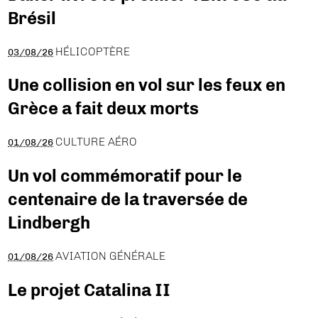
Brésil
HÉLICOPTÈRE
03/08/26
Une collision en vol sur les feux en
Grèce a fait deux morts
CULTURE AÉRO
01/08/26
Un vol commémoratif pour le
centenaire de la traversée de
Lindbergh
AVIATION GÉNÉRALE
01/08/26
Le projet Catalina II