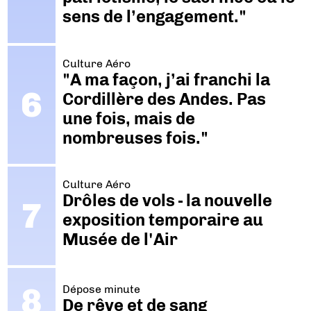
sens de l’engagement."
Culture Aéro
"A ma façon, j’ai franchi la
Cordillère des Andes. Pas
une fois, mais de
nombreuses fois."
Culture Aéro
Drôles de vols - la nouvelle
exposition temporaire au
Musée de l'Air
Dépose minute
De rêve et de sang