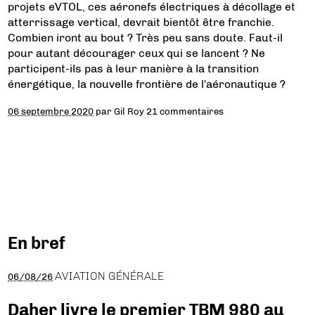
projets eVTOL, ces aéronefs électriques à décollage et
atterrissage vertical, devrait bientôt être franchie.
Combien iront au bout ? Très peu sans doute. Faut-il
pour autant décourager ceux qui se lancent ? Ne
participent-ils pas à leur manière à la transition
énergétique, la nouvelle frontière de l'aéronautique ?
06 septembre 2020
par
Gil Roy
21 commentaires
En bref
AVIATION GÉNÉRALE
06/08/26
Daher livre le premier TBM 980 au