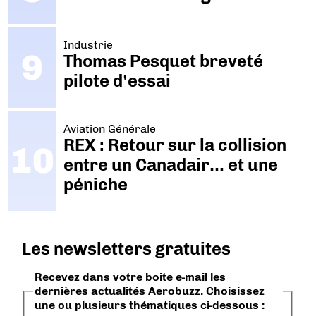
Industrie
Thomas Pesquet breveté
pilote d'essai
Aviation Générale
REX : Retour sur la collision
entre un Canadair… et une
péniche
Les newsletters gratuites
Recevez dans votre boite e-mail les
dernières actualités Aerobuzz. Choisissez
une ou plusieurs thématiques ci-dessous :