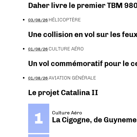
Daher livre le premier TBM 980
HÉLICOPTÈRE
03/08/26
Une collision en vol sur les feu
CULTURE AÉRO
01/08/26
Un vol commémoratif pour le ce
AVIATION GÉNÉRALE
01/08/26
Le projet Catalina II
Culture Aéro
La Cigogne, de Guyneme