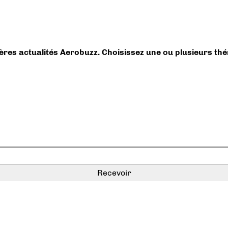
ières actualités Aerobuzz. Choisissez une ou plusieurs th