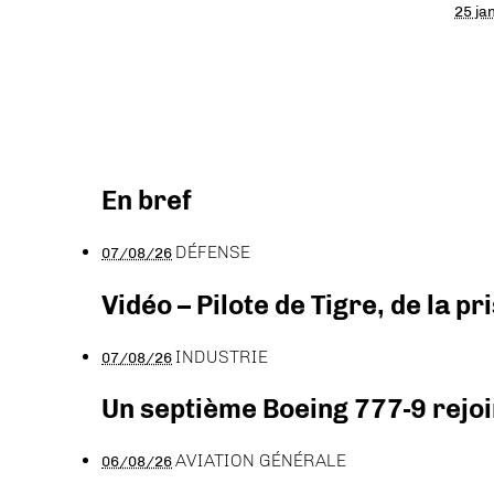
25 ja
En bref
DÉFENSE
07/08/26
Vidéo – Pilote de Tigre, de la 
INDUSTRIE
07/08/26
Un septième Boeing 777-9 rejoi
AVIATION GÉNÉRALE
06/08/26