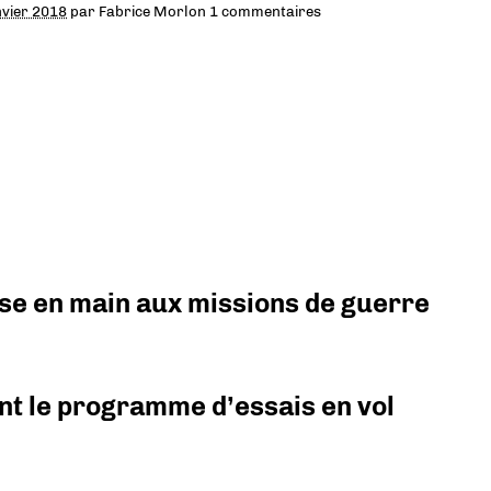
nvier 2018
par
Fabrice Morlon
1 commentaires
prise en main aux missions de guerre
nt le programme d’essais en vol