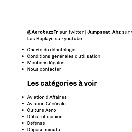
@AerobuzzFr
sur twitter |
Jumpseat_Abz
sur 
Les Replays
sur youtube
Charte de déontologie
Conditions générales d'utilisation
Mentions légales
Nous contacter
Les catégories à voir
Aviation d’Affaires
Aviation Générale
Culture Aéro
Débat et opinion
Défense
Dépose minute