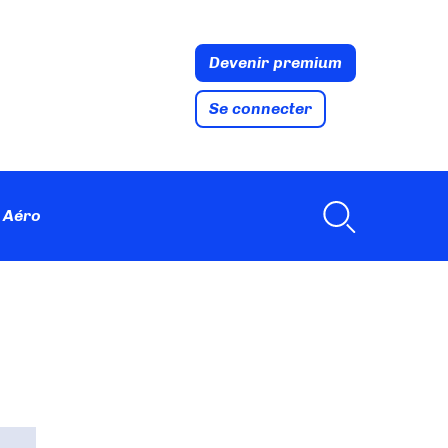
Devenir premium
Se connecter
 Aéro