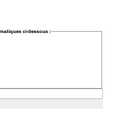
ématiques ci-dessous :