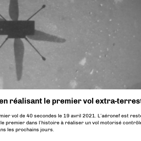
 en réalisant le premier vol extra-terres
mier vol de 40 secondes le 19 avril 2021. L’aéronef est rest
 le premier dans l’histoire à réaliser un vol motorisé contrôl
ns les prochains jours.