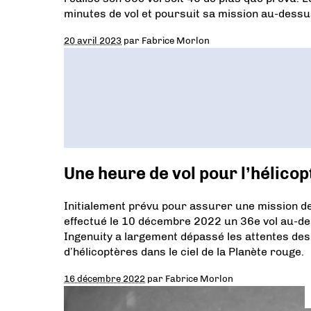
minutes de vol et poursuit sa mission au-dessu
20 avril 2023
par
Fabrice Morlon
Une heure de vol pour l’hélico
Initialement prévu pour assurer une mission de
effectué le 10 décembre 2022 un 36e vol au-des
Ingenuity a largement dépassé les attentes des 
d’hélicoptères dans le ciel de la Planète rouge.
16 décembre 2022
par
Fabrice Morlon