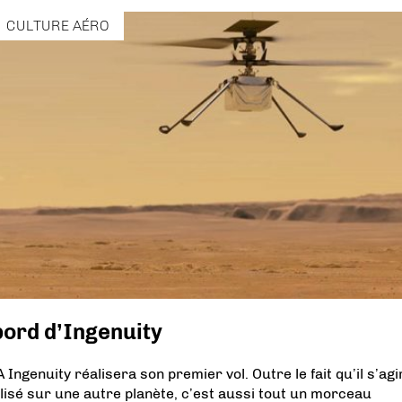
CULTURE AÉRO
bord d’Ingenuity
 Ingenuity réalisera son premier vol. Outre le fait qu’il s’ag
lisé sur une autre planète, c’est aussi tout un morceau