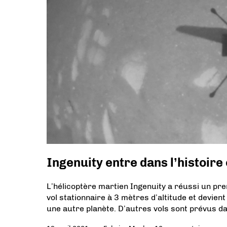
Ingenuity entre dans l’histoire
L’hélicoptère martien Ingenuity a réussi un pre
vol stationnaire à 3 mètres d’altitude et devient
une autre planète. D’autres vols sont prévus da