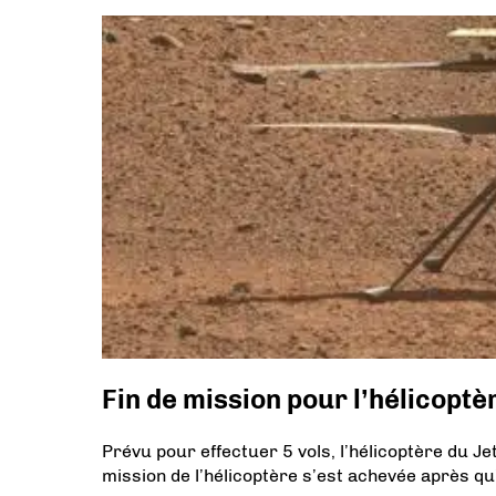
Fin de mission pour l’hélicopt
Prévu pour effectuer 5 vols, l’hélicoptère du Je
mission de l’hélicoptère s’est achevée après qu’