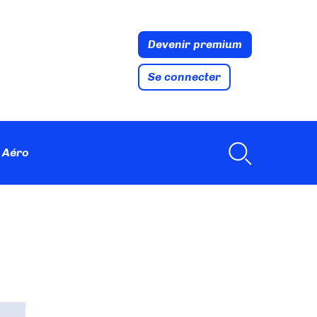
Devenir premium
Se connecter
 Aéro