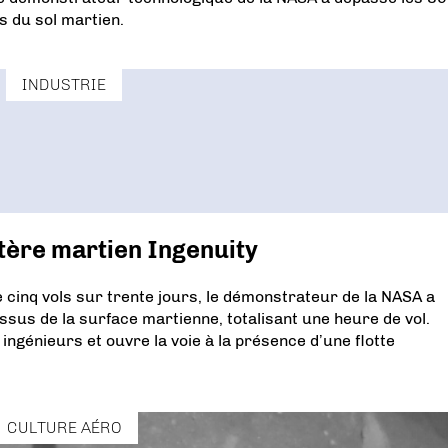
s du sol martien.
INDUSTRIE
ptère martien Ingenuity
 cinq vols sur trente jours, le démonstrateur de la NASA a
sus de la surface martienne, totalisant une heure de vol.
ingénieurs et ouvre la voie à la présence d’une flotte
CULTURE AÉRO