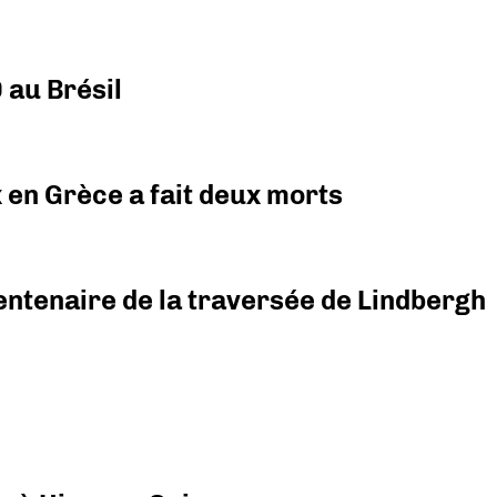
 au Brésil
x en Grèce a fait deux morts
ntenaire de la traversée de Lindbergh