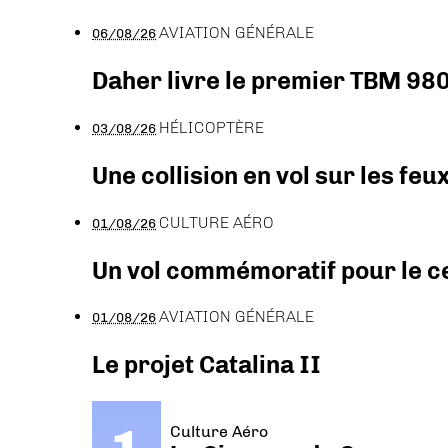
AVIATION GÉNÉRALE
06/08/26
Daher livre le premier TBM 980
HÉLICOPTÈRE
03/08/26
Une collision en vol sur les feu
CULTURE AÉRO
01/08/26
Un vol commémoratif pour le ce
AVIATION GÉNÉRALE
01/08/26
Le projet Catalina II
Culture Aéro