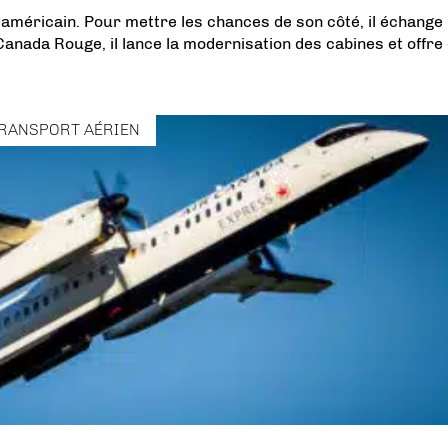
méricain. Pour mettre les chances de son côté, il échange 
anada Rouge, il lance la modernisation des cabines et offre
RANSPORT AÉRIEN