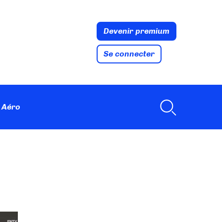
Devenir premium
Se connecter
 Aéro