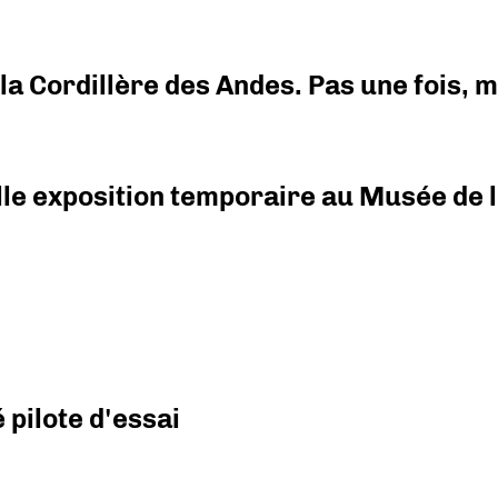
i la Cordillère des Andes. Pas une fois,
elle exposition temporaire au Musée de l
pilote d'essai