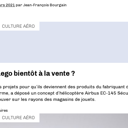
ars 2021
par
Jean-François Bourgain
CULTURE AÉRO
ego bientôt à la vente ?
 projets pour qu’ils deviennent des produits du fabriquant 
forme, a déposé un concept d’hélicoptère Airbus EC-145 Sécu
ouver sur les rayons des magasins de jouets.
ires
CULTURE AÉRO