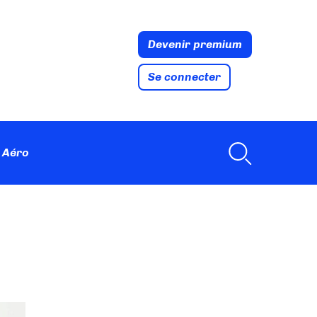
Devenir premium
Se connecter
 Aéro