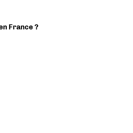
 en France ?