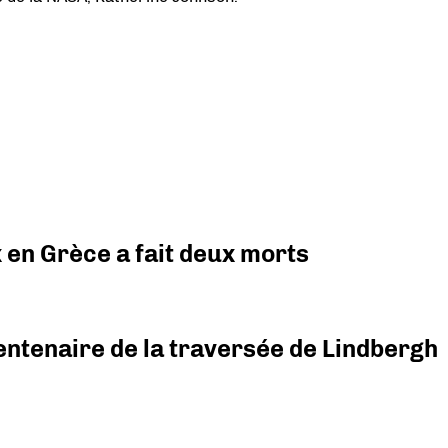
x en Grèce a fait deux morts
ntenaire de la traversée de Lindbergh