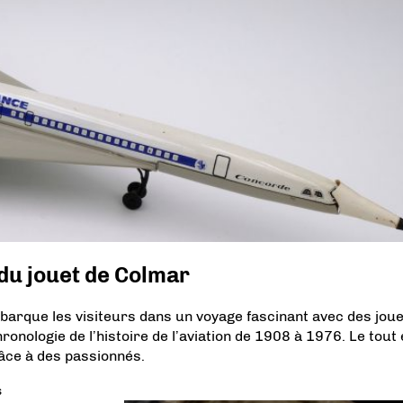
du jouet de Colmar
mbarque les visiteurs dans un voyage fascinant avec des jou
hronologie de l’histoire de l’aviation de 1908 à 1976. Le tout 
âce à des passionnés.
s