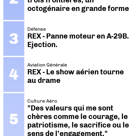
octogénaire en grande forme
Défense
REX - Panne moteur en A-29B.
Ejection.
Aviation Générale
REX - Le show aérien tourne
au drame
Culture Aéro
"Des valeurs qui me sont
chères comme le courage, le
patriotisme, le sacrifice ou le
sens de l’engagement."