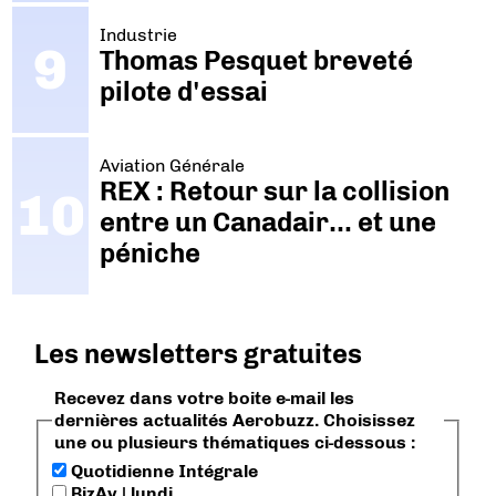
Industrie
Thomas Pesquet breveté
pilote d'essai
Aviation Générale
REX : Retour sur la collision
entre un Canadair… et une
péniche
Les newsletters gratuites
Recevez dans votre boite e-mail les
dernières actualités Aerobuzz. Choisissez
une ou plusieurs thématiques ci-dessous :
Quotidienne Intégrale
BizAv | lundi