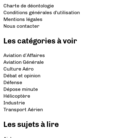
Charte de déontologie
Conditions générales d'utilisation
Mentions légales
Nous contacter
Les catégories à voir
Aviation d’Affaires
Aviation Générale
Culture Aéro
Débat et opinion
Défense
Dépose minute
Hélicoptère
Industrie
Transport Aérien
Les sujets à lire