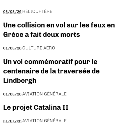
HÉLICOPTÈRE
03/08/26
Une collision en vol sur les feux en
Grèce a fait deux morts
CULTURE AÉRO
01/08/26
Un vol commémoratif pour le
centenaire de la traversée de
Lindbergh
AVIATION GÉNÉRALE
01/08/26
Le projet Catalina II
AVIATION GÉNÉRALE
31/07/26