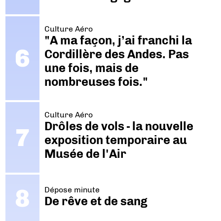
Culture Aéro
"A ma façon, j’ai franchi la
Cordillère des Andes. Pas
une fois, mais de
nombreuses fois."
Culture Aéro
Drôles de vols - la nouvelle
exposition temporaire au
Musée de l'Air
Dépose minute
De rêve et de sang