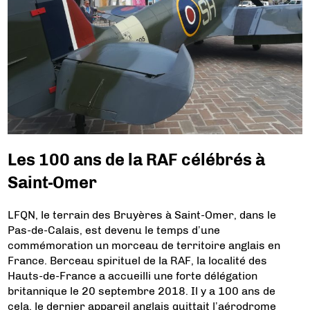
Les 100 ans de la RAF célébrés à
Saint-Omer
LFQN, le terrain des Bruyères à Saint-Omer, dans le
Pas-de-Calais, est devenu le temps d’une
commémoration un morceau de territoire anglais en
France. Berceau spirituel de la RAF, la localité des
Hauts-de-France a accueilli une forte délégation
britannique le 20 septembre 2018. Il y a 100 ans de
cela, le dernier appareil anglais quittait l’aérodrome