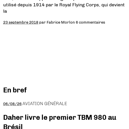
utilisé depuis 1914 par le Royal Flying Corps, qui devient
la
23 septembre 2018
par
Fabrice Morlon
6 commentaires
En bref
AVIATION GÉNÉRALE
06/08/26
Daher livre le premier TBM 980 au
Brésil