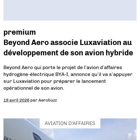
premium
Beyond Aero associe Luxaviation au
développement de son avion hybride
Beyond Aero qui porte le projet de l’avion d’affaires
hydrogène-électrique BYA-I, annonce qu’il va s’appuyer
sur Luxaviation pour préparer le lancement
opérationnel de son avion.
19 avril 2026
par
Aerobuzz
AVIATION D'AFFAIRES