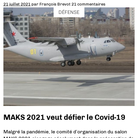
21 juillet 2021
par
François Brevot
21 commentaires
DÉFENSE
MAKS 2021 veut défier le Covid-19
Malgré la pandémie, le comité d’organisation du salon