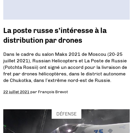
La poste russe s’intéresse à la
distribution par drones
Dans le cadre du salon Maks 2021 de Moscou (20-25
juillet 2021), Russian Helicopters et La Poste de Russie
(Potchta Rossii) ont signé un accord pour la livraison de
fret par drones hélicoptères, dans le district autonome
de Chukotka, dans l’extrême nord-est de Russie.
22 juillet 2021
par
François Brevot
DÉFENSE