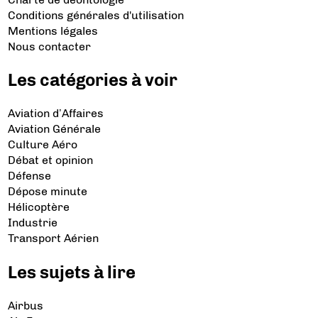
Conditions générales d'utilisation
Mentions légales
Nous contacter
Les catégories à voir
Aviation d’Affaires
Aviation Générale
Culture Aéro
Débat et opinion
Défense
Dépose minute
Hélicoptère
Industrie
Transport Aérien
Les sujets à lire
Airbus