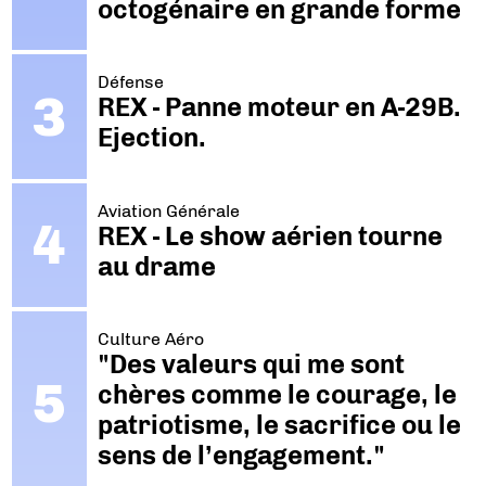
octogénaire en grande forme
Défense
REX - Panne moteur en A-29B.
Ejection.
Aviation Générale
REX - Le show aérien tourne
au drame
Culture Aéro
"Des valeurs qui me sont
chères comme le courage, le
patriotisme, le sacrifice ou le
sens de l’engagement."