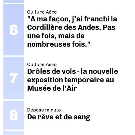
Culture Aéro
"A ma façon, j’ai franchi la
Cordillère des Andes. Pas
une fois, mais de
nombreuses fois."
Culture Aéro
Drôles de vols - la nouvelle
exposition temporaire au
Musée de l'Air
Dépose minute
De rêve et de sang