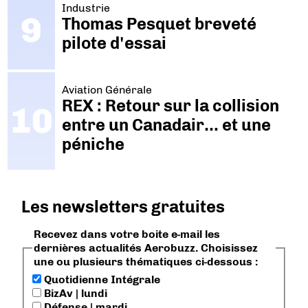
Industrie
Thomas Pesquet breveté
pilote d'essai
Aviation Générale
REX : Retour sur la collision
entre un Canadair… et une
péniche
Les newsletters gratuites
Recevez dans votre boite e-mail les
dernières actualités Aerobuzz. Choisissez
une ou plusieurs thématiques ci-dessous :
Quotidienne Intégrale
BizAv | lundi
Défense | mardi