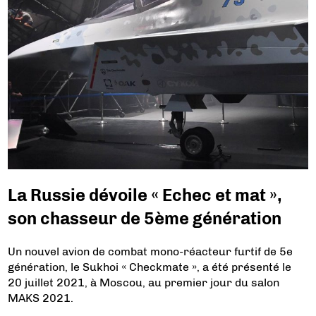
La Russie dévoile « Echec et mat »,
son chasseur de 5ème génération
Un nouvel avion de combat mono-réacteur furtif de 5e
génération, le Sukhoi « Checkmate », a été présenté le
20 juillet 2021, à Moscou, au premier jour du salon
MAKS 2021.