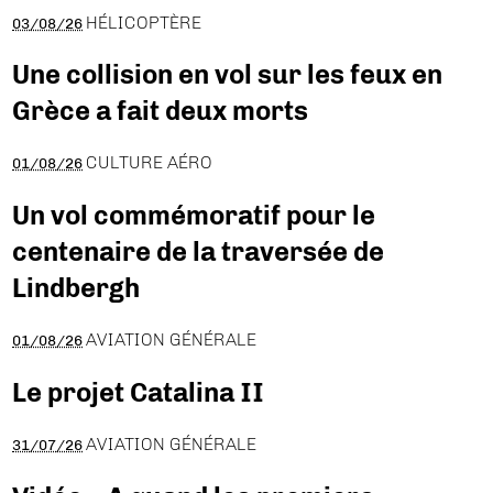
HÉLICOPTÈRE
03/08/26
Une collision en vol sur les feux en
Grèce a fait deux morts
CULTURE AÉRO
01/08/26
Un vol commémoratif pour le
centenaire de la traversée de
Lindbergh
AVIATION GÉNÉRALE
01/08/26
Le projet Catalina II
AVIATION GÉNÉRALE
31/07/26