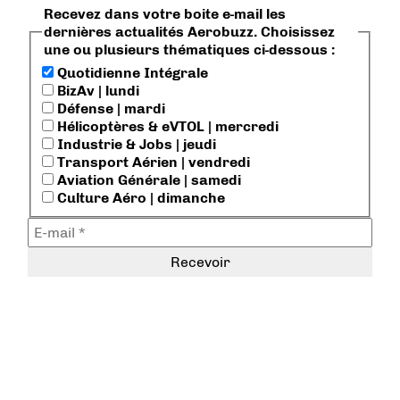
Recevez dans votre boite e-mail les
dernières actualités Aerobuzz. Choisissez
une ou plusieurs thématiques ci-dessous :
Quotidienne Intégrale
BizAv | lundi
Défense | mardi
Hélicoptères & eVTOL | mercredi
Industrie & Jobs | jeudi
Transport Aérien | vendredi
Aviation Générale | samedi
Culture Aéro | dimanche