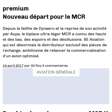
premium
Nouveau départ pour le MCR
Depuis la faillite de Dynaero et la reprise de son activité
par Aupa, le biplace ultra-léger MCR a connu des hauts
et des bas, des espoirs et des désillusions. SE Aviation
qui est désormais le distributeur exclusif des pièces de
rechange, ambitionne de relancer la commercialisation
d’un avion optimisé.
14 avril 2017
par
Gil Roy
4 commentaires
AVIATION GÉNÉRALE