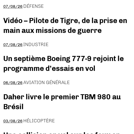
DÉFENSE
07/08/26
Vidéo – Pilote de Tigre, de la prise en
main aux missions de guerre
INDUSTRIE
07/08/26
Un septième Boeing 777-9 rejoint le
programme d’essais en vol
AVIATION GÉNÉRALE
06/08/26
Daher livre le premier TBM 980 au
Brésil
HÉLICOPTÈRE
03/08/26