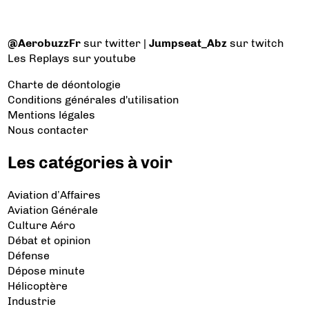
@AerobuzzFr
sur twitter |
Jumpseat_Abz
sur twitch
Les Replays
sur youtube
Charte de déontologie
Conditions générales d'utilisation
Mentions légales
Nous contacter
Les catégories à voir
Aviation d’Affaires
Aviation Générale
Culture Aéro
Débat et opinion
Défense
Dépose minute
Hélicoptère
Industrie