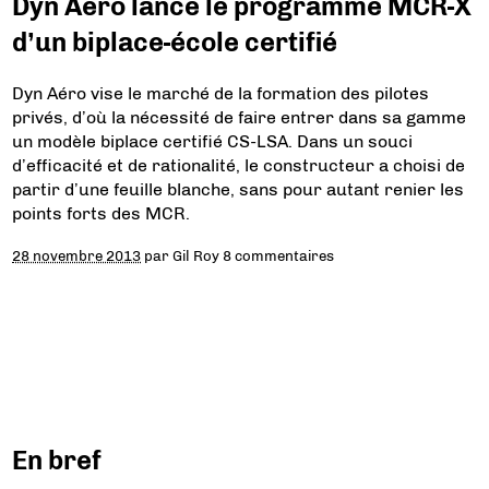
Dyn Aéro lance le programme MCR-X
d’un biplace-école certifié
Dyn Aéro vise le marché de la formation des pilotes
privés, d’où la nécessité de faire entrer dans sa gamme
un modèle biplace certifié CS-LSA. Dans un souci
d’efficacité et de rationalité, le constructeur a choisi de
partir d’une feuille blanche, sans pour autant renier les
points forts des MCR.
28 novembre 2013
par
Gil Roy
8 commentaires
En bref