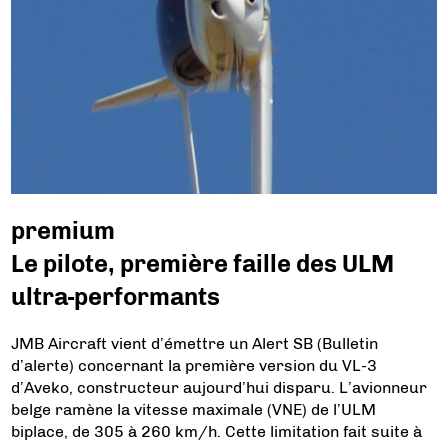
premium
Le pilote, première faille des ULM
ultra-performants
JMB Aircraft vient d’émettre un Alert SB (Bulletin
d’alerte) concernant la première version du VL-3
d’Aveko, constructeur aujourd’hui disparu. L’avionneur
belge ramène la vitesse maximale (VNE) de l’ULM
biplace, de 305 à 260 km/h. Cette limitation fait suite à