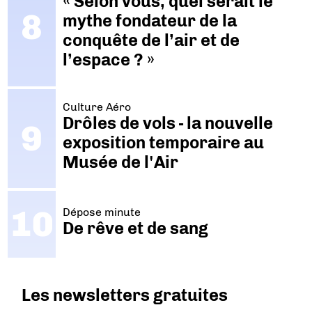
« Selon vous, quel serait le
mythe fondateur de la
conquête de l’air et de
l’espace ? »
Culture Aéro
Drôles de vols - la nouvelle
exposition temporaire au
Musée de l'Air
Dépose minute
De rêve et de sang
Les newsletters gratuites