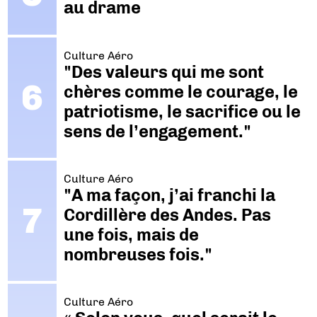
au drame
Culture Aéro
"Des valeurs qui me sont
chères comme le courage, le
patriotisme, le sacrifice ou le
sens de l’engagement."
Culture Aéro
"A ma façon, j’ai franchi la
Cordillère des Andes. Pas
une fois, mais de
nombreuses fois."
Culture Aéro