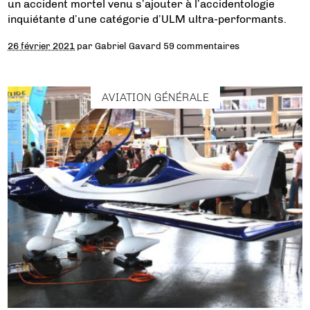
un accident mortel venu s’ajouter à l’accidentologie
inquiétante d’une catégorie d’ULM ultra-performants.
26 février 2021
par
Gabriel Gavard
59 commentaires
AVIATION GÉNÉRALE