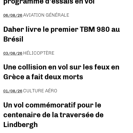
programme d’essais en vol
AVIATION GÉNÉRALE
06/08/26
Daher livre le premier TBM 980 au
Brésil
HÉLICOPTÈRE
03/08/26
Une collision en vol sur les feux en
Grèce a fait deux morts
CULTURE AÉRO
01/08/26
Un vol commémoratif pour le
centenaire de la traversée de
Lindbergh