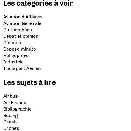
Les catégories à voir
Aviation d’Affaires
Aviation Générale
Culture Aéro
Débat et opinion
Défense
Dépose minute
Hélicoptère
Industrie
Transport Aérien
Les sujets à lire
Airbus
Air France
Bibliographie
Boeing
Crash
Drones