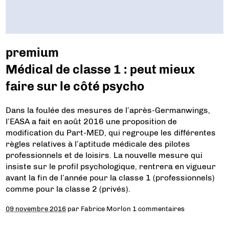
premium
Médical de classe 1 : peut mieux
faire sur le côté psycho
Dans la foulée des mesures de l’après-Germanwings,
l’EASA a fait en août 2016 une proposition de
modification du Part-MED, qui regroupe les différentes
règles relatives à l’aptitude médicale des pilotes
professionnels et de loisirs. La nouvelle mesure qui
insiste sur le profil psychologique, rentrera en vigueur
avant la fin de l’année pour la classe 1 (professionnels)
comme pour la classe 2 (privés).
09 novembre 2016
par
Fabrice Morlon
1 commentaires