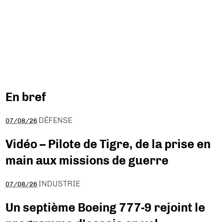
En bref
DÉFENSE
07/08/26
Vidéo – Pilote de Tigre, de la prise en
main aux missions de guerre
INDUSTRIE
07/08/26
Un septième Boeing 777-9 rejoint le