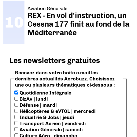
Aviation Générale
REX - En vol d'instruction, un
Cessna 177 finit au fond de la
Méditerranée
Les newsletters gratuites
Recevez dans votre boite e-mail les
dernières actualités Aerobuzz. Choisissez
une ou plusieurs thématiques ci-dessous :
Quotidienne Intégrale
BizAv | lundi
Défense | mardi
Hélicoptères & eVTOL | mercredi
Industrie & Jobs | jeudi
Transport Aérien | vendredi
Aviation Générale | samedi
Culture Aéro | dimanche