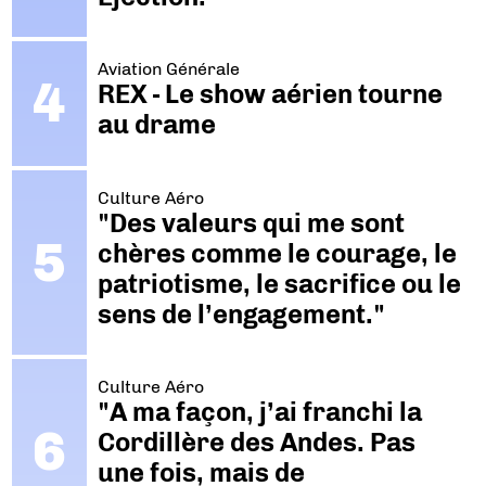
Aviation Générale
REX - Le show aérien tourne
au drame
Culture Aéro
"Des valeurs qui me sont
chères comme le courage, le
patriotisme, le sacrifice ou le
sens de l’engagement."
Culture Aéro
"A ma façon, j’ai franchi la
Cordillère des Andes. Pas
une fois, mais de