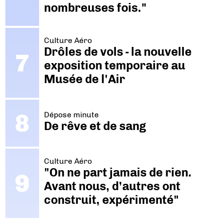
nombreuses fois."
Culture Aéro
Drôles de vols - la nouvelle
exposition temporaire au
Musée de l'Air
Dépose minute
De rêve et de sang
Culture Aéro
"On ne part jamais de rien.
Avant nous, d’autres ont
construit, expérimenté"