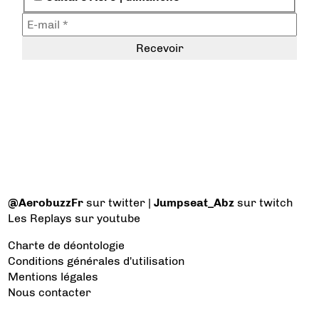
@AerobuzzFr
sur twitter |
Jumpseat_Abz
sur twitch
Les Replays
sur youtube
Charte de déontologie
Conditions générales d'utilisation
Mentions légales
Nous contacter