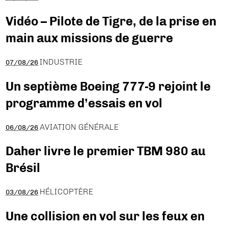
Vidéo – Pilote de Tigre, de la prise en
main aux missions de guerre
INDUSTRIE
07/08/26
Un septième Boeing 777-9 rejoint le
programme d’essais en vol
AVIATION GÉNÉRALE
06/08/26
Daher livre le premier TBM 980 au
Brésil
HÉLICOPTÈRE
03/08/26
Une collision en vol sur les feux en