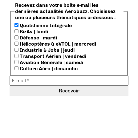
Recevez dans votre boite e-mail les
dernières actualités Aerobuzz. Choisissez
une ou plusieurs thématiques ci-dessous :
Quotidienne Intégrale
BizAv | lundi
Défense | mardi
Hélicoptères & eVTOL | mercredi
Industrie & Jobs | jeudi
Transport Aérien | vendredi
Aviation Générale | samedi
Culture Aéro | dimanche