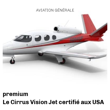
AVIATION GÉNÉRALE
premium
Le Cirrus Vision Jet certifié aux USA