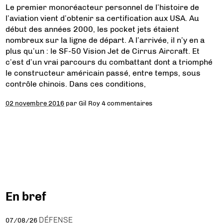
Le premier monoréacteur personnel de l’histoire de
l’aviation vient d’obtenir sa certification aux USA. Au
début des années 2000, les pocket jets étaient
nombreux sur la ligne de départ. A l’arrivée, il n’y en a
plus qu’un : le SF-50 Vision Jet de Cirrus Aircraft. Et
c’est d’un vrai parcours du combattant dont a triomphé
le constructeur américain passé, entre temps, sous
contrôle chinois. Dans ces conditions,
02 novembre 2016
par
Gil Roy
4 commentaires
En bref
DÉFENSE
07/08/26