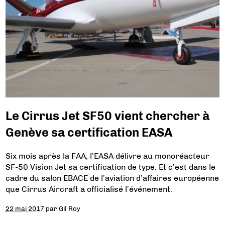
Le Cirrus Jet SF50 vient chercher à
Genève sa certification EASA
Six mois après la FAA, l’EASA délivre au monoréacteur
SF-50 Vision Jet sa certification de type. Et c’est dans le
cadre du salon EBACE de l’aviation d’affaires européenne
que Cirrus Aircraft a officialisé l’événement.
22 mai 2017
par
Gil Roy