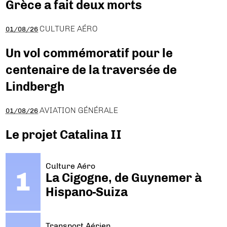
Grèce a fait deux morts
CULTURE AÉRO
01/08/26
Un vol commémoratif pour le
centenaire de la traversée de
Lindbergh
AVIATION GÉNÉRALE
01/08/26
Le projet Catalina II
Culture Aéro
La Cigogne, de Guynemer à
Hispano-Suiza
Transport Aérien