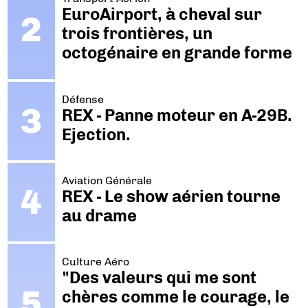
EuroAirport, à cheval sur
trois frontières, un
octogénaire en grande forme
Défense
REX - Panne moteur en A-29B.
Ejection.
Aviation Générale
REX - Le show aérien tourne
au drame
Culture Aéro
"Des valeurs qui me sont
chères comme le courage, le