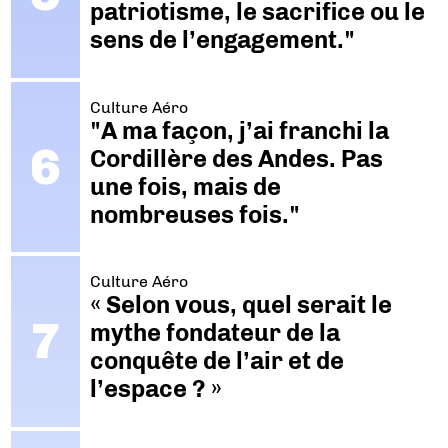
patriotisme, le sacrifice ou le
sens de l’engagement."
Culture Aéro
"A ma façon, j’ai franchi la
Cordillère des Andes. Pas
une fois, mais de
nombreuses fois."
Culture Aéro
« Selon vous, quel serait le
mythe fondateur de la
conquête de l’air et de
l’espace ? »