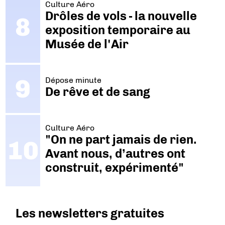
Culture Aéro
Drôles de vols - la nouvelle
exposition temporaire au
Musée de l'Air
Dépose minute
De rêve et de sang
Culture Aéro
"On ne part jamais de rien.
Avant nous, d’autres ont
construit, expérimenté"
Les newsletters gratuites