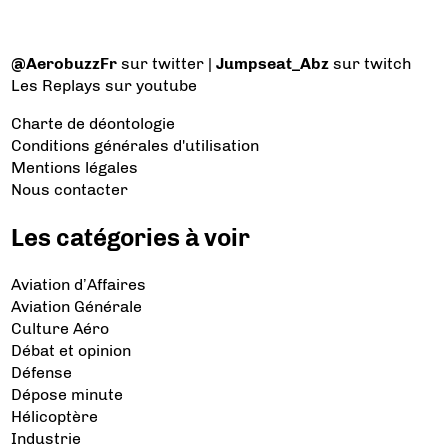
@AerobuzzFr
sur twitter |
Jumpseat_Abz
sur twitch
Les Replays
sur youtube
Charte de déontologie
Conditions générales d'utilisation
Mentions légales
Nous contacter
Les catégories à voir
Aviation d’Affaires
Aviation Générale
Culture Aéro
Débat et opinion
Défense
Dépose minute
Hélicoptère
Industrie