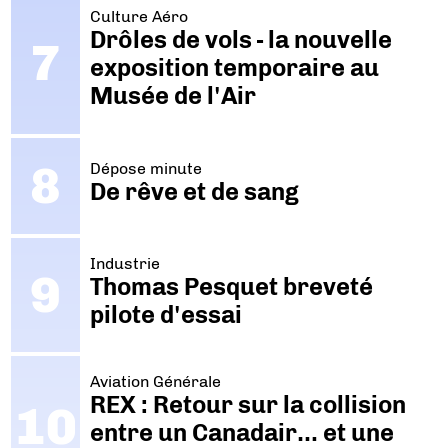
Culture Aéro
Drôles de vols - la nouvelle
exposition temporaire au
Musée de l'Air
Dépose minute
De rêve et de sang
Industrie
Thomas Pesquet breveté
pilote d'essai
Aviation Générale
REX : Retour sur la collision
entre un Canadair… et une