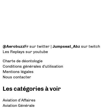
@AerobuzzFr
sur twitter |
Jumpseat_Abz
sur twitch
Les Replays
sur youtube
Charte de déontologie
Conditions générales d'utilisation
Mentions légales
Nous contacter
Les catégories à voir
Aviation d’Affaires
Aviation Générale