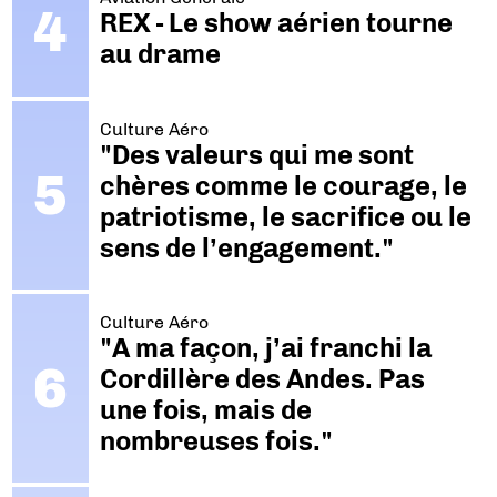
REX - Le show aérien tourne
au drame
Culture Aéro
"Des valeurs qui me sont
chères comme le courage, le
patriotisme, le sacrifice ou le
sens de l’engagement."
Culture Aéro
"A ma façon, j’ai franchi la
Cordillère des Andes. Pas
une fois, mais de
nombreuses fois."