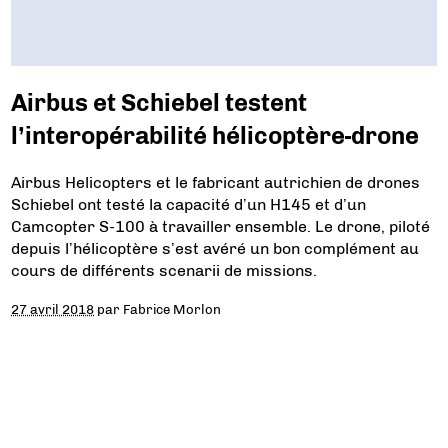
Airbus et Schiebel testent
l’interopérabilité hélicoptère-drone
Airbus Helicopters et le fabricant autrichien de drones
Schiebel ont testé la capacité d’un H145 et d’un
Camcopter S-100 à travailler ensemble. Le drone, piloté
depuis l’hélicoptère s’est avéré un bon complément au
cours de différents scenarii de missions.
27 avril 2018
par
Fabrice Morlon