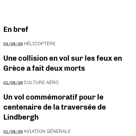
En bref
HÉLICOPTÈRE
03/08/26
Une collision en vol sur les feux en
Grèce a fait deux morts
CULTURE AÉRO
01/08/26
Un vol commémoratif pour le
centenaire de la traversée de
Lindbergh
AVIATION GÉNÉRALE
01/08/26