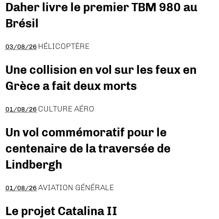
Daher livre le premier TBM 980 au
Brésil
HÉLICOPTÈRE
03/08/26
Une collision en vol sur les feux en
Grèce a fait deux morts
CULTURE AÉRO
01/08/26
Un vol commémoratif pour le
centenaire de la traversée de
Lindbergh
AVIATION GÉNÉRALE
01/08/26
Le projet Catalina II