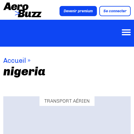
Devenir premium
Se connecter
Accueil
»
nigeria
TRANSPORT AÉRIEN