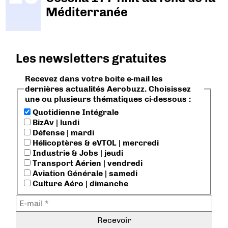
Méditerranée
Les newsletters gratuites
Recevez dans votre boite e-mail les
dernières actualités Aerobuzz. Choisissez
une ou plusieurs thématiques ci-dessous :
Quotidienne Intégrale
BizAv | lundi
Défense | mardi
Hélicoptères & eVTOL | mercredi
Industrie & Jobs | jeudi
Transport Aérien | vendredi
Aviation Générale | samedi
Culture Aéro | dimanche