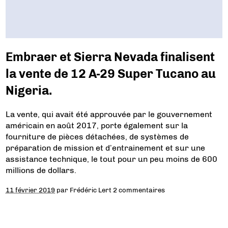
Embraer et Sierra Nevada finalisent
la vente de 12 A-29 Super Tucano au
Nigeria.
La vente, qui avait été approuvée par le gouvernement
américain en août 2017, porte également sur la
fourniture de pièces détachées, de systèmes de
préparation de mission et d’entrainement et sur une
assistance technique, le tout pour un peu moins de 600
millions de dollars.
11 février 2019
par
Frédéric Lert
2 commentaires