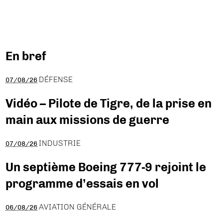
En bref
DÉFENSE
07/08/26
Vidéo – Pilote de Tigre, de la prise en
main aux missions de guerre
INDUSTRIE
07/08/26
Un septième Boeing 777-9 rejoint le
programme d’essais en vol
AVIATION GÉNÉRALE
06/08/26