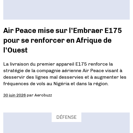
Air Peace mise sur l’Embraer E175
pour se renforcer en Afrique de
l’Ouest
La livraison du premier appareil E175 renforce la
stratégie de la compagnie aérienne Air Peace visant à
desservir des lignes mal desservies et à augmenter les
fréquences de vols au Nigéria et dans la région.
30 juin 2026
par
Aerobuzz
DÉFENSE