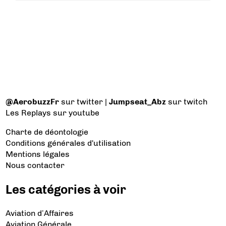
@AerobuzzFr
sur twitter |
Jumpseat_Abz
sur twitch
Les Replays
sur youtube
Charte de déontologie
Conditions générales d'utilisation
Mentions légales
Nous contacter
Les catégories à voir
Aviation d’Affaires
Aviation Générale