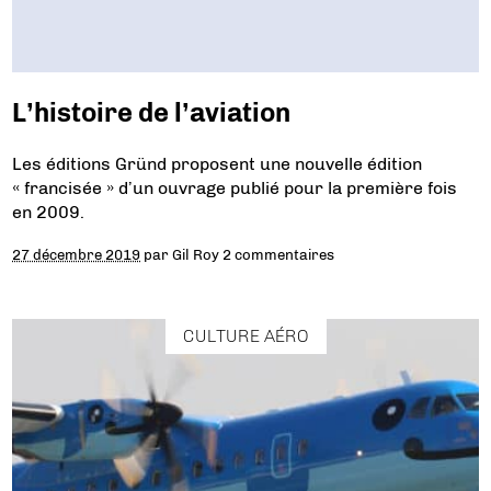
L’histoire de l’aviation
Les éditions Gründ proposent une nouvelle édition
« francisée » d’un ouvrage publié pour la première fois
en 2009.
27 décembre 2019
par
Gil Roy
2 commentaires
CULTURE AÉRO