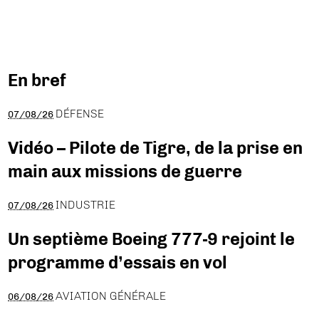
En bref
DÉFENSE
07/08/26
Vidéo – Pilote de Tigre, de la prise en
main aux missions de guerre
INDUSTRIE
07/08/26
Un septième Boeing 777-9 rejoint le
programme d’essais en vol
AVIATION GÉNÉRALE
06/08/26