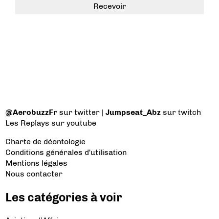
@AerobuzzFr
sur twitter |
Jumpseat_Abz
sur twitch
Les Replays
sur youtube
Charte de déontologie
Conditions générales d'utilisation
Mentions légales
Nous contacter
Les catégories à voir