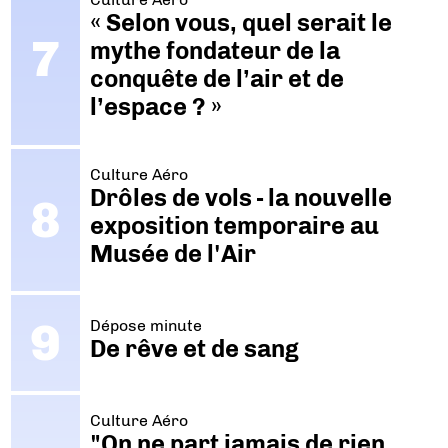
« Selon vous, quel serait le
mythe fondateur de la
conquête de l’air et de
l’espace ? »
Culture Aéro
Drôles de vols - la nouvelle
exposition temporaire au
Musée de l'Air
Dépose minute
De rêve et de sang
Culture Aéro
"On ne part jamais de rien.