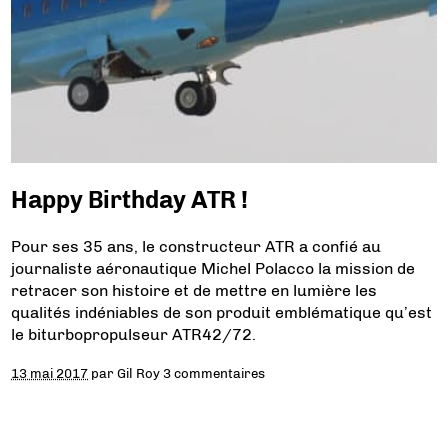
Happy Birthday ATR !
Pour ses 35 ans, le constructeur ATR a confié au
journaliste aéronautique Michel Polacco la mission de
retracer son histoire et de mettre en lumière les
qualités indéniables de son produit emblématique qu’est
le biturbopropulseur ATR42/72.
13 mai 2017
par
Gil Roy
3 commentaires