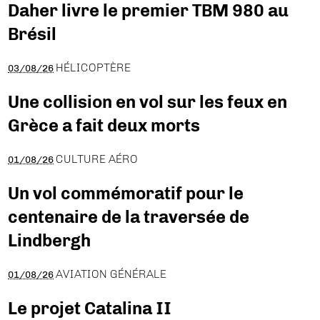
Daher livre le premier TBM 980 au
Brésil
HÉLICOPTÈRE
03/08/26
Une collision en vol sur les feux en
Grèce a fait deux morts
CULTURE AÉRO
01/08/26
Un vol commémoratif pour le
centenaire de la traversée de
Lindbergh
AVIATION GÉNÉRALE
01/08/26
Le projet Catalina II