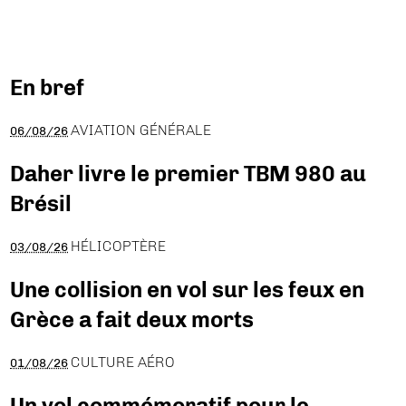
En bref
AVIATION GÉNÉRALE
06/08/26
Daher livre le premier TBM 980 au
Brésil
HÉLICOPTÈRE
03/08/26
Une collision en vol sur les feux en
Grèce a fait deux morts
CULTURE AÉRO
01/08/26
Un vol commémoratif pour le