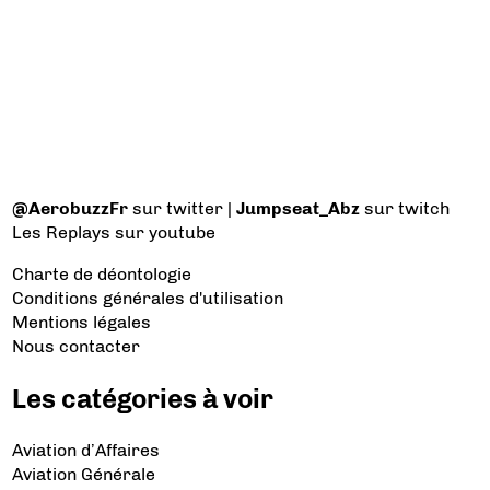
@AerobuzzFr
sur twitter |
Jumpseat_Abz
sur twitch
Les Replays
sur youtube
Charte de déontologie
Conditions générales d'utilisation
Mentions légales
Nous contacter
Les catégories à voir
Aviation d’Affaires
Aviation Générale