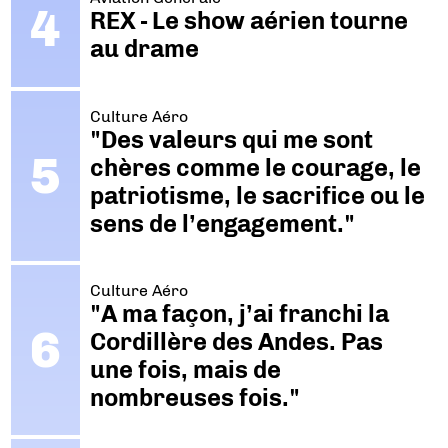
REX - Le show aérien tourne
au drame
Culture Aéro
"Des valeurs qui me sont
chères comme le courage, le
patriotisme, le sacrifice ou le
sens de l’engagement."
Culture Aéro
"A ma façon, j’ai franchi la
Cordillère des Andes. Pas
une fois, mais de
nombreuses fois."