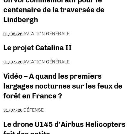
centenaire de la traversée de
Lindbergh
AVIATION GÉNÉRALE
01/08/26
Le projet Catalina II
AVIATION GÉNÉRALE
31/07/26
Vidéo – A quand les premiers
largages nocturnes sur les feux de
forêt en France ?
DÉFENSE
31/07/26
Le drone U145 d’Airbus Helicopters