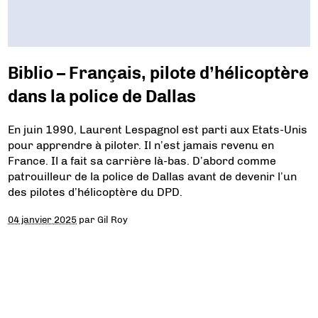
Biblio – Français, pilote d’hélicoptère
dans la police de Dallas
En juin 1990, Laurent Lespagnol est parti aux Etats-Unis
pour apprendre à piloter. Il n’est jamais revenu en
France. Il a fait sa carrière là-bas. D’abord comme
patrouilleur de la police de Dallas avant de devenir l’un
des pilotes d’hélicoptère du DPD.
04 janvier 2025
par
Gil Roy