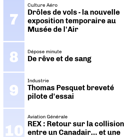
Culture Aéro
Drôles de vols - la nouvelle
exposition temporaire au
Musée de l'Air
Dépose minute
De rêve et de sang
Industrie
Thomas Pesquet breveté
pilote d'essai
Aviation Générale
REX : Retour sur la collision
entre un Canadair… et une