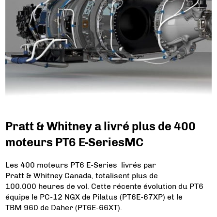
Pratt & Whitney a livré plus de 400
moteurs PT6 E-SeriesMC
Les 400 moteurs PT6 E-Series livrés par
Pratt & Whitney Canada, totalisent plus de
100.000 heures de vol. Cette récente évolution du PT6
équipe le PC-12 NGX de Pilatus (PT6E-67XP) et le
TBM 960 de Daher (PT6E-66XT).