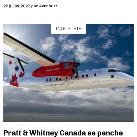
25 juillet 2023
par
Aerobuzz
INDUSTRIE
Pratt & Whitney Canada se penche