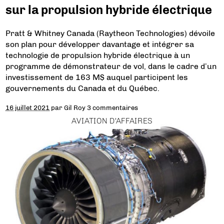
sur la propulsion hybride électrique
Pratt & Whitney Canada (Raytheon Technologies) dévoile
son plan pour développer davantage et intégrer sa
technologie de propulsion hybride électrique à un
programme de démonstrateur de vol, dans le cadre d’un
investissement de 163 M$ auquel participent les
gouvernements du Canada et du Québec.
16 juillet 2021
par
Gil Roy
3 commentaires
AVIATION D'AFFAIRES