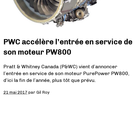
PWC accélère l’entrée en service de
son moteur PW800
Pratt & Whitney Canada (P&WC) vient d’annoncer
l’entrée en service de son moteur PurePower PW800,
d’ici la fin de l’année, plus tôt que prévu.
21 mai 2017
par
Gil Roy