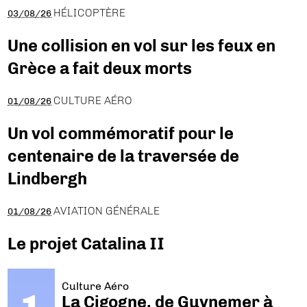
HÉLICOPTÈRE
03/08/26
Une collision en vol sur les feux en
Grèce a fait deux morts
CULTURE AÉRO
01/08/26
Un vol commémoratif pour le
centenaire de la traversée de
Lindbergh
AVIATION GÉNÉRALE
01/08/26
Le projet Catalina II
Culture Aéro
La Cigogne, de Guynemer à