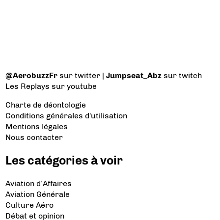
@AerobuzzFr
sur twitter |
Jumpseat_Abz
sur twitch
Les Replays
sur youtube
Charte de déontologie
Conditions générales d'utilisation
Mentions légales
Nous contacter
Les catégories à voir
Aviation d’Affaires
Aviation Générale
Culture Aéro
Débat et opinion