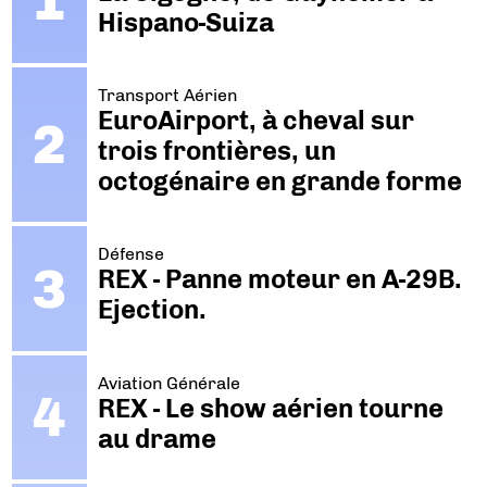
Hispano-Suiza
Transport Aérien
EuroAirport, à cheval sur
trois frontières, un
octogénaire en grande forme
Défense
REX - Panne moteur en A-29B.
Ejection.
Aviation Générale
REX - Le show aérien tourne
au drame