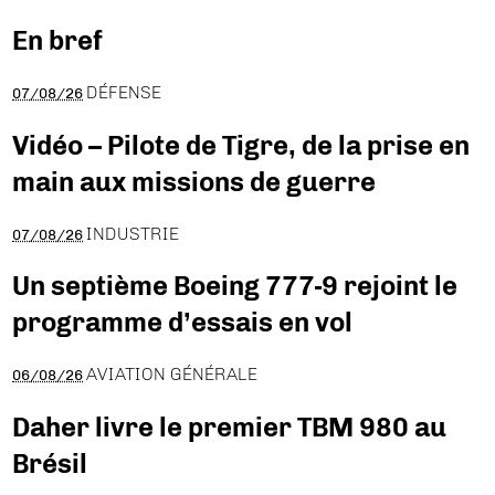
En bref
DÉFENSE
07/08/26
Vidéo – Pilote de Tigre, de la prise en
main aux missions de guerre
INDUSTRIE
07/08/26
Un septième Boeing 777-9 rejoint le
programme d’essais en vol
AVIATION GÉNÉRALE
06/08/26
Daher livre le premier TBM 980 au
Brésil