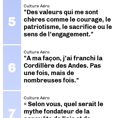
Culture Aéro
"Des valeurs qui me sont
chères comme le courage, le
patriotisme, le sacrifice ou le
sens de l’engagement."
Culture Aéro
"A ma façon, j’ai franchi la
Cordillère des Andes. Pas
une fois, mais de
nombreuses fois."
Culture Aéro
« Selon vous, quel serait le
mythe fondateur de la