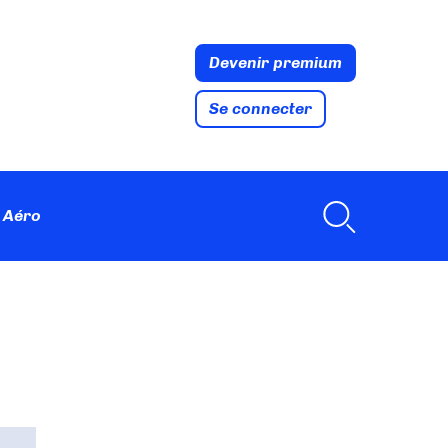
Devenir premium
Se connecter
 Aéro