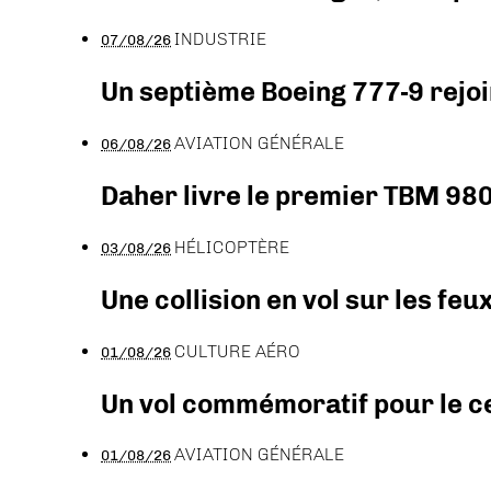
INDUSTRIE
07/08/26
Un septième Boeing 777-9 rejoi
AVIATION GÉNÉRALE
06/08/26
Daher livre le premier TBM 980
HÉLICOPTÈRE
03/08/26
Une collision en vol sur les feu
CULTURE AÉRO
01/08/26
Un vol commémoratif pour le ce
AVIATION GÉNÉRALE
01/08/26