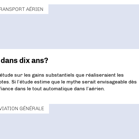
RANSPORT AÉRIEN
é dans dix ans?
ude sur les gains substantiels que réaliseraient les
tes. Si l’étude estime que le mythe serait envisageable dès
iance dans le tout automatique dans l’aérien.
VIATION GÉNÉRALE