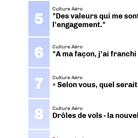
Culture Aéro
"Des valeurs qui me sont
l’engagement."
Culture Aéro
"A ma façon, j’ai franch
Culture Aéro
« Selon vous, quel serait
Culture Aéro
Drôles de vols - la nouv