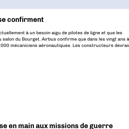
 se confirment
tuellement à un besoin aigu de pilotes de ligne et que les
 salon du Bourget, Airbus confirme que dans les vingt ans 
550.000 mécaniciens aéronautiques. Les constructeurs devrai
prise en main aux missions de guerre