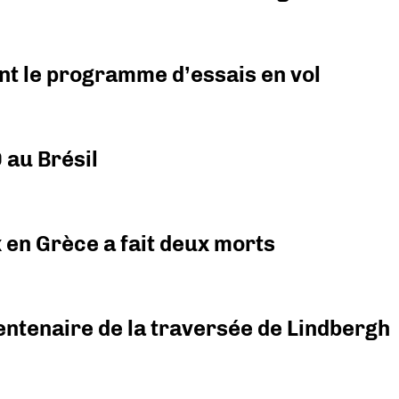
nt le programme d’essais en vol
 au Brésil
x en Grèce a fait deux morts
ntenaire de la traversée de Lindbergh