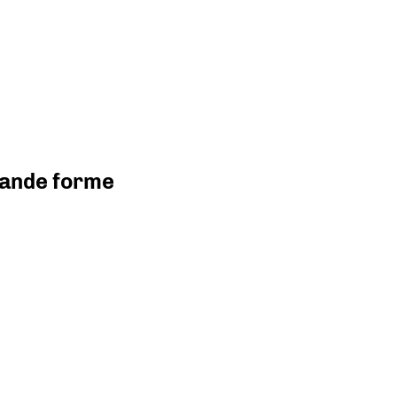
grande forme