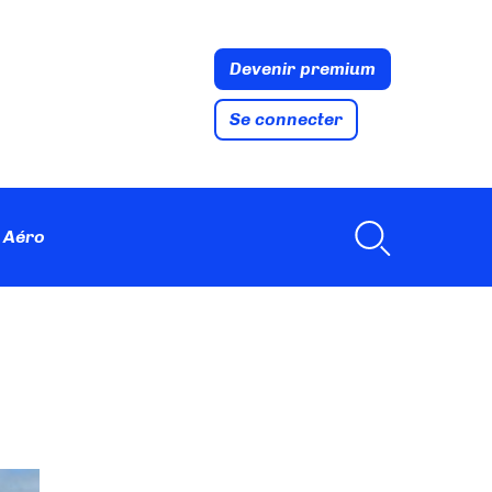
Devenir premium
Se connecter
 Aéro