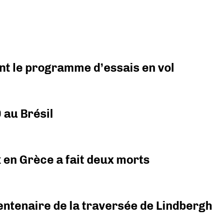
nt le programme d’essais en vol
 au Brésil
x en Grèce a fait deux morts
ntenaire de la traversée de Lindbergh