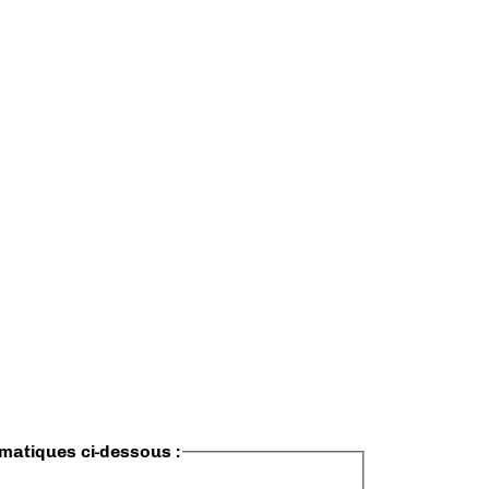
ématiques ci-dessous :