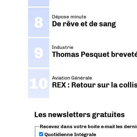
Dépose minute
De rêve et de sang
Industrie
Thomas Pesquet breveté 
Aviation Générale
REX : Retour sur la coll
Les newsletters gratuites
Recevez dans votre boite e-mail les dern
Quotidienne Intégrale