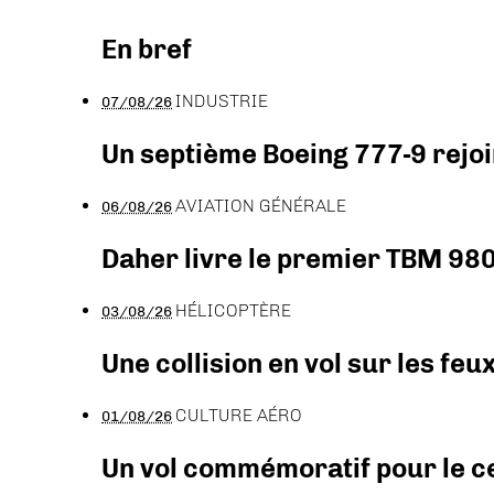
En bref
INDUSTRIE
07/08/26
Un septième Boeing 777-9 rejoi
AVIATION GÉNÉRALE
06/08/26
Daher livre le premier TBM 980
HÉLICOPTÈRE
03/08/26
Une collision en vol sur les feu
CULTURE AÉRO
01/08/26
Un vol commémoratif pour le ce