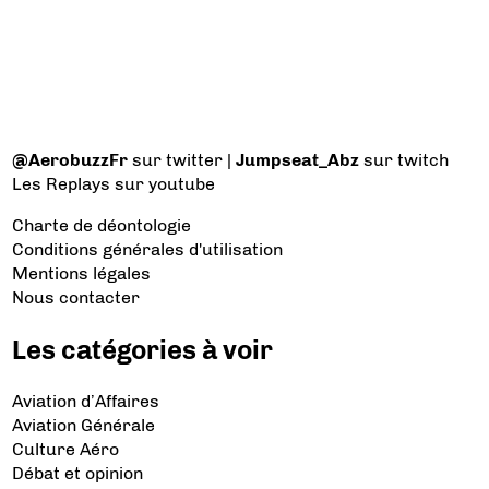
@AerobuzzFr
sur twitter |
Jumpseat_Abz
sur twitch
Les Replays
sur youtube
Charte de déontologie
Conditions générales d'utilisation
Mentions légales
Nous contacter
Les catégories à voir
Aviation d’Affaires
Aviation Générale
Culture Aéro
Débat et opinion