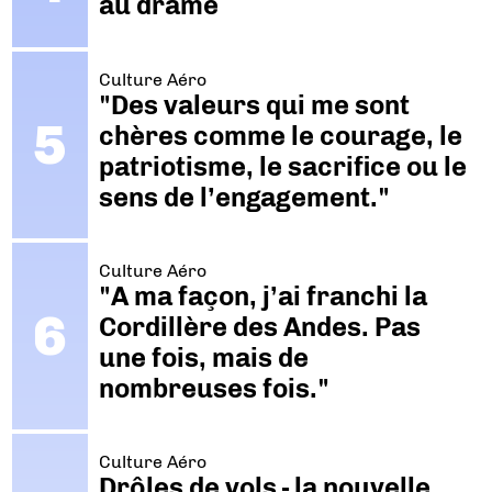
au drame
Culture Aéro
"Des valeurs qui me sont
chères comme le courage, le
patriotisme, le sacrifice ou le
sens de l’engagement."
Culture Aéro
"A ma façon, j’ai franchi la
Cordillère des Andes. Pas
une fois, mais de
nombreuses fois."
Culture Aéro
Drôles de vols - la nouvelle