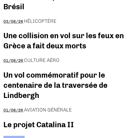
Brésil
HÉLICOPTÈRE
03/08/26
Une collision en vol sur les feux en
Grèce a fait deux morts
CULTURE AÉRO
01/08/26
Un vol commémoratif pour le
centenaire de la traversée de
Lindbergh
AVIATION GÉNÉRALE
01/08/26
Le projet Catalina II