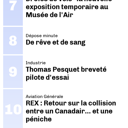
exposition temporaire au
Musée de l'Air
Dépose minute
De rêve et de sang
Industrie
Thomas Pesquet breveté
pilote d'essai
Aviation Générale
REX : Retour sur la collision
entre un Canadair… et une
péniche