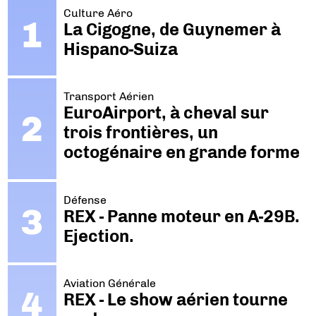
Culture Aéro
La Cigogne, de Guynemer à
Hispano-Suiza
Transport Aérien
EuroAirport, à cheval sur
trois frontières, un
octogénaire en grande forme
Défense
REX - Panne moteur en A-29B.
Ejection.
Aviation Générale
REX - Le show aérien tourne