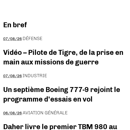
En bref
DÉFENSE
07/08/26
Vidéo – Pilote de Tigre, de la prise en
main aux missions de guerre
INDUSTRIE
07/08/26
Un septième Boeing 777-9 rejoint le
programme d’essais en vol
AVIATION GÉNÉRALE
06/08/26
Daher livre le premier TBM 980 au