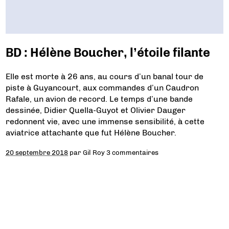
BD : Hélène Boucher, l’étoile filante
Elle est morte à 26 ans, au cours d’un banal tour de
piste à Guyancourt, aux commandes d’un Caudron
Rafale, un avion de record. Le temps d’une bande
dessinée, Didier Quella-Guyot et Olivier Dauger
redonnent vie, avec une immense sensibilité, à cette
aviatrice attachante que fut Hélène Boucher.
20 septembre 2018
par
Gil Roy
3 commentaires