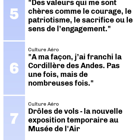
"Des valeurs qui me sont
chères comme le courage, le
patriotisme, le sacrifice ou le
sens de l’engagement."
Culture Aéro
"A ma façon, j’ai franchi la
Cordillère des Andes. Pas
une fois, mais de
nombreuses fois."
Culture Aéro
Drôles de vols - la nouvelle
exposition temporaire au
Musée de l'Air