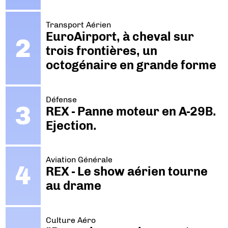
Transport Aérien
EuroAirport, à cheval sur
trois frontières, un
octogénaire en grande forme
Défense
REX - Panne moteur en A-29B.
Ejection.
Aviation Générale
REX - Le show aérien tourne
au drame
Culture Aéro