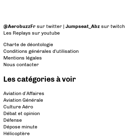
@AerobuzzFr
sur twitter |
Jumpseat_Abz
sur twitch
Les Replays
sur youtube
Charte de déontologie
Conditions générales d'utilisation
Mentions légales
Nous contacter
Les catégories à voir
Aviation d’Affaires
Aviation Générale
Culture Aéro
Débat et opinion
Défense
Dépose minute
Hélicoptère