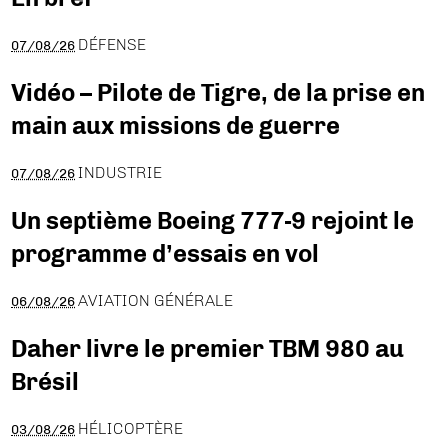
DÉFENSE
07/08/26
Vidéo – Pilote de Tigre, de la prise en
main aux missions de guerre
INDUSTRIE
07/08/26
Un septième Boeing 777-9 rejoint le
programme d’essais en vol
AVIATION GÉNÉRALE
06/08/26
Daher livre le premier TBM 980 au
Brésil
HÉLICOPTÈRE
03/08/26