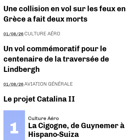
Une collision en vol sur les feux en
Grèce a fait deux morts
CULTURE AÉRO
01/08/26
Un vol commémoratif pour le
centenaire de la traversée de
Lindbergh
AVIATION GÉNÉRALE
01/08/26
Le projet Catalina II
Culture Aéro
La Cigogne, de Guynemer à
Hispano-Suiza