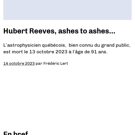
Hubert Reeves, ashes to ashes…
L’astrophysicien québécois, bien connu du grand public,
est mort le 13 octobre 2023 à l’âge de 91 ans.
14 octobre 2023
par
Frédéric Lert
En bref