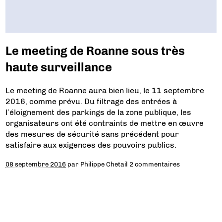
Le meeting de Roanne sous très
haute surveillance
Le meeting de Roanne aura bien lieu, le 11 septembre
2016, comme prévu. Du filtrage des entrées à
l’éloignement des parkings de la zone publique, les
organisateurs ont été contraints de mettre en œuvre
des mesures de sécurité sans précédent pour
satisfaire aux exigences des pouvoirs publics.
08 septembre 2016
par
Philippe Chetail
2 commentaires