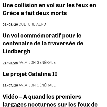
Une collision en vol sur les feux en
Grèce a fait deux morts
CULTURE AÉRO
01/08/26
Un vol commémoratif pour le
centenaire de la traversée de
Lindbergh
AVIATION GÉNÉRALE
01/08/26
Le projet Catalina II
AVIATION GÉNÉRALE
31/07/26
Vidéo – A quand les premiers
largages nocturnes sur les feux de