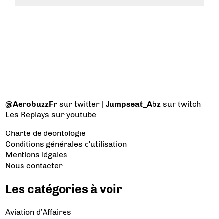
@AerobuzzFr
sur twitter |
Jumpseat_Abz
sur twitch
Les Replays
sur youtube
Charte de déontologie
Conditions générales d'utilisation
Mentions légales
Nous contacter
Les catégories à voir
Aviation d’Affaires