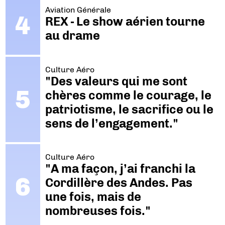
Aviation Générale
REX - Le show aérien tourne
au drame
Culture Aéro
"Des valeurs qui me sont
chères comme le courage, le
patriotisme, le sacrifice ou le
sens de l’engagement."
Culture Aéro
"A ma façon, j’ai franchi la
Cordillère des Andes. Pas
une fois, mais de
nombreuses fois."