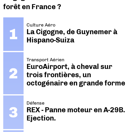
forêt en France ?
Culture Aéro
La Cigogne, de Guynemer à
Hispano-Suiza
Transport Aérien
EuroAirport, à cheval sur
trois frontières, un
octogénaire en grande forme
Défense
REX - Panne moteur en A-29B.
Ejection.