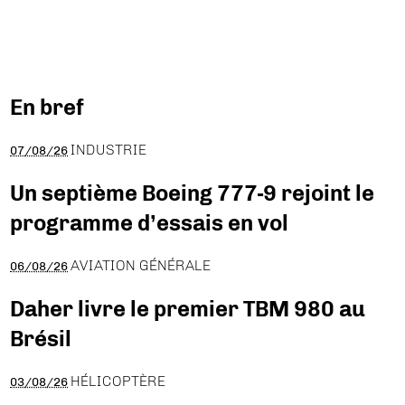
En bref
INDUSTRIE
07/08/26
Un septième Boeing 777-9 rejoint le
programme d’essais en vol
AVIATION GÉNÉRALE
06/08/26
Daher livre le premier TBM 980 au
Brésil
HÉLICOPTÈRE
03/08/26