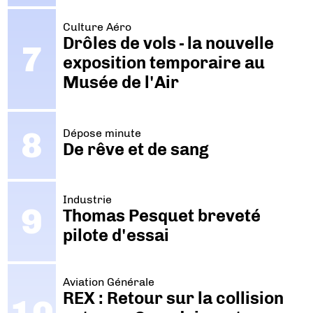
Culture Aéro
Drôles de vols - la nouvelle
exposition temporaire au
Musée de l'Air
Dépose minute
De rêve et de sang
Industrie
Thomas Pesquet breveté
pilote d'essai
Aviation Générale
REX : Retour sur la collision