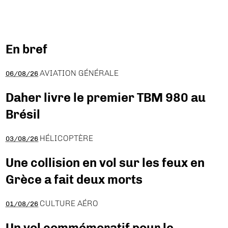
En bref
AVIATION GÉNÉRALE
06/08/26
Daher livre le premier TBM 980 au
Brésil
HÉLICOPTÈRE
03/08/26
Une collision en vol sur les feux en
Grèce a fait deux morts
CULTURE AÉRO
01/08/26
Un vol commémoratif pour le