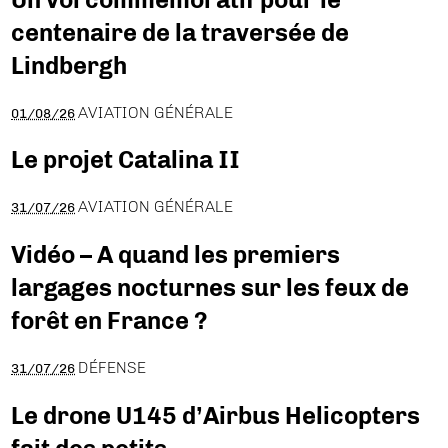
centenaire de la traversée de
Lindbergh
AVIATION GÉNÉRALE
01/08/26
Le projet Catalina II
AVIATION GÉNÉRALE
31/07/26
Vidéo – A quand les premiers
largages nocturnes sur les feux de
forêt en France ?
DÉFENSE
31/07/26
Le drone U145 d’Airbus Helicopters