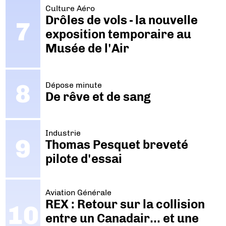
Culture Aéro
Drôles de vols - la nouvelle
exposition temporaire au
Musée de l'Air
Dépose minute
De rêve et de sang
Industrie
Thomas Pesquet breveté
pilote d'essai
Aviation Générale
REX : Retour sur la collision
entre un Canadair… et une