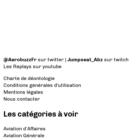
@AerobuzzFr
sur twitter |
Jumpseat_Abz
sur twitch
Les Replays
sur youtube
Charte de déontologie
Conditions générales d'utilisation
Mentions légales
Nous contacter
Les catégories à voir
Aviation d’Affaires
Aviation Générale