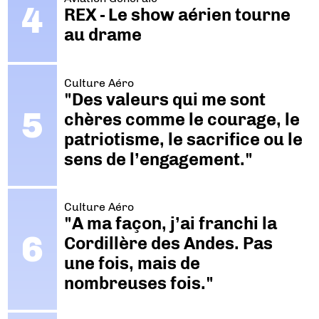
REX - Le show aérien tourne
au drame
Culture Aéro
"Des valeurs qui me sont
chères comme le courage, le
patriotisme, le sacrifice ou le
sens de l’engagement."
Culture Aéro
"A ma façon, j’ai franchi la
Cordillère des Andes. Pas
une fois, mais de
nombreuses fois."