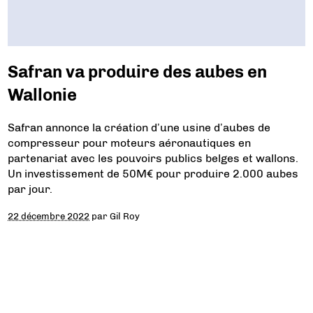
Safran va produire des aubes en
Wallonie
Safran annonce la création d’une usine d’aubes de
compresseur pour moteurs aéronautiques en
partenariat avec les pouvoirs publics belges et wallons.
Un investissement de 50M€ pour produire 2.000 aubes
par jour.
22 décembre 2022
par
Gil Roy