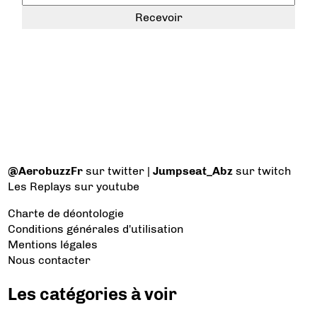
@AerobuzzFr
sur twitter |
Jumpseat_Abz
sur twitch
Les Replays
sur youtube
Charte de déontologie
Conditions générales d'utilisation
Mentions légales
Nous contacter
Les catégories à voir