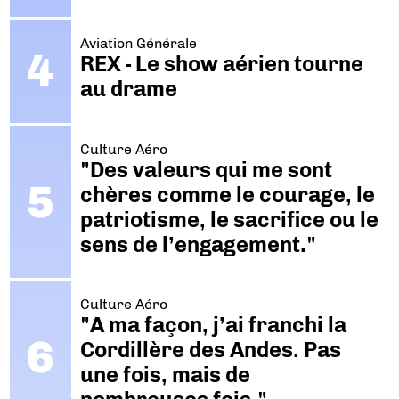
Aviation Générale
REX - Le show aérien tourne
au drame
Culture Aéro
"Des valeurs qui me sont
chères comme le courage, le
patriotisme, le sacrifice ou le
sens de l’engagement."
Culture Aéro
"A ma façon, j’ai franchi la
Cordillère des Andes. Pas
une fois, mais de