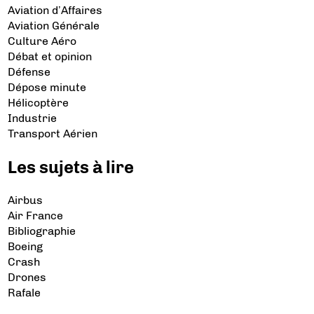
Aviation d’Affaires
Aviation Générale
Culture Aéro
Débat et opinion
Défense
Dépose minute
Hélicoptère
Industrie
Transport Aérien
Les sujets à lire
Airbus
Air France
Bibliographie
Boeing
Crash
Drones
Rafale