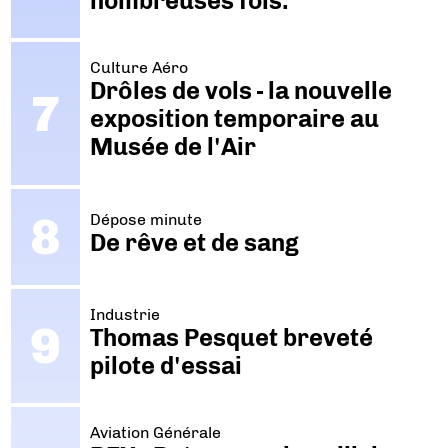
nombreuses fois."
Culture Aéro
Drôles de vols - la nouvelle
exposition temporaire au
Musée de l'Air
Dépose minute
De rêve et de sang
Industrie
Thomas Pesquet breveté
pilote d'essai
Aviation Générale