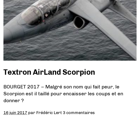
Textron AirLand Scorpion
BOURGET 2017 – Malgré son nom qui fait peur, le
Scorpion est il taillé pour encaisser les coups et en
donner ?
16 juin 2017
par
Frédéric Lert
3 commentaires