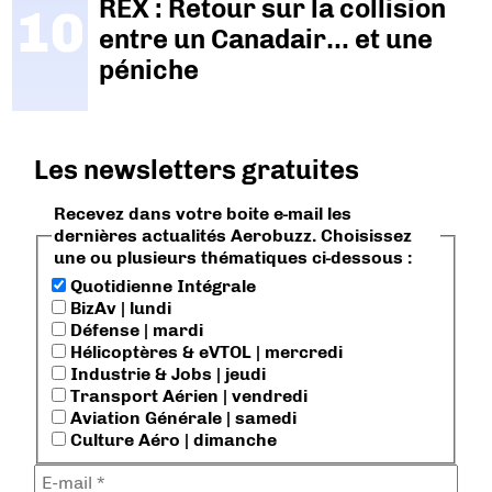
REX : Retour sur la collision
entre un Canadair… et une
péniche
Les newsletters gratuites
Recevez dans votre boite e-mail les
dernières actualités Aerobuzz. Choisissez
une ou plusieurs thématiques ci-dessous :
Quotidienne Intégrale
BizAv | lundi
Défense | mardi
Hélicoptères & eVTOL | mercredi
Industrie & Jobs | jeudi
Transport Aérien | vendredi
Aviation Générale | samedi
Culture Aéro | dimanche