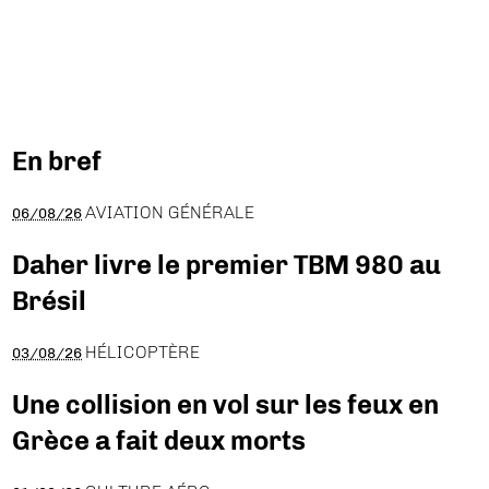
En bref
AVIATION GÉNÉRALE
06/08/26
Daher livre le premier TBM 980 au
Brésil
HÉLICOPTÈRE
03/08/26
Une collision en vol sur les feux en
Grèce a fait deux morts