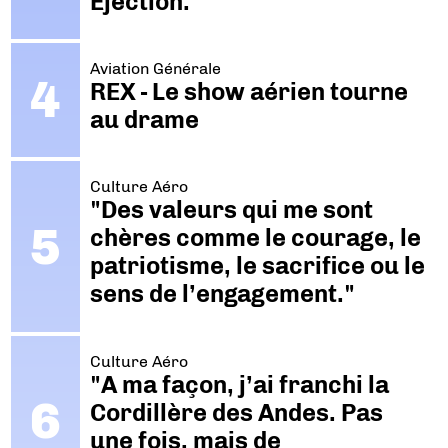
Ejection.
Aviation Générale
REX - Le show aérien tourne
au drame
Culture Aéro
"Des valeurs qui me sont
chères comme le courage, le
patriotisme, le sacrifice ou le
sens de l’engagement."
Culture Aéro
"A ma façon, j’ai franchi la
Cordillère des Andes. Pas
une fois, mais de