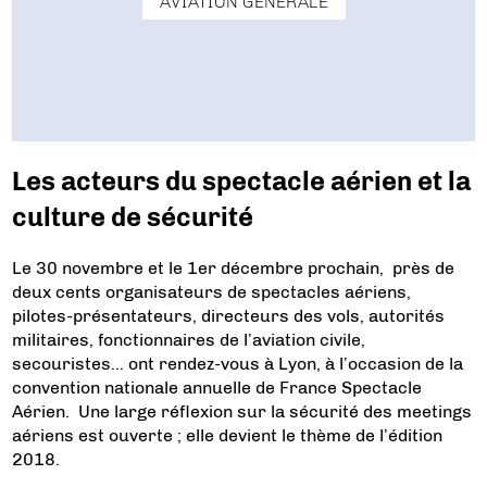
AVIATION GÉNÉRALE
Les acteurs du spectacle aérien et la
culture de sécurité
Le 30 novembre et le 1er décembre prochain, près de
deux cents organisateurs de spectacles aériens,
pilotes-présentateurs, directeurs des vols, autorités
militaires, fonctionnaires de l’aviation civile,
secouristes… ont rendez-vous à Lyon, à l’occasion de la
convention nationale annuelle de France Spectacle
Aérien. Une large réflexion sur la sécurité des meetings
aériens est ouverte ; elle devient le thème de l’édition
2018.