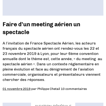
Faire d’un meeting aérien un
spectacle
A l’invitation de France Spectacle Aérien, les acteurs
français du spectacle aérien ont rendez-vous les 22 et
23 novembre 2019 à Lyon, pour leur 6ème convention
annuelle dont le thème est, cette année, « du meeting au
spectacle aérien ». Dans un contexte réglementaire en
pleine évolution et face au dénigrement de l’aviation
commerciale, organisateurs et présentateurs viennent
chercher des réponses.
01 novembre 2019
par
Philippe Chetail
10 commentaires