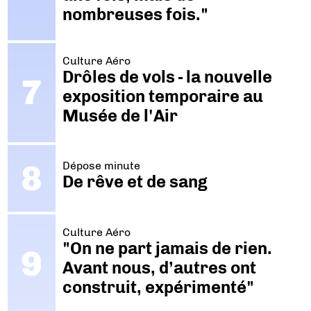
nombreuses fois."
Culture Aéro
Drôles de vols - la nouvelle
exposition temporaire au
Musée de l'Air
Dépose minute
De rêve et de sang
Culture Aéro
"On ne part jamais de rien.
Avant nous, d’autres ont
construit, expérimenté"