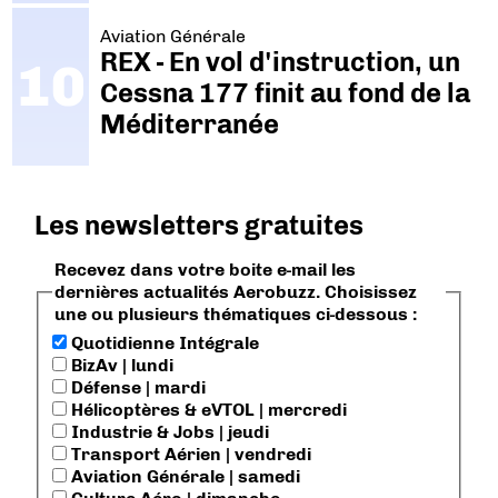
Aviation Générale
REX - En vol d'instruction, un
Cessna 177 finit au fond de la
Méditerranée
Les newsletters gratuites
Recevez dans votre boite e-mail les
dernières actualités Aerobuzz. Choisissez
une ou plusieurs thématiques ci-dessous :
Quotidienne Intégrale
BizAv | lundi
Défense | mardi
Hélicoptères & eVTOL | mercredi
Industrie & Jobs | jeudi
Transport Aérien | vendredi
Aviation Générale | samedi