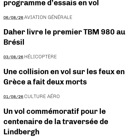
programme d’essais en vol
AVIATION GÉNÉRALE
06/08/26
Daher livre le premier TBM 980 au
Brésil
HÉLICOPTÈRE
03/08/26
Une collision en vol sur les feux en
Grèce a fait deux morts
CULTURE AÉRO
01/08/26
Un vol commémoratif pour le
centenaire de la traversée de
Lindbergh