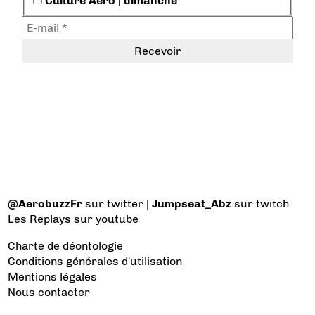
Culture Aéro | dimanche
@AerobuzzFr
sur twitter |
Jumpseat_Abz
sur twitch
Les Replays
sur youtube
Charte de déontologie
Conditions générales d'utilisation
Mentions légales
Nous contacter