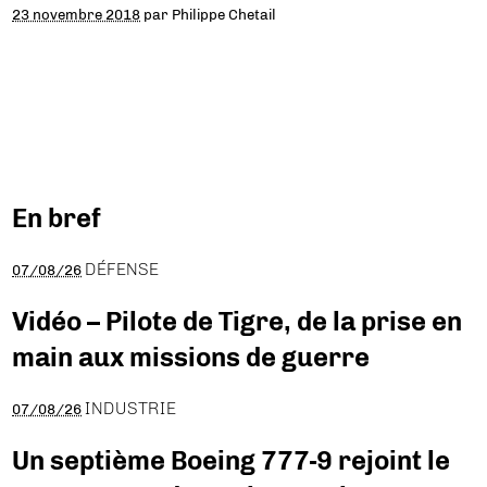
23 novembre 2018
par
Philippe Chetail
En bref
DÉFENSE
07/08/26
Vidéo – Pilote de Tigre, de la prise en
main aux missions de guerre
INDUSTRIE
07/08/26
Un septième Boeing 777-9 rejoint le